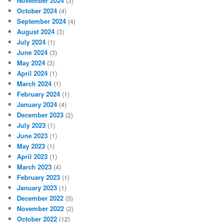
November 2024
(3)
October 2024
(4)
September 2024
(4)
August 2024
(3)
July 2024
(1)
June 2024
(3)
May 2024
(3)
April 2024
(1)
March 2024
(1)
February 2024
(1)
January 2024
(4)
December 2023
(2)
July 2023
(1)
June 2023
(1)
May 2023
(1)
April 2023
(1)
March 2023
(4)
February 2023
(1)
January 2023
(1)
December 2022
(3)
November 2022
(2)
October 2022
(12)