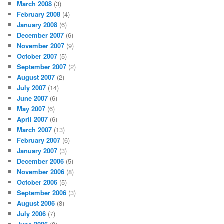
March 2008
(3)
February 2008
(4)
January 2008
(6)
December 2007
(6)
November 2007
(9)
October 2007
(5)
September 2007
(2)
August 2007
(2)
July 2007
(14)
June 2007
(6)
May 2007
(6)
April 2007
(6)
March 2007
(13)
February 2007
(6)
January 2007
(3)
December 2006
(5)
November 2006
(8)
October 2006
(5)
September 2006
(3)
August 2006
(8)
July 2006
(7)