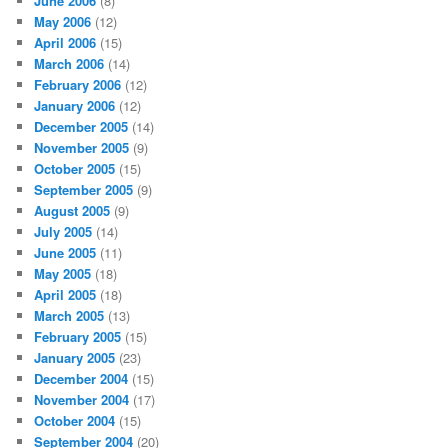
June 2006
(8)
May 2006
(12)
April 2006
(15)
March 2006
(14)
February 2006
(12)
January 2006
(12)
December 2005
(14)
November 2005
(9)
October 2005
(15)
September 2005
(9)
August 2005
(9)
July 2005
(14)
June 2005
(11)
May 2005
(18)
April 2005
(18)
March 2005
(13)
February 2005
(15)
January 2005
(23)
December 2004
(15)
November 2004
(17)
October 2004
(15)
September 2004
(20)