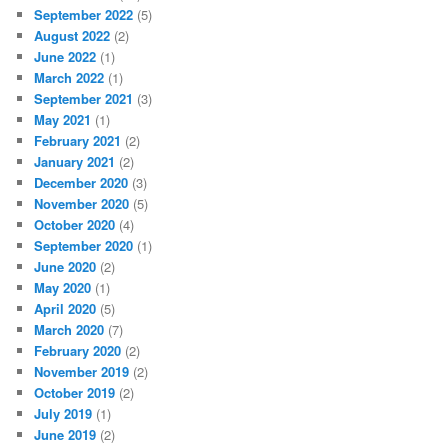
September 2022
(5)
August 2022
(2)
June 2022
(1)
March 2022
(1)
September 2021
(3)
May 2021
(1)
February 2021
(2)
January 2021
(2)
December 2020
(3)
November 2020
(5)
October 2020
(4)
September 2020
(1)
June 2020
(2)
May 2020
(1)
April 2020
(5)
March 2020
(7)
February 2020
(2)
November 2019
(2)
October 2019
(2)
July 2019
(1)
June 2019
(2)