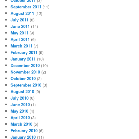
October 2011
(3)
September 2011
(11)
August 2011
(12)
July 2011
(8)
June 2011
(14)
May 2011
(9)
April 2011
(6)
March 2011
(7)
February 2011
(9)
January 2011
(10)
December 2010
(10)
November 2010
(2)
October 2010
(2)
September 2010
(3)
August 2010
(9)
July 2010
(6)
June 2010
(1)
May 2010
(4)
April 2010
(3)
March 2010
(5)
February 2010
(6)
January 2010
(11)