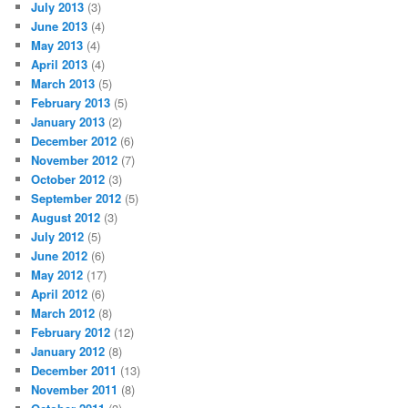
July 2013
(3)
June 2013
(4)
May 2013
(4)
April 2013
(4)
March 2013
(5)
February 2013
(5)
January 2013
(2)
December 2012
(6)
November 2012
(7)
October 2012
(3)
September 2012
(5)
August 2012
(3)
July 2012
(5)
June 2012
(6)
May 2012
(17)
April 2012
(6)
March 2012
(8)
February 2012
(12)
January 2012
(8)
December 2011
(13)
November 2011
(8)