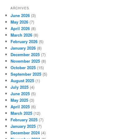
ARCHIVES
June 2026
(3)
May 2026
(7)
April 2026
(8)
March 2026
(8)
February 2026
(5)
January 2026
(8)
December 2025
(7)
November 2025
(8)
October 2025
(15)
September 2025
(5)
August 2025
(1)
July 2025
(4)
June 2025
(5)
May 2025
(3)
April 2025
(6)
March 2025
(12)
February 2025
(7)
January 2025
(7)
December 2024
(4)