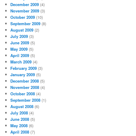
December 2009
(4)
November 2009
(3)
October 2009
(10)
September 2009
(8)
August 2009
(2)
July 2009
(3)
June 2009
(5)
May 2009
(5)
April 2009
(5)
March 2009
(4)
February 2009
(3)
January 2009
(5)
December 2008
(5)
November 2008
(4)
October 2008
(4)
September 2008
(1)
August 2008
(6)
July 2008
(4)
June 2008
(5)
May 2008
(6)
April 2008
(7)