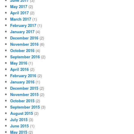
June 2017
(3)
May 2017
(2)
April 2017
(2)
March 2017
(1)
February 2017
(1)
January 2017
(4)
December 2016
(2)
November 2016
(6)
October 2016
(4)
September 2016
(2)
May 2016
(1)
April 2016
(2)
February 2016
(2)
January 2016
(1)
December 2015
(2)
November 2015
(2)
October 2015
(2)
September 2015
(3)
August 2015
(2)
July 2015
(3)
June 2015
(1)
May 2015
(2)