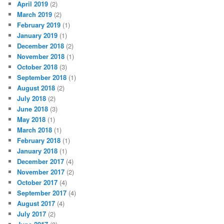
April 2019
(2)
March 2019
(2)
February 2019
(1)
January 2019
(1)
December 2018
(2)
November 2018
(1)
October 2018
(3)
September 2018
(1)
August 2018
(2)
July 2018
(2)
June 2018
(3)
May 2018
(1)
March 2018
(1)
February 2018
(1)
January 2018
(1)
December 2017
(4)
November 2017
(2)
October 2017
(4)
September 2017
(4)
August 2017
(4)
July 2017
(2)