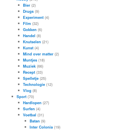
Bier
(2)
Drugs
(9)
Experiment
(4)
Film
(32)
Gokken
(6)
Handel
(8)
Knutselen
(21)
Kunst
(4)
Mind over matter
(2)
Muntjes
(18)
Muziek
(66)
Recept
(33)
Spelletje
(25)
Technologie
(12)
Vlog
(8)
Sport
(70)
Hardlopen
(27)
Surfen
(4)
Voetbal
(31)
Batan
(9)
Inter Colonia
(19)