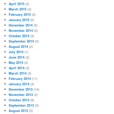
April 2015
(2)
March 2015
(3)
February 2015
(2)
January 2015
(5)
December 2014
(5)
November 2014
(3)
October 2014
(3)
September 2014
(3)
August 2014
(2)
July 2014
(1)
June 2014
(2)
May 2014
(4)
April 2014
(3)
March 2014
(2)
February 2014
(11)
January 2014
(3)
December 2013
(14)
November 2013
(2)
October 2013
(8)
September 2013
(3)
August 2013
(5)