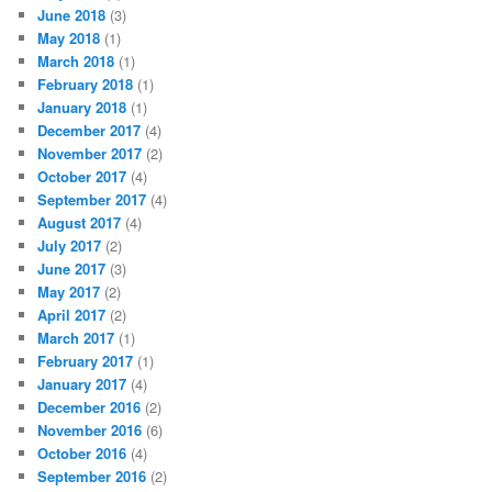
June 2018
(3)
May 2018
(1)
March 2018
(1)
February 2018
(1)
January 2018
(1)
December 2017
(4)
November 2017
(2)
October 2017
(4)
September 2017
(4)
August 2017
(4)
July 2017
(2)
June 2017
(3)
May 2017
(2)
April 2017
(2)
March 2017
(1)
February 2017
(1)
January 2017
(4)
December 2016
(2)
November 2016
(6)
October 2016
(4)
September 2016
(2)