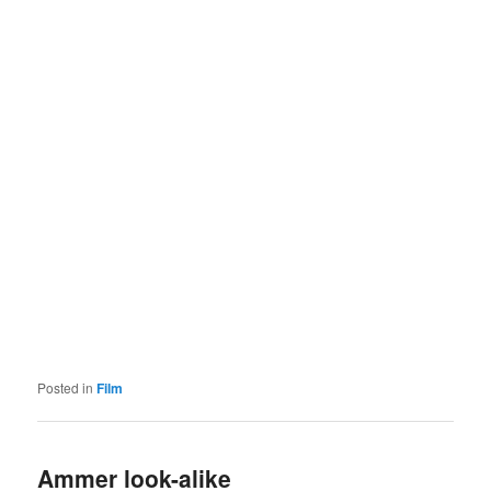
Posted in
Film
Ammer look-alike