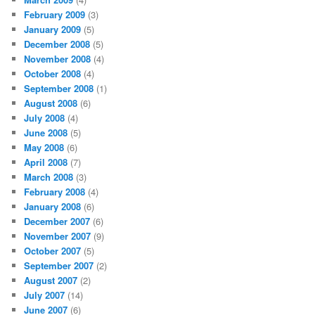
February 2009
(3)
January 2009
(5)
December 2008
(5)
November 2008
(4)
October 2008
(4)
September 2008
(1)
August 2008
(6)
July 2008
(4)
June 2008
(5)
May 2008
(6)
April 2008
(7)
March 2008
(3)
February 2008
(4)
January 2008
(6)
December 2007
(6)
November 2007
(9)
October 2007
(5)
September 2007
(2)
August 2007
(2)
July 2007
(14)
June 2007
(6)