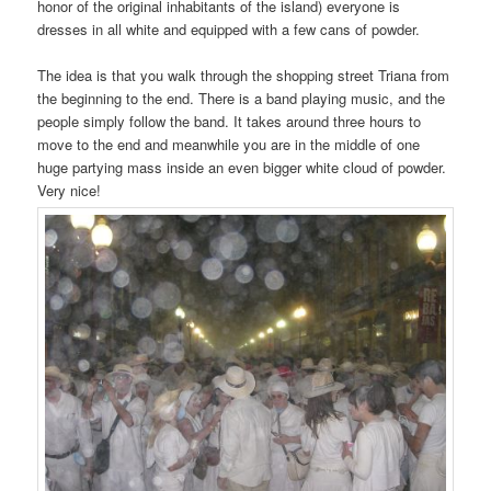
honor of the original inhabitants of the island) everyone is
dresses in all white and equipped with a few cans of powder.
The idea is that you walk through the shopping street Triana from
the beginning to the end. There is a band playing music, and the
people simply follow the band. It takes around three hours to
move to the end and meanwhile you are in the middle of one
huge partying mass inside an even bigger white cloud of powder.
Very nice!