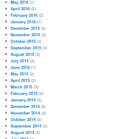
May 2016
(1)
April 2016
(2)
February 2016
(2)
January 2016
(1)
December 2015
(2)
November 2015
(2)
October 2015
(2)
September 2015
(3)
August 2015
(2)
July 2015
(3)
June 2015
(1)
May 2015
(2)
April 2015
(2)
March 2015
(3)
February 2015
(2)
January 2015
(5)
December 2014
(5)
November 2014
(3)
October 2014
(3)
September 2014
(3)
August 2014
(2)
July 2014
(1)