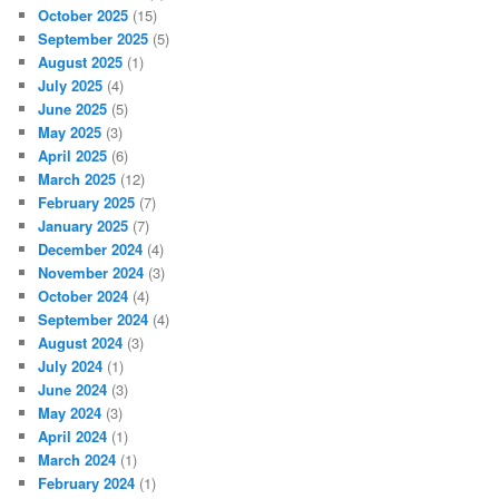
October 2025
(15)
September 2025
(5)
August 2025
(1)
July 2025
(4)
June 2025
(5)
May 2025
(3)
April 2025
(6)
March 2025
(12)
February 2025
(7)
January 2025
(7)
December 2024
(4)
November 2024
(3)
October 2024
(4)
September 2024
(4)
August 2024
(3)
July 2024
(1)
June 2024
(3)
May 2024
(3)
April 2024
(1)
March 2024
(1)
February 2024
(1)