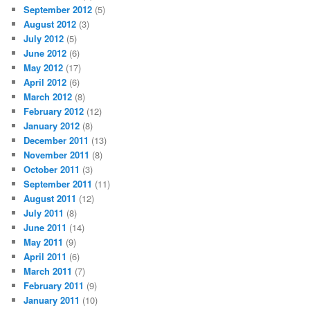
September 2012
(5)
August 2012
(3)
July 2012
(5)
June 2012
(6)
May 2012
(17)
April 2012
(6)
March 2012
(8)
February 2012
(12)
January 2012
(8)
December 2011
(13)
November 2011
(8)
October 2011
(3)
September 2011
(11)
August 2011
(12)
July 2011
(8)
June 2011
(14)
May 2011
(9)
April 2011
(6)
March 2011
(7)
February 2011
(9)
January 2011
(10)