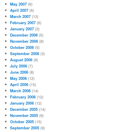
May 2007
(6)
April 2007
(6)
March 2007
(13)
February 2007
(6)
January 2007
(3)
December 2006
(5)
November 2006
(8)
October 2006
(5)
September 2006
(3)
August 2006
(8)
July 2006
(7)
June 2006
(8)
May 2006
(12)
April 2006
(15)
March 2006
(14)
February 2006
(12)
January 2006
(12)
December 2005
(14)
November 2005
(9)
October 2005
(15)
September 2005
(9)