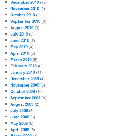
December 2010
(10)
November 2010
(2)
October 2010
(2)
September 2010
(3)
August 2010
(9)
July 2010
(6)
June 2010
(1)
May 2010
(4)
April 2010
(3)
March 2010
(5)
February 2010
(6)
January 2010
(11)
December 2009
(4)
November 2009
(3)
October 2009
(10)
September 2009
(8)
August 2009
(2)
July 2009
(3)
June 2009
(5)
May 2009
(5)
April 2009
(5)
March 2009
(4)