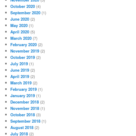
October 2020
(4)
September 2020
(1)
June 2020
(2)
May 2020
(1)
April 2020
(5)
March 2020
(7)
February 2020
(2)
November 2019
(2)
October 2019
(2)
July 2019
(1)
June 2019
(2)
April 2019
(2)
March 2019
(2)
February 2019
(1)
January 2019
(1)
December 2018
(2)
November 2018
(1)
October 2018
(3)
September 2018
(1)
August 2018
(2)
July 2018
(2)