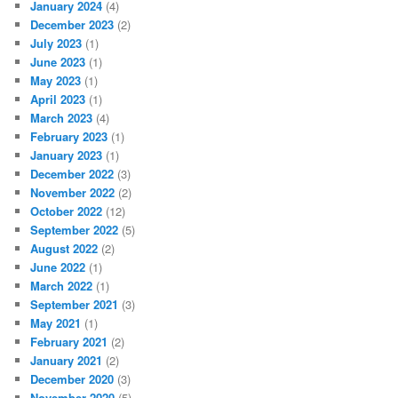
January 2024
(4)
December 2023
(2)
July 2023
(1)
June 2023
(1)
May 2023
(1)
April 2023
(1)
March 2023
(4)
February 2023
(1)
January 2023
(1)
December 2022
(3)
November 2022
(2)
October 2022
(12)
September 2022
(5)
August 2022
(2)
June 2022
(1)
March 2022
(1)
September 2021
(3)
May 2021
(1)
February 2021
(2)
January 2021
(2)
December 2020
(3)
November 2020
(5)