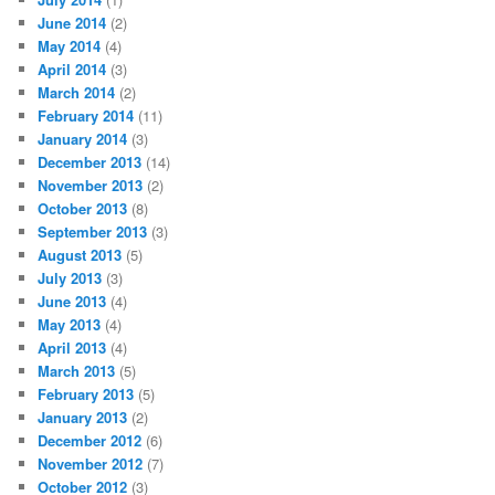
June 2014
(2)
May 2014
(4)
April 2014
(3)
March 2014
(2)
February 2014
(11)
January 2014
(3)
December 2013
(14)
November 2013
(2)
October 2013
(8)
September 2013
(3)
August 2013
(5)
July 2013
(3)
June 2013
(4)
May 2013
(4)
April 2013
(4)
March 2013
(5)
February 2013
(5)
January 2013
(2)
December 2012
(6)
November 2012
(7)
October 2012
(3)