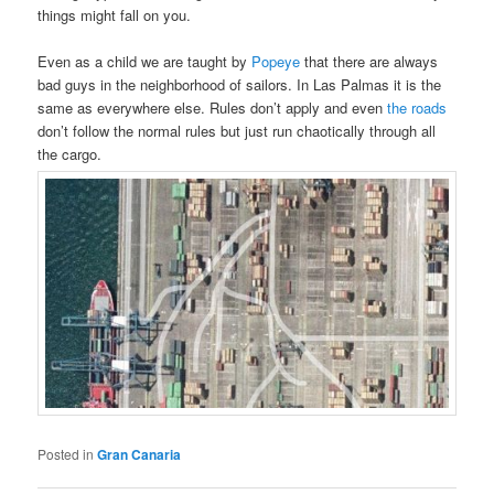
things might fall on you.
Even as a child we are taught by
Popeye
that there are always
bad guys in the neighborhood of sailors. In Las Palmas it is the
same as everywhere else. Rules don’t apply and even
the roads
don’t follow the normal rules but just run chaotically through all
the cargo.
Posted in
Gran Canaria