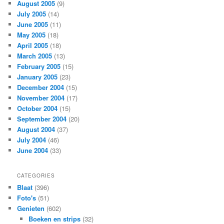
August 2005
(9)
July 2005
(14)
June 2005
(11)
May 2005
(18)
April 2005
(18)
March 2005
(13)
February 2005
(15)
January 2005
(23)
December 2004
(15)
November 2004
(17)
October 2004
(15)
September 2004
(20)
August 2004
(37)
July 2004
(46)
June 2004
(33)
CATEGORIES
Blaat
(396)
Foto's
(51)
Genieten
(602)
Boeken en strips
(32)