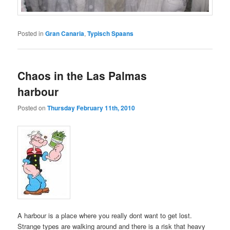
Posted in
Gran Canaria
,
Typisch Spaans
Chaos in the Las Palmas
harbour
Posted on
Thursday February 11th, 2010
A harbour is a place where you really dont want to get lost.
Strange types are walking around and there is a risk that heavy