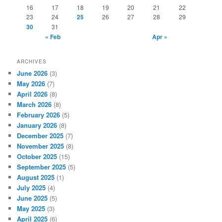
16
17
18
19
20
21
22
23
24
25
26
27
28
29
30
31
« Feb
Apr »
ARCHIVES
June 2026
(3)
May 2026
(7)
April 2026
(8)
March 2026
(8)
February 2026
(5)
January 2026
(8)
December 2025
(7)
November 2025
(8)
October 2025
(15)
September 2025
(5)
August 2025
(1)
July 2025
(4)
June 2025
(5)
May 2025
(3)
April 2025
(6)