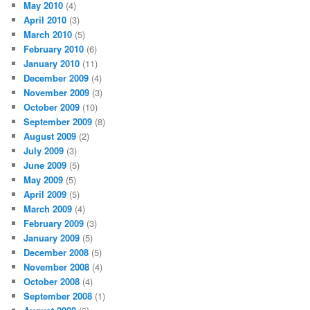
May 2010
(4)
April 2010
(3)
March 2010
(5)
February 2010
(6)
January 2010
(11)
December 2009
(4)
November 2009
(3)
October 2009
(10)
September 2009
(8)
August 2009
(2)
July 2009
(3)
June 2009
(5)
May 2009
(5)
April 2009
(5)
March 2009
(4)
February 2009
(3)
January 2009
(5)
December 2008
(5)
November 2008
(4)
October 2008
(4)
September 2008
(1)