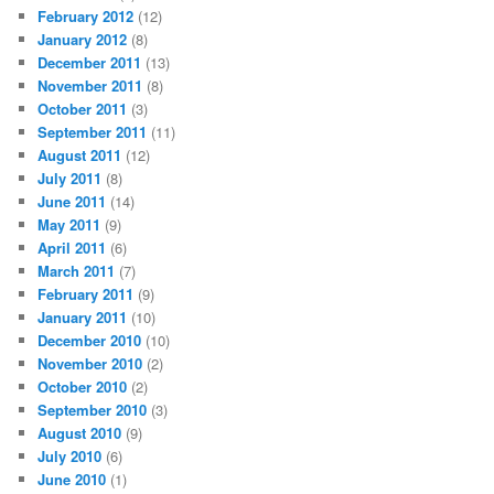
February 2012
(12)
January 2012
(8)
December 2011
(13)
November 2011
(8)
October 2011
(3)
September 2011
(11)
August 2011
(12)
July 2011
(8)
June 2011
(14)
May 2011
(9)
April 2011
(6)
March 2011
(7)
February 2011
(9)
January 2011
(10)
December 2010
(10)
November 2010
(2)
October 2010
(2)
September 2010
(3)
August 2010
(9)
July 2010
(6)
June 2010
(1)