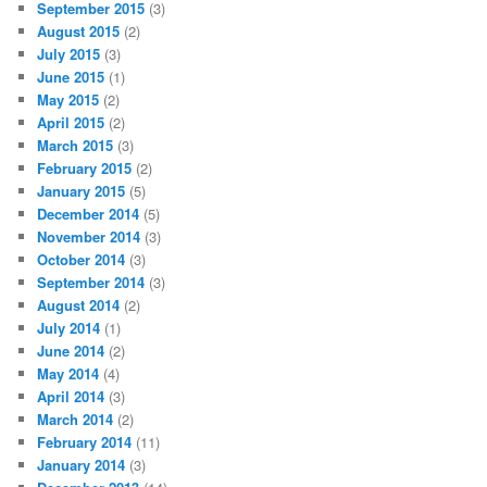
September 2015
(3)
August 2015
(2)
July 2015
(3)
June 2015
(1)
May 2015
(2)
April 2015
(2)
March 2015
(3)
February 2015
(2)
January 2015
(5)
December 2014
(5)
November 2014
(3)
October 2014
(3)
September 2014
(3)
August 2014
(2)
July 2014
(1)
June 2014
(2)
May 2014
(4)
April 2014
(3)
March 2014
(2)
February 2014
(11)
January 2014
(3)