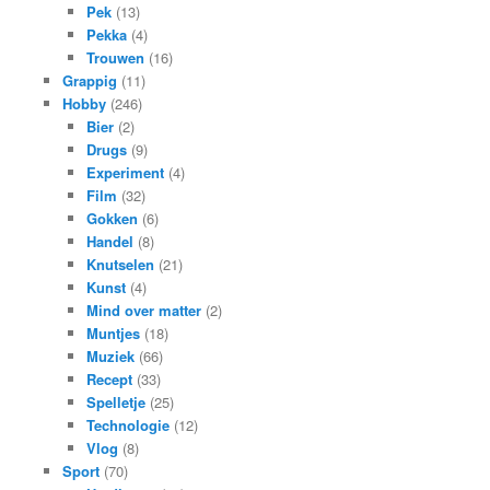
Pek
(13)
Pekka
(4)
Trouwen
(16)
Grappig
(11)
Hobby
(246)
Bier
(2)
Drugs
(9)
Experiment
(4)
Film
(32)
Gokken
(6)
Handel
(8)
Knutselen
(21)
Kunst
(4)
Mind over matter
(2)
Muntjes
(18)
Muziek
(66)
Recept
(33)
Spelletje
(25)
Technologie
(12)
Vlog
(8)
Sport
(70)