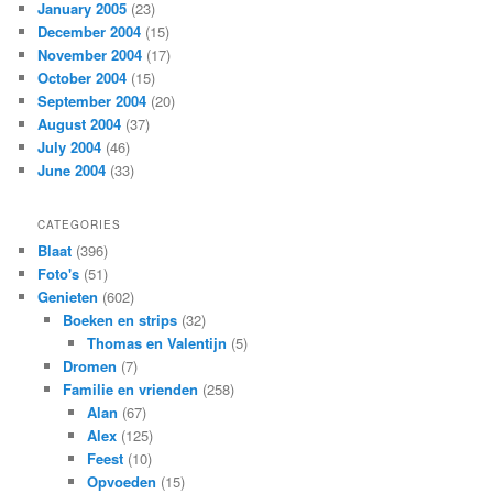
January 2005
(23)
December 2004
(15)
November 2004
(17)
October 2004
(15)
September 2004
(20)
August 2004
(37)
July 2004
(46)
June 2004
(33)
CATEGORIES
Blaat
(396)
Foto's
(51)
Genieten
(602)
Boeken en strips
(32)
Thomas en Valentijn
(5)
Dromen
(7)
Familie en vrienden
(258)
Alan
(67)
Alex
(125)
Feest
(10)
Opvoeden
(15)