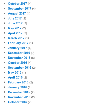
October 2017
(4)
September 2017
(4)
August 2017
(4)
July 2017
(2)
June 2017
(3)
May 2017
(2)
April 2017
(2)
March 2017
(1)
February 2017
(1)
January 2017
(4)
December 2016
(2)
November 2016
(6)
October 2016
(4)
September 2016
(2)
May 2016
(1)
April 2016
(2)
February 2016
(2)
January 2016
(1)
December 2015
(2)
November 2015
(2)
October 2015
(2)