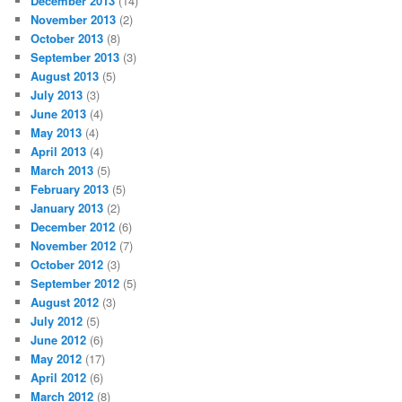
December 2013
(14)
November 2013
(2)
October 2013
(8)
September 2013
(3)
August 2013
(5)
July 2013
(3)
June 2013
(4)
May 2013
(4)
April 2013
(4)
March 2013
(5)
February 2013
(5)
January 2013
(2)
December 2012
(6)
November 2012
(7)
October 2012
(3)
September 2012
(5)
August 2012
(3)
July 2012
(5)
June 2012
(6)
May 2012
(17)
April 2012
(6)
March 2012
(8)