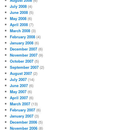
August 2008
(6)
July 2008
(4)
June 2008
(5)
May 2008
(6)
April 2008
(7)
March 2008
(3)
February 2008
(4)
January 2008
(6)
December 2007
(6)
November 2007
(9)
October 2007
(5)
September 2007
(2)
August 2007
(2)
July 2007
(14)
June 2007
(6)
May 2007
(6)
April 2007
(6)
March 2007
(13)
February 2007
(6)
January 2007
(3)
December 2006
(5)
November 2006
(8)