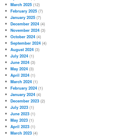
March 2025
(12)
February 2025
(7)
January 2025
(7)
December 2024
(4)
November 2024
(3)
October 2024
(4)
September 2024
(4)
August 2024
(3)
July 2024
(1)
June 2024
(3)
May 2024
(3)
April 2024
(1)
March 2024
(1)
February 2024
(1)
January 2024
(4)
December 2023
(2)
July 2023
(1)
June 2023
(1)
May 2023
(1)
April 2023
(1)
March 2023
(4)