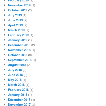
February 2020
(2)
November 2019
(2)
October 2019
(2)
July 2019
(1)
June 2019
(2)
April 2019
(2)
March 2019
(2)
February 2019
(1)
January 2019
(1)
December 2018
(2)
November 2018
(1)
October 2018
(3)
September 2018
(1)
August 2018
(2)
July 2018
(2)
June 2018
(3)
May 2018
(1)
March 2018
(1)
February 2018
(1)
January 2018
(1)
December 2017
(4)
November 2017
(2)