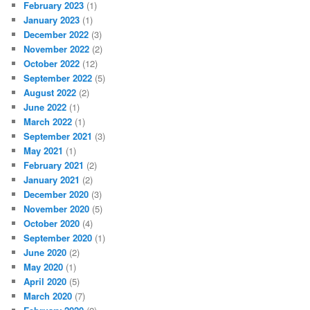
February 2023
(1)
January 2023
(1)
December 2022
(3)
November 2022
(2)
October 2022
(12)
September 2022
(5)
August 2022
(2)
June 2022
(1)
March 2022
(1)
September 2021
(3)
May 2021
(1)
February 2021
(2)
January 2021
(2)
December 2020
(3)
November 2020
(5)
October 2020
(4)
September 2020
(1)
June 2020
(2)
May 2020
(1)
April 2020
(5)
March 2020
(7)