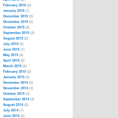
February 2016
(2)
January 2016
(1)
December 2015
(2)
November 2015
(2)
October 2015
(2)
September 2015
(3)
August 2015
(2)
July 2015
(3)
June 2015
(1)
May 2015
(2)
April 2015
(2)
March 2015
(3)
February 2015
(2)
January 2015
(5)
December 2014
(5)
November 2014
(3)
October 2014
(3)
September 2014
(3)
August 2014
(2)
July 2014
(1)
June 2014
(2)