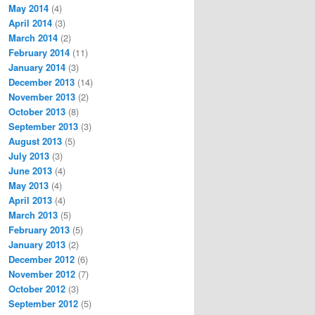
May 2014
(4)
April 2014
(3)
March 2014
(2)
February 2014
(11)
January 2014
(3)
December 2013
(14)
November 2013
(2)
October 2013
(8)
September 2013
(3)
August 2013
(5)
July 2013
(3)
June 2013
(4)
May 2013
(4)
April 2013
(4)
March 2013
(5)
February 2013
(5)
January 2013
(2)
December 2012
(6)
November 2012
(7)
October 2012
(3)
September 2012
(5)