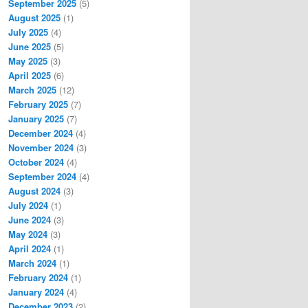
September 2025
(5)
August 2025
(1)
July 2025
(4)
June 2025
(5)
May 2025
(3)
April 2025
(6)
March 2025
(12)
February 2025
(7)
January 2025
(7)
December 2024
(4)
November 2024
(3)
October 2024
(4)
September 2024
(4)
August 2024
(3)
July 2024
(1)
June 2024
(3)
May 2024
(3)
April 2024
(1)
March 2024
(1)
February 2024
(1)
January 2024
(4)
December 2023
(2)