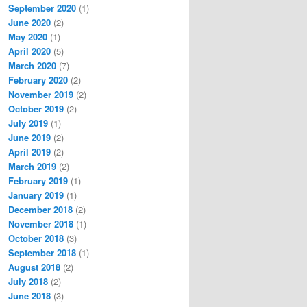
September 2020
(1)
June 2020
(2)
May 2020
(1)
April 2020
(5)
March 2020
(7)
February 2020
(2)
November 2019
(2)
October 2019
(2)
July 2019
(1)
June 2019
(2)
April 2019
(2)
March 2019
(2)
February 2019
(1)
January 2019
(1)
December 2018
(2)
November 2018
(1)
October 2018
(3)
September 2018
(1)
August 2018
(2)
July 2018
(2)
June 2018
(3)