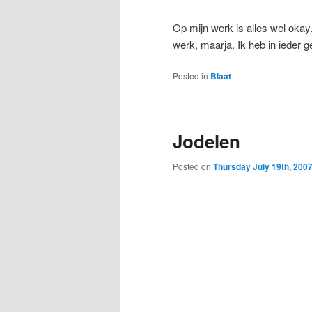
Op mijn werk is alles wel okay.
werk, maarja. Ik heb in ieder g
Posted in
Blaat
Jodelen
Posted on
Thursday July 19th, 200