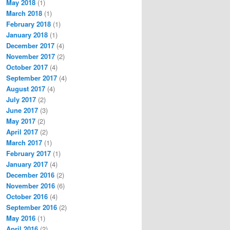
May 2018
(1)
March 2018
(1)
February 2018
(1)
January 2018
(1)
December 2017
(4)
November 2017
(2)
October 2017
(4)
September 2017
(4)
August 2017
(4)
July 2017
(2)
June 2017
(3)
May 2017
(2)
April 2017
(2)
March 2017
(1)
February 2017
(1)
January 2017
(4)
December 2016
(2)
November 2016
(6)
October 2016
(4)
September 2016
(2)
May 2016
(1)
April 2016
(2)