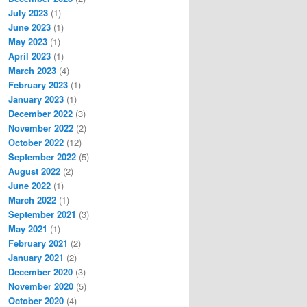
July 2023
(1)
June 2023
(1)
May 2023
(1)
April 2023
(1)
March 2023
(4)
February 2023
(1)
January 2023
(1)
December 2022
(3)
November 2022
(2)
October 2022
(12)
September 2022
(5)
August 2022
(2)
June 2022
(1)
March 2022
(1)
September 2021
(3)
May 2021
(1)
February 2021
(2)
January 2021
(2)
December 2020
(3)
November 2020
(5)
October 2020
(4)