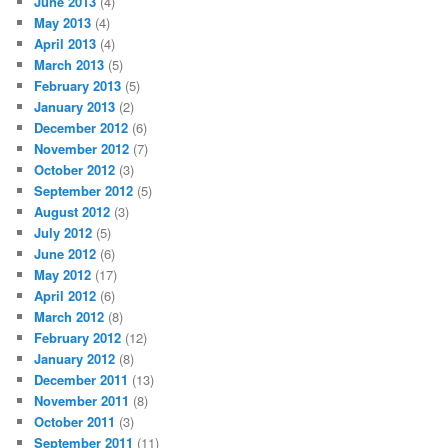
June 2013
(4)
May 2013
(4)
April 2013
(4)
March 2013
(5)
February 2013
(5)
January 2013
(2)
December 2012
(6)
November 2012
(7)
October 2012
(3)
September 2012
(5)
August 2012
(3)
July 2012
(5)
June 2012
(6)
May 2012
(17)
April 2012
(6)
March 2012
(8)
February 2012
(12)
January 2012
(8)
December 2011
(13)
November 2011
(8)
October 2011
(3)
September 2011
(11)