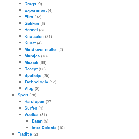
Drugs
(9)
Experiment
(4)
Film
(32)
Gokken
(6)
Handel
(8)
Knutselen
(21)
Kunst
(4)
Mind over matter
(2)
Muntjes
(18)
Muziek
(66)
Recept
(33)
Spelletje
(25)
Technologie
(12)
Vlog
(8)
Sport
(70)
Hardlopen
(27)
Surfen
(4)
Voetbal
(31)
Batan
(9)
Inter Colonia
(19)
Traditie
(2)