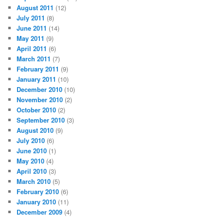
August 2011
(12)
July 2011
(8)
June 2011
(14)
May 2011
(9)
April 2011
(6)
March 2011
(7)
February 2011
(9)
January 2011
(10)
December 2010
(10)
November 2010
(2)
October 2010
(2)
September 2010
(3)
August 2010
(9)
July 2010
(6)
June 2010
(1)
May 2010
(4)
April 2010
(3)
March 2010
(5)
February 2010
(6)
January 2010
(11)
December 2009
(4)