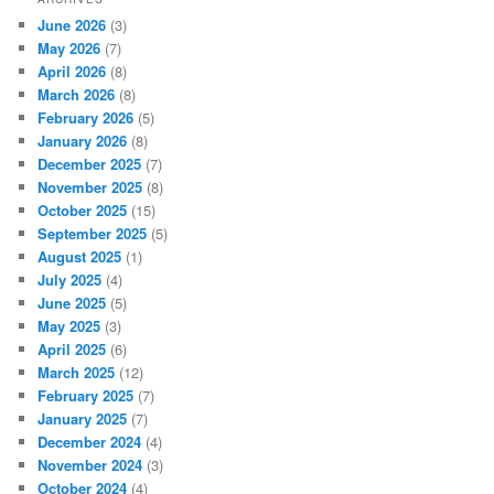
June 2026
(3)
May 2026
(7)
April 2026
(8)
March 2026
(8)
February 2026
(5)
January 2026
(8)
December 2025
(7)
November 2025
(8)
October 2025
(15)
September 2025
(5)
August 2025
(1)
July 2025
(4)
June 2025
(5)
May 2025
(3)
April 2025
(6)
March 2025
(12)
February 2025
(7)
January 2025
(7)
December 2024
(4)
November 2024
(3)
October 2024
(4)