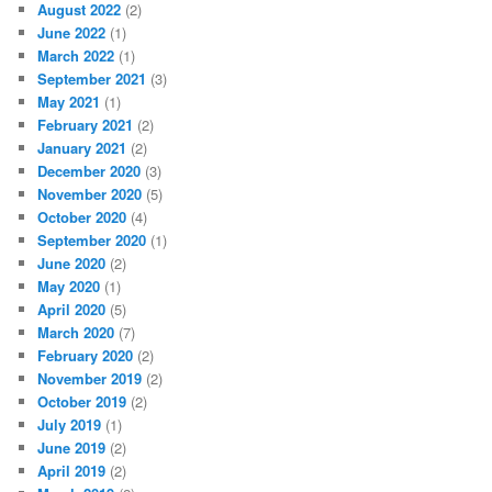
August 2022
(2)
June 2022
(1)
March 2022
(1)
September 2021
(3)
May 2021
(1)
February 2021
(2)
January 2021
(2)
December 2020
(3)
November 2020
(5)
October 2020
(4)
September 2020
(1)
June 2020
(2)
May 2020
(1)
April 2020
(5)
March 2020
(7)
February 2020
(2)
November 2019
(2)
October 2019
(2)
July 2019
(1)
June 2019
(2)
April 2019
(2)