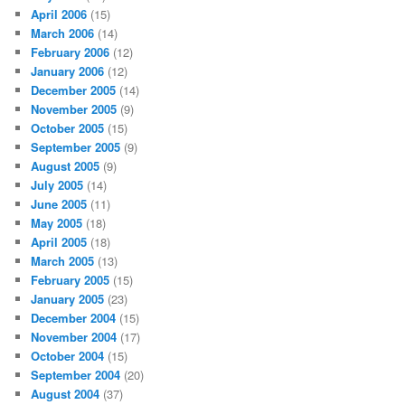
April 2006
(15)
March 2006
(14)
February 2006
(12)
January 2006
(12)
December 2005
(14)
November 2005
(9)
October 2005
(15)
September 2005
(9)
August 2005
(9)
July 2005
(14)
June 2005
(11)
May 2005
(18)
April 2005
(18)
March 2005
(13)
February 2005
(15)
January 2005
(23)
December 2004
(15)
November 2004
(17)
October 2004
(15)
September 2004
(20)
August 2004
(37)