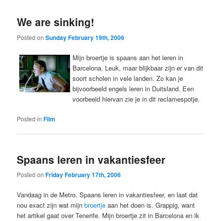
We are sinking!
Posted on
Sunday February 19th, 2006
Mijn broertje is spaans aan het leren in
Barcelona. Leuk, maar blijkbaar zijn er van dit
soort scholen in vele landen. Zo kan je
bijvoorbeeld engels leren in Duitsland. Een
voorbeeld hiervan zie je in dit reclamespotje.
Posted in
Film
Spaans leren in vakantiesfeer
Posted on
Friday February 17th, 2006
Vandaag in de Metro. Spaans leren in vakantiesfeer, en laat dat
nou exact zijn wat mijn
broertje
aan het doen is. Grappig, want
het artikel gaat over Tenerife. Mijn broertje zit in Barcelona en ik