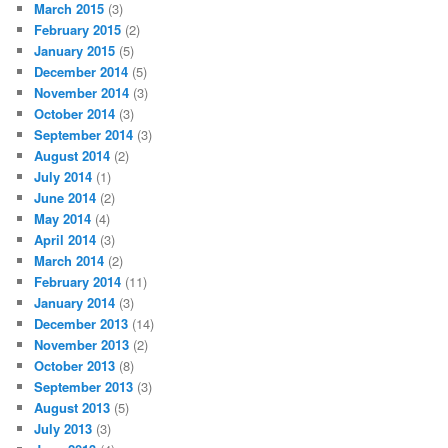
March 2015
(3)
February 2015
(2)
January 2015
(5)
December 2014
(5)
November 2014
(3)
October 2014
(3)
September 2014
(3)
August 2014
(2)
July 2014
(1)
June 2014
(2)
May 2014
(4)
April 2014
(3)
March 2014
(2)
February 2014
(11)
January 2014
(3)
December 2013
(14)
November 2013
(2)
October 2013
(8)
September 2013
(3)
August 2013
(5)
July 2013
(3)