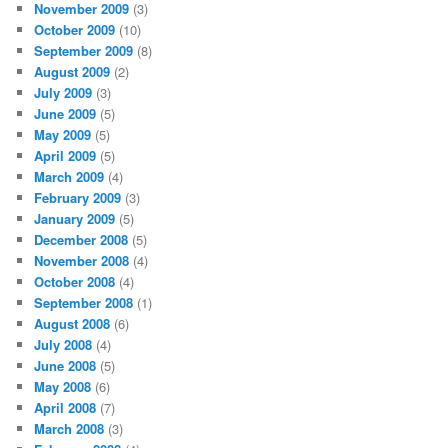
November 2009
(3)
October 2009
(10)
September 2009
(8)
August 2009
(2)
July 2009
(3)
June 2009
(5)
May 2009
(5)
April 2009
(5)
March 2009
(4)
February 2009
(3)
January 2009
(5)
December 2008
(5)
November 2008
(4)
October 2008
(4)
September 2008
(1)
August 2008
(6)
July 2008
(4)
June 2008
(5)
May 2008
(6)
April 2008
(7)
March 2008
(3)