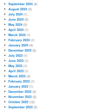
September 2024
(4)
August 2024
(3)
July 2024
(1)
June 2024
(3)
May 2024
(3)
April 2024
(1)
March 2024
(1)
February 2024
(1)
January 2024
(4)
December 2023
(2)
July 2023
(1)
June 2023
(1)
May 2023
(1)
April 2023
(1)
March 2023
(4)
February 2023
(1)
January 2023
(1)
December 2022
(3)
November 2022
(2)
October 2022
(12)
September 2022
(5)