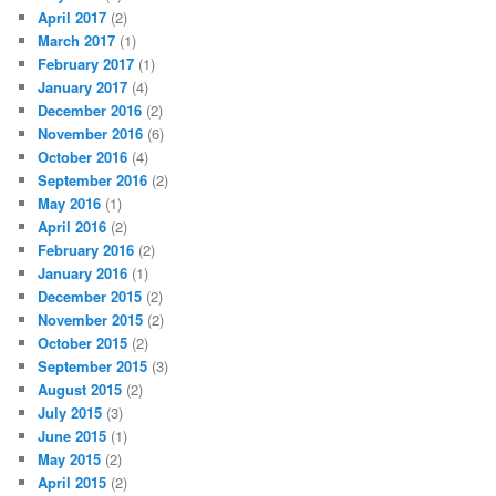
April 2017
(2)
March 2017
(1)
February 2017
(1)
January 2017
(4)
December 2016
(2)
November 2016
(6)
October 2016
(4)
September 2016
(2)
May 2016
(1)
April 2016
(2)
February 2016
(2)
January 2016
(1)
December 2015
(2)
November 2015
(2)
October 2015
(2)
September 2015
(3)
August 2015
(2)
July 2015
(3)
June 2015
(1)
May 2015
(2)
April 2015
(2)