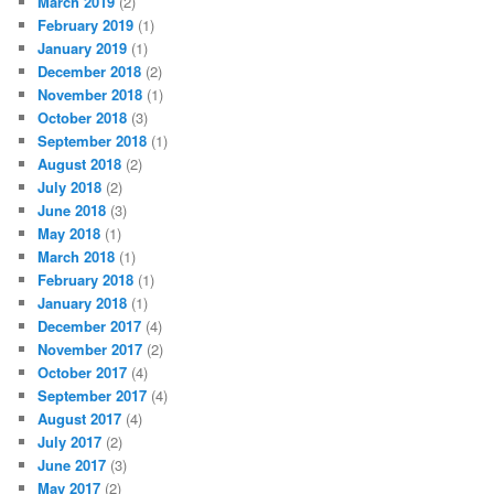
March 2019
(2)
February 2019
(1)
January 2019
(1)
December 2018
(2)
November 2018
(1)
October 2018
(3)
September 2018
(1)
August 2018
(2)
July 2018
(2)
June 2018
(3)
May 2018
(1)
March 2018
(1)
February 2018
(1)
January 2018
(1)
December 2017
(4)
November 2017
(2)
October 2017
(4)
September 2017
(4)
August 2017
(4)
July 2017
(2)
June 2017
(3)
May 2017
(2)