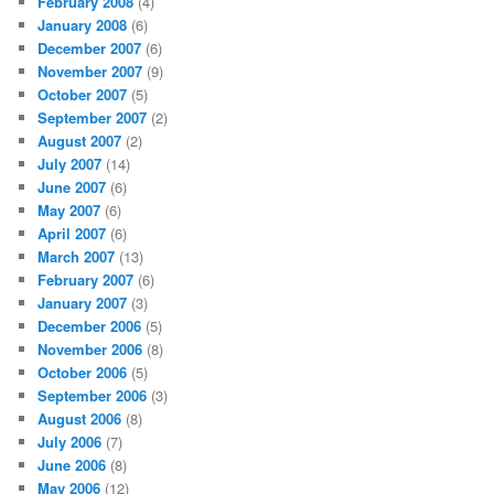
February 2008
(4)
January 2008
(6)
December 2007
(6)
November 2007
(9)
October 2007
(5)
September 2007
(2)
August 2007
(2)
July 2007
(14)
June 2007
(6)
May 2007
(6)
April 2007
(6)
March 2007
(13)
February 2007
(6)
January 2007
(3)
December 2006
(5)
November 2006
(8)
October 2006
(5)
September 2006
(3)
August 2006
(8)
July 2006
(7)
June 2006
(8)
May 2006
(12)