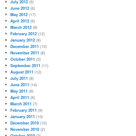
July 2012
(5)
June 2012
(6)
May 2012
(17)
April 2012
(6)
March 2012
(8)
February 2012
(12)
January 2012
(8)
December 2011
(13)
November 2011
(8)
October 2011
(3)
September 2011
(11)
August 2011
(12)
July 2011
(8)
June 2011
(14)
May 2011
(9)
April 2011
(6)
March 2011
(7)
February 2011
(9)
January 2011
(10)
December 2010
(10)
November 2010
(2)
October 2010
(2)