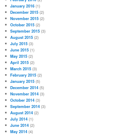
January 2016
(1)
December 2015
(2)
November 2015
(2)
October 2015
(2)
September 2015
(3)
August 2015
(2)
July 2015
(3)
June 2015
(1)
May 2015
(2)
April 2015
(2)
March 2015
(3)
February 2015
(2)
January 2015
(5)
December 2014
(5)
November 2014
(3)
October 2014
(3)
September 2014
(3)
August 2014
(2)
July 2014
(1)
June 2014
(2)
May 2014
(4)