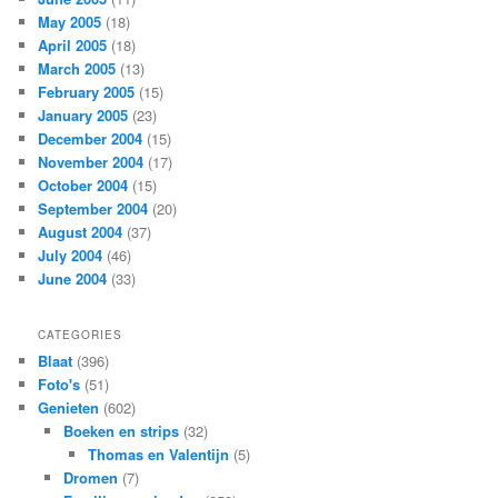
May 2005
(18)
April 2005
(18)
March 2005
(13)
February 2005
(15)
January 2005
(23)
December 2004
(15)
November 2004
(17)
October 2004
(15)
September 2004
(20)
August 2004
(37)
July 2004
(46)
June 2004
(33)
CATEGORIES
Blaat
(396)
Foto's
(51)
Genieten
(602)
Boeken en strips
(32)
Thomas en Valentijn
(5)
Dromen
(7)