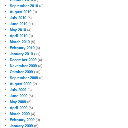
September 2010
(3)
August 2010
(9)
July 2010
(6)
June 2010
(1)
May 2010
(4)
April 2010
(3)
March 2010
(5)
February 2010
(6)
January 2010
(11)
December 2009
(4)
November 2009
(3)
October 2009
(10)
September 2009
(8)
August 2009
(2)
July 2009
(3)
June 2009
(5)
May 2009
(5)
April 2009
(5)
March 2009
(4)
February 2009
(3)
January 2009
(5)