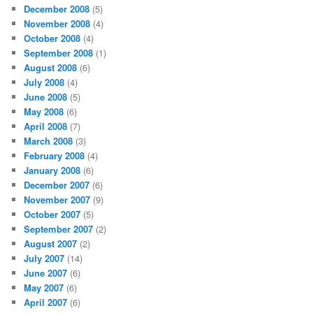
December 2008
(5)
November 2008
(4)
October 2008
(4)
September 2008
(1)
August 2008
(6)
July 2008
(4)
June 2008
(5)
May 2008
(6)
April 2008
(7)
March 2008
(3)
February 2008
(4)
January 2008
(6)
December 2007
(6)
November 2007
(9)
October 2007
(5)
September 2007
(2)
August 2007
(2)
July 2007
(14)
June 2007
(6)
May 2007
(6)
April 2007
(6)