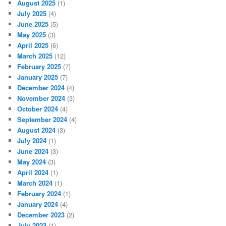
August 2025
(1)
July 2025
(4)
June 2025
(5)
May 2025
(3)
April 2025
(6)
March 2025
(12)
February 2025
(7)
January 2025
(7)
December 2024
(4)
November 2024
(3)
October 2024
(4)
September 2024
(4)
August 2024
(3)
July 2024
(1)
June 2024
(3)
May 2024
(3)
April 2024
(1)
March 2024
(1)
February 2024
(1)
January 2024
(4)
December 2023
(2)
July 2023
(1)