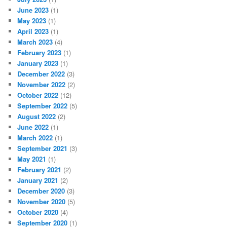
June 2023
(1)
May 2023
(1)
April 2023
(1)
March 2023
(4)
February 2023
(1)
January 2023
(1)
December 2022
(3)
November 2022
(2)
October 2022
(12)
September 2022
(5)
August 2022
(2)
June 2022
(1)
March 2022
(1)
September 2021
(3)
May 2021
(1)
February 2021
(2)
January 2021
(2)
December 2020
(3)
November 2020
(5)
October 2020
(4)
September 2020
(1)