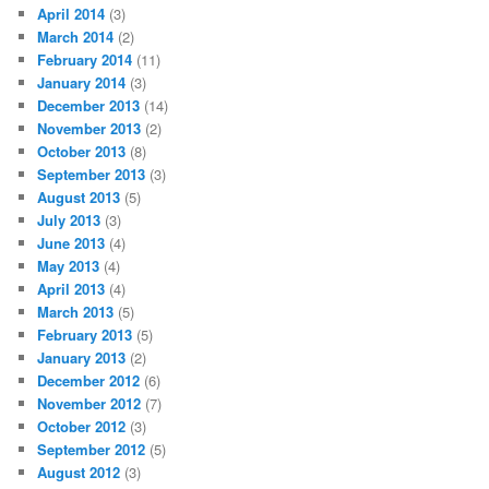
April 2014
(3)
March 2014
(2)
February 2014
(11)
January 2014
(3)
December 2013
(14)
November 2013
(2)
October 2013
(8)
September 2013
(3)
August 2013
(5)
July 2013
(3)
June 2013
(4)
May 2013
(4)
April 2013
(4)
March 2013
(5)
February 2013
(5)
January 2013
(2)
December 2012
(6)
November 2012
(7)
October 2012
(3)
September 2012
(5)
August 2012
(3)