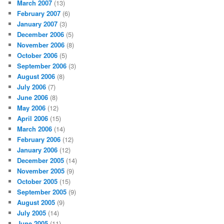
March 2007
(13)
February 2007
(6)
January 2007
(3)
December 2006
(5)
November 2006
(8)
October 2006
(5)
September 2006
(3)
August 2006
(8)
July 2006
(7)
June 2006
(8)
May 2006
(12)
April 2006
(15)
March 2006
(14)
February 2006
(12)
January 2006
(12)
December 2005
(14)
November 2005
(9)
October 2005
(15)
September 2005
(9)
August 2005
(9)
July 2005
(14)
June 2005
(11)