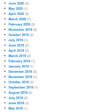
June 2020
(2)
May 2020
(1)
April 2020
(5)
March 2020
(7)
February 2020
(2)
November 2019
(2)
October 2019
(2)
July 2019
(1)
June 2019
(2)
April 2019
(2)
March 2019
(2)
February 2019
(1)
January 2019
(1)
December 2018
(2)
November 2018
(1)
October 2018
(3)
September 2018
(1)
August 2018
(2)
July 2018
(2)
June 2018
(3)
May 2018
(1)