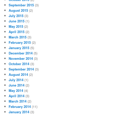
September 2015
(3)
August 2015
(2)
July 2015
(3)
June 2015
(1)
May 2015
(2)
April 2015
(2)
March 2015
(3)
February 2015
(2)
January 2015
(5)
December 2014
(5)
November 2014
(3)
October 2014
(3)
September 2014
(3)
August 2014
(2)
July 2014
(1)
June 2014
(2)
May 2014
(4)
April 2014
(3)
March 2014
(2)
February 2014
(11)
January 2014
(3)