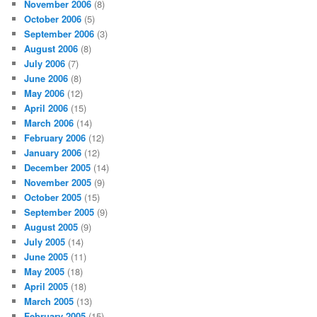
November 2006
(8)
October 2006
(5)
September 2006
(3)
August 2006
(8)
July 2006
(7)
June 2006
(8)
May 2006
(12)
April 2006
(15)
March 2006
(14)
February 2006
(12)
January 2006
(12)
December 2005
(14)
November 2005
(9)
October 2005
(15)
September 2005
(9)
August 2005
(9)
July 2005
(14)
June 2005
(11)
May 2005
(18)
April 2005
(18)
March 2005
(13)
February 2005
(15)