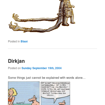
Posted in
Blaat
Dirkjan
Posted on
Sunday September 19th, 2004
Some things just cannot be explained with words alone…