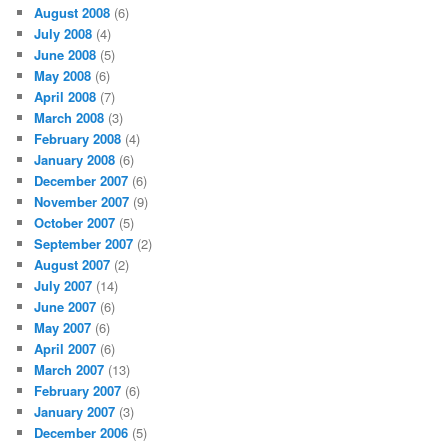
August 2008
(6)
July 2008
(4)
June 2008
(5)
May 2008
(6)
April 2008
(7)
March 2008
(3)
February 2008
(4)
January 2008
(6)
December 2007
(6)
November 2007
(9)
October 2007
(5)
September 2007
(2)
August 2007
(2)
July 2007
(14)
June 2007
(6)
May 2007
(6)
April 2007
(6)
March 2007
(13)
February 2007
(6)
January 2007
(3)
December 2006
(5)