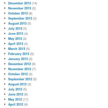
December 2013
(14)
November 2013
(2)
October 2013
(8)
September 2013
(3)
August 2013
(5)
July 2013
(3)
June 2013
(4)
May 2013
(4)
April 2013
(4)
March 2013
(5)
February 2013
(5)
January 2013
(2)
December 2012
(6)
November 2012
(7)
October 2012
(3)
September 2012
(5)
August 2012
(3)
July 2012
(5)
June 2012
(6)
May 2012
(17)
April 2012
(6)