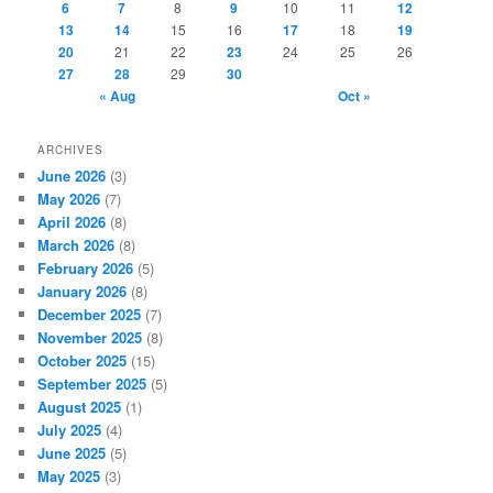
6
7
8
9
10
11
12
13
14
15
16
17
18
19
20
21
22
23
24
25
26
27
28
29
30
« Aug
Oct »
ARCHIVES
June 2026
(3)
May 2026
(7)
April 2026
(8)
March 2026
(8)
February 2026
(5)
January 2026
(8)
December 2025
(7)
November 2025
(8)
October 2025
(15)
September 2025
(5)
August 2025
(1)
July 2025
(4)
June 2025
(5)
May 2025
(3)