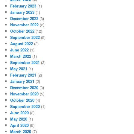
February 2023
(1)
January 2023
(1)
December 2022
(3)
November 2022
(2)
October 2022
(12)
September 2022
(5)
August 2022
(2)
June 2022
(1)
March 2022
(1)
September 2021
(3)
May 2021
(1)
February 2021
(2)
January 2021
(2)
December 2020
(3)
November 2020
(5)
October 2020
(4)
September 2020
(1)
June 2020
(2)
May 2020
(1)
April 2020
(5)
March 2020
(7)