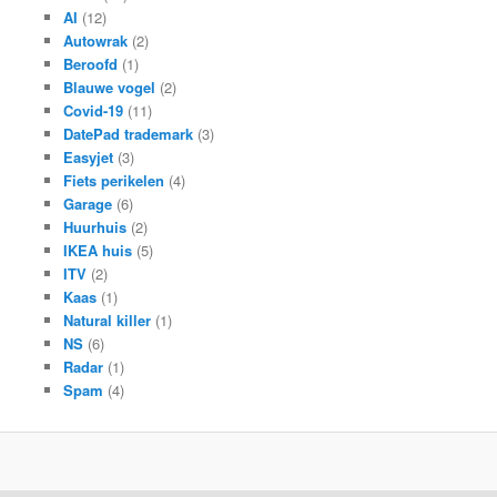
AI
(12)
Autowrak
(2)
Beroofd
(1)
Blauwe vogel
(2)
Covid-19
(11)
DatePad trademark
(3)
Easyjet
(3)
Fiets perikelen
(4)
Garage
(6)
Huurhuis
(2)
IKEA huis
(5)
ITV
(2)
Kaas
(1)
Natural killer
(1)
NS
(6)
Radar
(1)
Spam
(4)