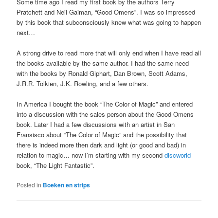
Some time ago I read my first book by the authors Terry
Pratchett and Neil Gaiman, “Good Omens”. I was so impressed
by this book that subconsciously knew what was going to happen
next…
A strong drive to read more that will only end when I have read all
the books available by the same author. I had the same need
with the books by Ronald Giphart, Dan Brown, Scott Adams,
J.R.R. Tolkien, J.K. Rowling, and a few others.
In America I bought the book “The Color of Magic” and entered
into a discussion with the sales person about the Good Omens
book. Later I had a few discussions with an artist in San
Fransisco about “The Color of Magic” and the possibility that
there is indeed more then dark and light (or good and bad) in
relation to magic… now I’m starting with my second
discworld
book, “The Light Fantastic”.
Posted in
Boeken en strips