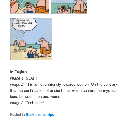
In English…
image 1
: SLAP!
image 2
: This is not unfriendly towards women. On the contrary!
It is the continuation of ancient rites which confirm the mystical
bond between men and women.
image 3
: Yeah sure!
Posted in
Boeken en strips