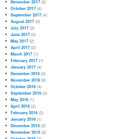
November 2017
(2)
October 2017
(4)
September 2017
(4)
August 2017
(4)
July 2017
(2)
June 2017
(3)
May 2017
(2)
April 2017
(2)
March 2017
(1)
February 2017
(1)
January 2017
(4)
December 2016
(2)
November 2016
(6)
October 2016
(4)
September 2016
(2)
May 2016
(1)
April 2016
(2)
February 2016
(2)
January 2016
(1)
December 2015
(2)
November 2015
(2)
October 2015
(2)