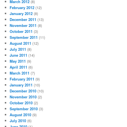
March 2012
(8)
February 2012
(12)
January 2012
(8)
December 2011
(13)
November 2011
(8)
October 2011
(3)
September 2011
(11)
August 2011
(12)
July 2011
(8)
June 2011
(14)
May 2011
(9)
April 2011
(6)
March 2011
(7)
February 2011
(9)
January 2011
(10)
December 2010
(10)
November 2010
(2)
October 2010
(2)
September 2010
(3)
August 2010
(9)
July 2010
(6)
June 2010
(1)