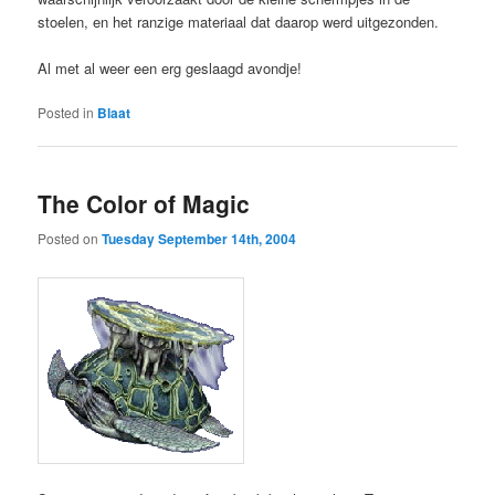
stoelen, en het ranzige materiaal dat daarop werd uitgezonden.
Al met al weer een erg geslaagd avondje!
Posted in
Blaat
The Color of Magic
Posted on
Tuesday September 14th, 2004