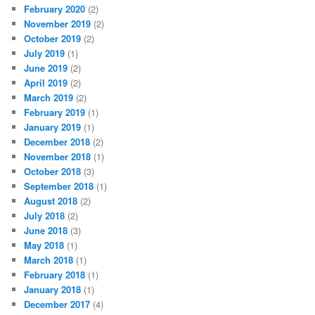
February 2020
(2)
November 2019
(2)
October 2019
(2)
July 2019
(1)
June 2019
(2)
April 2019
(2)
March 2019
(2)
February 2019
(1)
January 2019
(1)
December 2018
(2)
November 2018
(1)
October 2018
(3)
September 2018
(1)
August 2018
(2)
July 2018
(2)
June 2018
(3)
May 2018
(1)
March 2018
(1)
February 2018
(1)
January 2018
(1)
December 2017
(4)