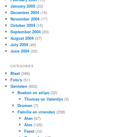
January 2005
(23)
December 2004
(15)
November 2004
(17)
October 2004
(15)
September 2004
(20)
August 2004
(37)
July 2004
(46)
June 2004
(33)
CATEGORIES
Blaat
(396)
Foto's
(51)
Genieten
(602)
Boeken en strips
(32)
Thomas en Valentijn
(5)
Dromen
(7)
Familie en vrienden
(258)
Alan
(67)
Alex
(125)
Feest
(10)