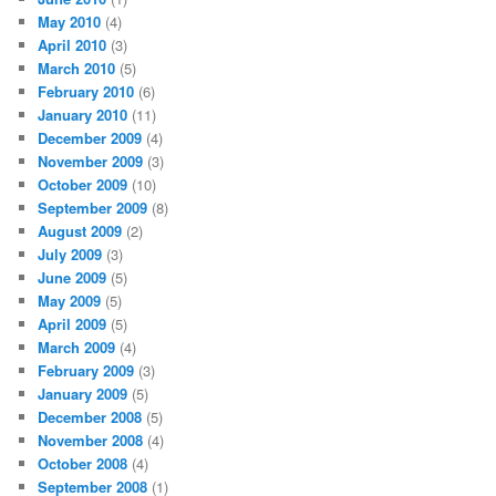
May 2010
(4)
April 2010
(3)
March 2010
(5)
February 2010
(6)
January 2010
(11)
December 2009
(4)
November 2009
(3)
October 2009
(10)
September 2009
(8)
August 2009
(2)
July 2009
(3)
June 2009
(5)
May 2009
(5)
April 2009
(5)
March 2009
(4)
February 2009
(3)
January 2009
(5)
December 2008
(5)
November 2008
(4)
October 2008
(4)
September 2008
(1)