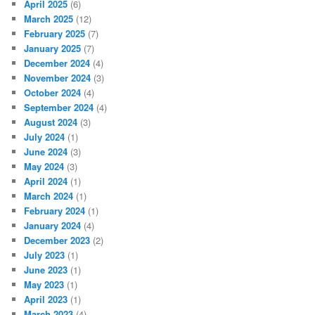
April 2025
(6)
March 2025
(12)
February 2025
(7)
January 2025
(7)
December 2024
(4)
November 2024
(3)
October 2024
(4)
September 2024
(4)
August 2024
(3)
July 2024
(1)
June 2024
(3)
May 2024
(3)
April 2024
(1)
March 2024
(1)
February 2024
(1)
January 2024
(4)
December 2023
(2)
July 2023
(1)
June 2023
(1)
May 2023
(1)
April 2023
(1)
March 2023
(4)