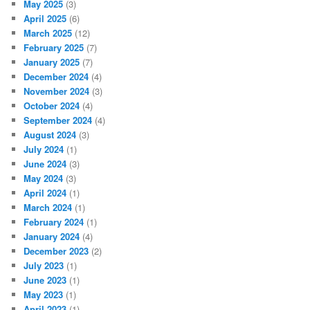
May 2025
(3)
April 2025
(6)
March 2025
(12)
February 2025
(7)
January 2025
(7)
December 2024
(4)
November 2024
(3)
October 2024
(4)
September 2024
(4)
August 2024
(3)
July 2024
(1)
June 2024
(3)
May 2024
(3)
April 2024
(1)
March 2024
(1)
February 2024
(1)
January 2024
(4)
December 2023
(2)
July 2023
(1)
June 2023
(1)
May 2023
(1)
April 2023
(1)