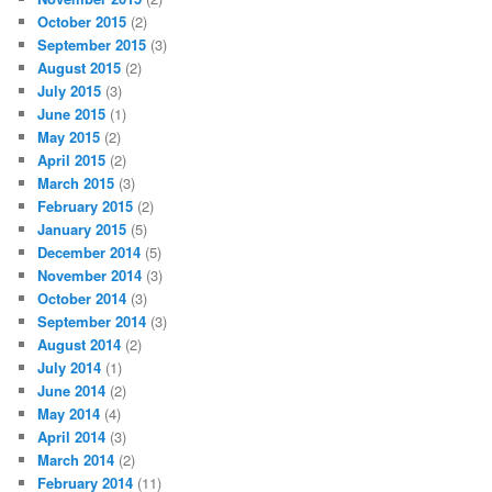
October 2015
(2)
September 2015
(3)
August 2015
(2)
July 2015
(3)
June 2015
(1)
May 2015
(2)
April 2015
(2)
March 2015
(3)
February 2015
(2)
January 2015
(5)
December 2014
(5)
November 2014
(3)
October 2014
(3)
September 2014
(3)
August 2014
(2)
July 2014
(1)
June 2014
(2)
May 2014
(4)
April 2014
(3)
March 2014
(2)
February 2014
(11)