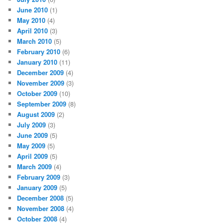
June 2010
(1)
May 2010
(4)
April 2010
(3)
March 2010
(5)
February 2010
(6)
January 2010
(11)
December 2009
(4)
November 2009
(3)
October 2009
(10)
September 2009
(8)
August 2009
(2)
July 2009
(3)
June 2009
(5)
May 2009
(5)
April 2009
(5)
March 2009
(4)
February 2009
(3)
January 2009
(5)
December 2008
(5)
November 2008
(4)
October 2008
(4)