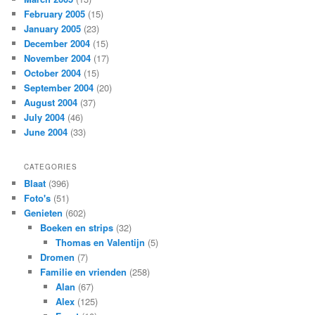
February 2005
(15)
January 2005
(23)
December 2004
(15)
November 2004
(17)
October 2004
(15)
September 2004
(20)
August 2004
(37)
July 2004
(46)
June 2004
(33)
CATEGORIES
Blaat
(396)
Foto's
(51)
Genieten
(602)
Boeken en strips
(32)
Thomas en Valentijn
(5)
Dromen
(7)
Familie en vrienden
(258)
Alan
(67)
Alex
(125)