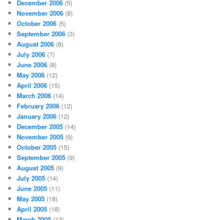
December 2006
(5)
November 2006
(8)
October 2006
(5)
September 2006
(3)
August 2006
(8)
July 2006
(7)
June 2006
(8)
May 2006
(12)
April 2006
(15)
March 2006
(14)
February 2006
(12)
January 2006
(12)
December 2005
(14)
November 2005
(9)
October 2005
(15)
September 2005
(9)
August 2005
(9)
July 2005
(14)
June 2005
(11)
May 2005
(18)
April 2005
(18)
March 2005
(13)