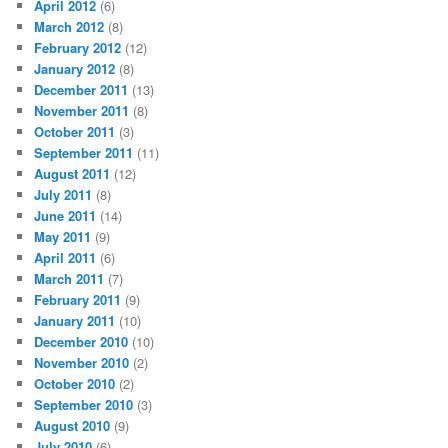
April 2012
(6)
March 2012
(8)
February 2012
(12)
January 2012
(8)
December 2011
(13)
November 2011
(8)
October 2011
(3)
September 2011
(11)
August 2011
(12)
July 2011
(8)
June 2011
(14)
May 2011
(9)
April 2011
(6)
March 2011
(7)
February 2011
(9)
January 2011
(10)
December 2010
(10)
November 2010
(2)
October 2010
(2)
September 2010
(3)
August 2010
(9)
July 2010
(6)