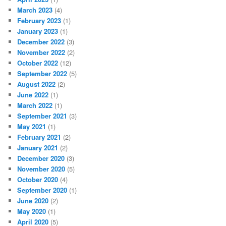
March 2023
(4)
February 2023
(1)
January 2023
(1)
December 2022
(3)
November 2022
(2)
October 2022
(12)
September 2022
(5)
August 2022
(2)
June 2022
(1)
March 2022
(1)
September 2021
(3)
May 2021
(1)
February 2021
(2)
January 2021
(2)
December 2020
(3)
November 2020
(5)
October 2020
(4)
September 2020
(1)
June 2020
(2)
May 2020
(1)
April 2020
(5)