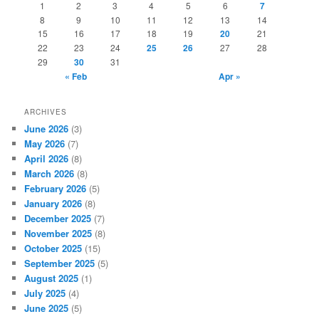
1
2
3
4
5
6
7
8
9
10
11
12
13
14
15
16
17
18
19
20
21
22
23
24
25
26
27
28
29
30
31
« Feb
Apr »
ARCHIVES
June 2026
(3)
May 2026
(7)
April 2026
(8)
March 2026
(8)
February 2026
(5)
January 2026
(8)
December 2025
(7)
November 2025
(8)
October 2025
(15)
September 2025
(5)
August 2025
(1)
July 2025
(4)
June 2025
(5)