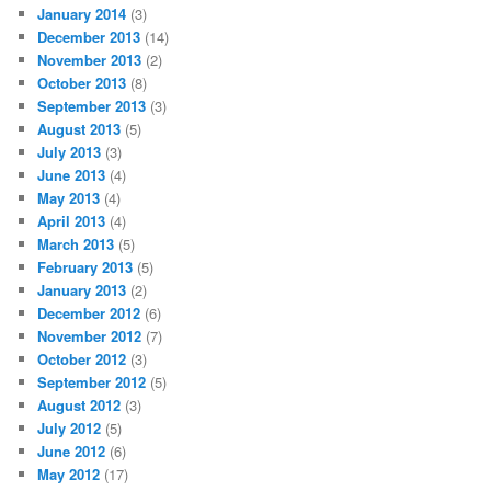
January 2014
(3)
December 2013
(14)
November 2013
(2)
October 2013
(8)
September 2013
(3)
August 2013
(5)
July 2013
(3)
June 2013
(4)
May 2013
(4)
April 2013
(4)
March 2013
(5)
February 2013
(5)
January 2013
(2)
December 2012
(6)
November 2012
(7)
October 2012
(3)
September 2012
(5)
August 2012
(3)
July 2012
(5)
June 2012
(6)
May 2012
(17)