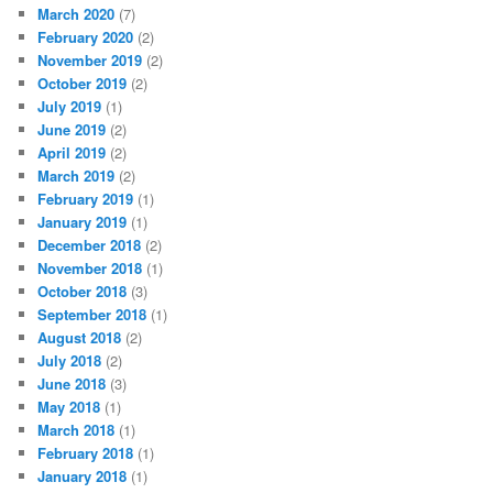
March 2020
(7)
February 2020
(2)
November 2019
(2)
October 2019
(2)
July 2019
(1)
June 2019
(2)
April 2019
(2)
March 2019
(2)
February 2019
(1)
January 2019
(1)
December 2018
(2)
November 2018
(1)
October 2018
(3)
September 2018
(1)
August 2018
(2)
July 2018
(2)
June 2018
(3)
May 2018
(1)
March 2018
(1)
February 2018
(1)
January 2018
(1)