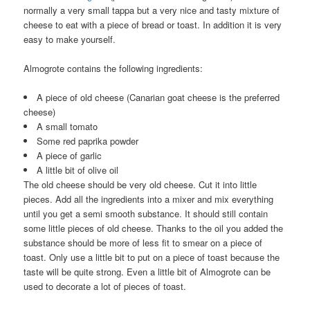
normally a very small tappa but a very nice and tasty mixture of
cheese to eat with a piece of bread or toast. In addition it is very
easy to make yourself.
Almogrote contains the following ingredients:
A piece of old cheese (Canarian goat cheese is the preferred
cheese)
A small tomato
Some red paprika powder
A piece of garlic
A little bit of olive oil
The old cheese should be very old cheese. Cut it into little
pieces. Add all the ingredients into a mixer and mix everything
until you get a semi smooth substance. It should still contain
some little pieces of old cheese. Thanks to the oil you added the
substance should be more of less fit to smear on a piece of
toast. Only use a little bit to put on a piece of toast because the
taste will be quite strong. Even a little bit of Almogrote can be
used to decorate a lot of pieces of toast.