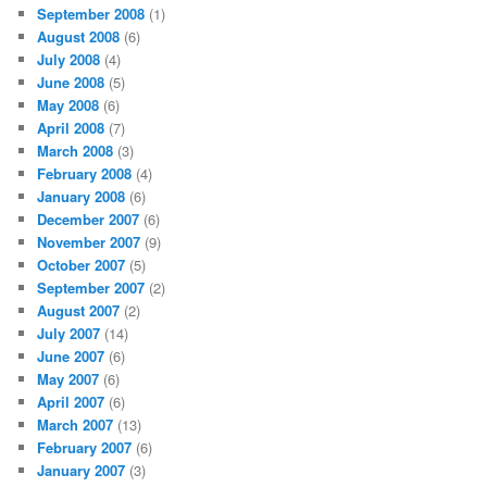
September 2008
(1)
August 2008
(6)
July 2008
(4)
June 2008
(5)
May 2008
(6)
April 2008
(7)
March 2008
(3)
February 2008
(4)
January 2008
(6)
December 2007
(6)
November 2007
(9)
October 2007
(5)
September 2007
(2)
August 2007
(2)
July 2007
(14)
June 2007
(6)
May 2007
(6)
April 2007
(6)
March 2007
(13)
February 2007
(6)
January 2007
(3)