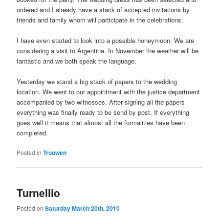
ordered and I already have a stack of accepted invitations by
friends and family whom will participate in the celebrations.
I have even started to look into a possible honeymoon. We are
considering a visit to Argentina. In November the weather will be
fantastic and we both speak the language.
Yesterday we stand a big stack of papers to the wedding
location. We went to our appointment with the justice department
accompanied by two witnesses. After signing all the papers
everything was finally ready to be send by post. If everything
goes well it means that almost all the formalities have been
completed.
Posted in
Trouwen
Turnellio
Posted on
Saturday March 20th, 2010