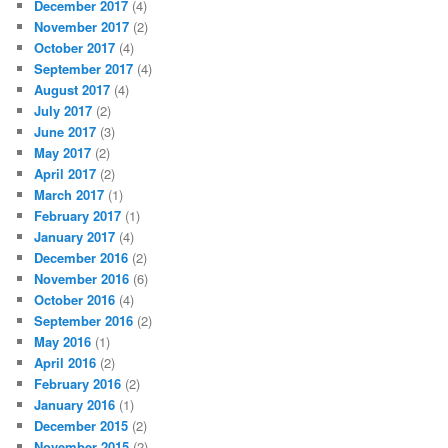
December 2017
(4)
November 2017
(2)
October 2017
(4)
September 2017
(4)
August 2017
(4)
July 2017
(2)
June 2017
(3)
May 2017
(2)
April 2017
(2)
March 2017
(1)
February 2017
(1)
January 2017
(4)
December 2016
(2)
November 2016
(6)
October 2016
(4)
September 2016
(2)
May 2016
(1)
April 2016
(2)
February 2016
(2)
January 2016
(1)
December 2015
(2)
November 2015
(2)