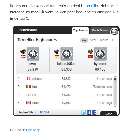
Ik heb een nieuw soort van tetris ontdenkt,
turnellio
. Het spel is
nieteens zo moeilijk want na een paar keer spelen eindigde ik al
in de top 3.
Posted in
Spelletje