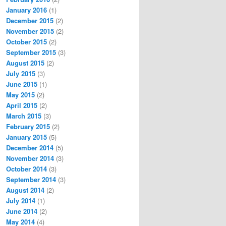
January 2016
(1)
December 2015
(2)
November 2015
(2)
October 2015
(2)
September 2015
(3)
August 2015
(2)
July 2015
(3)
June 2015
(1)
May 2015
(2)
April 2015
(2)
March 2015
(3)
February 2015
(2)
January 2015
(5)
December 2014
(5)
November 2014
(3)
October 2014
(3)
September 2014
(3)
August 2014
(2)
July 2014
(1)
June 2014
(2)
May 2014
(4)