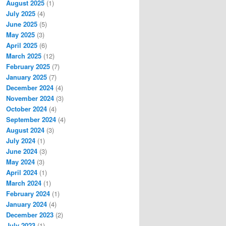
August 2025
(1)
July 2025
(4)
June 2025
(5)
May 2025
(3)
April 2025
(6)
March 2025
(12)
February 2025
(7)
January 2025
(7)
December 2024
(4)
November 2024
(3)
October 2024
(4)
September 2024
(4)
August 2024
(3)
July 2024
(1)
June 2024
(3)
May 2024
(3)
April 2024
(1)
March 2024
(1)
February 2024
(1)
January 2024
(4)
December 2023
(2)
July 2023
(1)