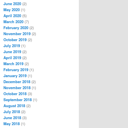
June 2020
(2)
May 2020
(1)
April 2020
(5)
March 2020
(7)
February 2020
(2)
November 2019
(2)
October 2019
(2)
July 2019
(1)
June 2019
(2)
April 2019
(2)
March 2019
(2)
February 2019
(1)
January 2019
(1)
December 2018
(2)
November 2018
(1)
October 2018
(3)
September 2018
(1)
August 2018
(2)
July 2018
(2)
June 2018
(3)
May 2018
(1)