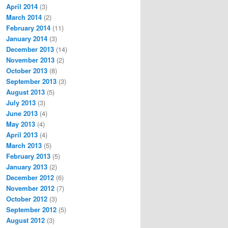
April 2014
(3)
March 2014
(2)
February 2014
(11)
January 2014
(3)
December 2013
(14)
November 2013
(2)
October 2013
(8)
September 2013
(3)
August 2013
(5)
July 2013
(3)
June 2013
(4)
May 2013
(4)
April 2013
(4)
March 2013
(5)
February 2013
(5)
January 2013
(2)
December 2012
(6)
November 2012
(7)
October 2012
(3)
September 2012
(5)
August 2012
(3)