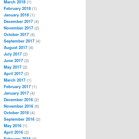
March 2018
(1)
February 2018
(1)
January 2018
(1)
December 2017
(4)
November 2017
(2)
October 2017
(4)
September 2017
(4)
August 2017
(4)
July 2017
(2)
June 2017
(3)
May 2017
(2)
April 2017
(2)
March 2017
(1)
February 2017
(1)
January 2017
(4)
December 2016
(2)
November 2016
(6)
October 2016
(4)
September 2016
(2)
May 2016
(1)
April 2016
(2)
February 2016
(2)