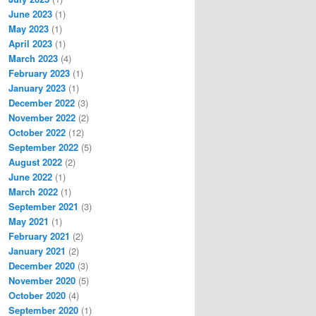
June 2023
(1)
May 2023
(1)
April 2023
(1)
March 2023
(4)
February 2023
(1)
January 2023
(1)
December 2022
(3)
November 2022
(2)
October 2022
(12)
September 2022
(5)
August 2022
(2)
June 2022
(1)
March 2022
(1)
September 2021
(3)
May 2021
(1)
February 2021
(2)
January 2021
(2)
December 2020
(3)
November 2020
(5)
October 2020
(4)
September 2020
(1)