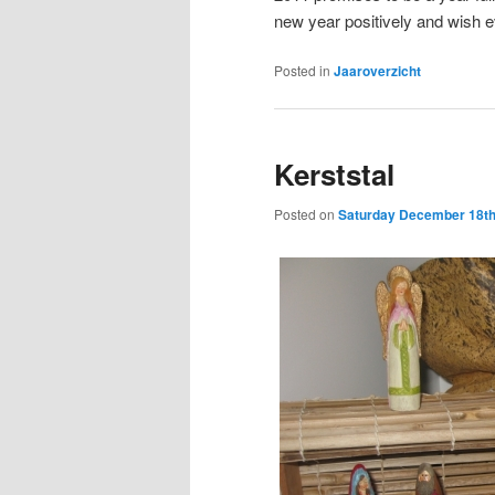
new year positively and wish 
Posted in
Jaaroverzicht
Kerststal
Posted on
Saturday December 18th