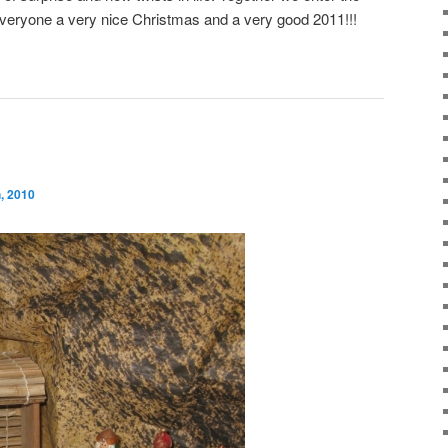
everyone a very nice Christmas and a very good 2011!!!
, 2010