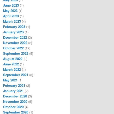
June 2023
(1)
May 2023
(1)
April 2023
(1)
March 2023
(4)
February 2023
(1)
January 2023
(1)
December 2022
(3)
November 2022
(2)
October 2022
(12)
September 2022
(5)
August 2022
(2)
June 2022
(1)
March 2022
(1)
September 2021
(3)
May 2021
(1)
February 2021
(2)
January 2021
(2)
December 2020
(3)
November 2020
(5)
October 2020
(4)
September 2020
(1)