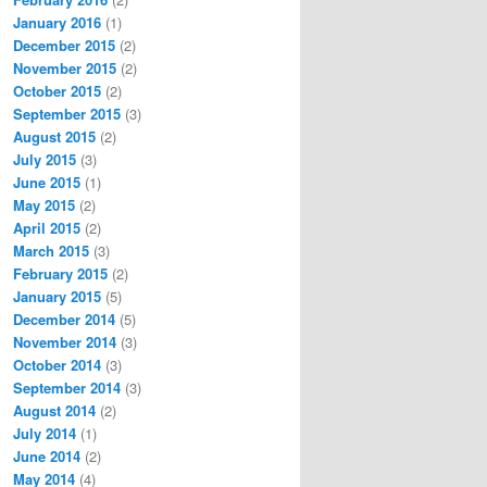
January 2016
(1)
December 2015
(2)
November 2015
(2)
October 2015
(2)
September 2015
(3)
August 2015
(2)
July 2015
(3)
June 2015
(1)
May 2015
(2)
April 2015
(2)
March 2015
(3)
February 2015
(2)
January 2015
(5)
December 2014
(5)
November 2014
(3)
October 2014
(3)
September 2014
(3)
August 2014
(2)
July 2014
(1)
June 2014
(2)
May 2014
(4)