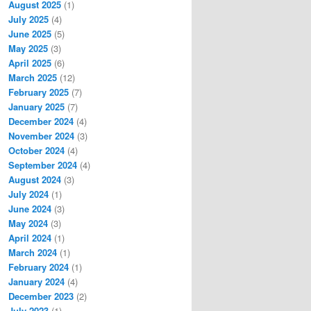
August 2025
(1)
July 2025
(4)
June 2025
(5)
May 2025
(3)
April 2025
(6)
March 2025
(12)
February 2025
(7)
January 2025
(7)
December 2024
(4)
November 2024
(3)
October 2024
(4)
September 2024
(4)
August 2024
(3)
July 2024
(1)
June 2024
(3)
May 2024
(3)
April 2024
(1)
March 2024
(1)
February 2024
(1)
January 2024
(4)
December 2023
(2)
July 2023
(1)