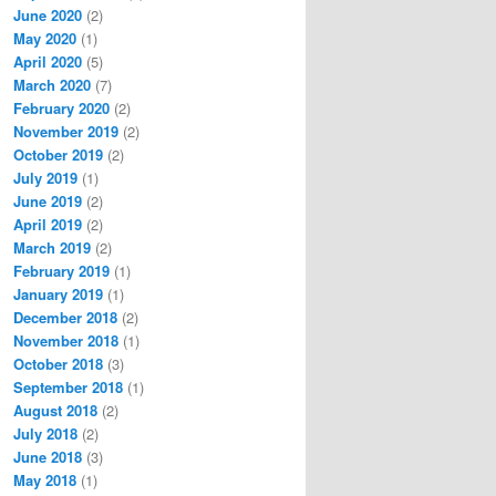
June 2020
(2)
May 2020
(1)
April 2020
(5)
March 2020
(7)
February 2020
(2)
November 2019
(2)
October 2019
(2)
July 2019
(1)
June 2019
(2)
April 2019
(2)
March 2019
(2)
February 2019
(1)
January 2019
(1)
December 2018
(2)
November 2018
(1)
October 2018
(3)
September 2018
(1)
August 2018
(2)
July 2018
(2)
June 2018
(3)
May 2018
(1)