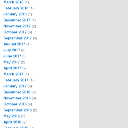
March 2018
(1)
February 2018
(1)
January 2018
(1)
December 2017
(4)
November 2017
(2)
October 2017
(4)
September 2017
(4)
August 2017
(4)
July 2017
(2)
June 2017
(3)
May 2017
(2)
April 2017
(2)
March 2017
(1)
February 2017
(1)
January 2017
(4)
December 2016
(2)
November 2016
(6)
October 2016
(4)
September 2016
(2)
May 2016
(1)
April 2016
(2)
February 2016
(2)