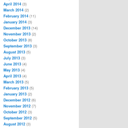
April 2014
(3)
March 2014
(2)
February 2014
(11)
January 2014
(3)
December 2013
(14)
November 2013
(2)
October 2013
(8)
September 2013
(3)
August 2013
(5)
July 2013
(3)
June 2013
(4)
May 2013
(4)
April 2013
(4)
March 2013
(5)
February 2013
(5)
January 2013
(2)
December 2012
(6)
November 2012
(7)
October 2012
(3)
September 2012
(5)
August 2012
(3)