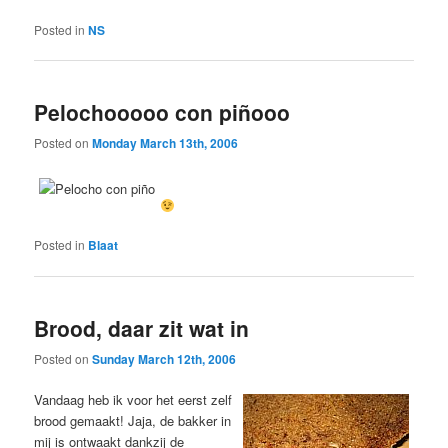
Posted in
NS
Pelochooooo con piñooo
Posted on
Monday March 13th, 2006
Posted in
Blaat
Brood, daar zit wat in
Posted on
Sunday March 12th, 2006
Vandaag heb ik voor het eerst zelf
brood gemaakt! Jaja, de bakker in
mij is ontwaakt dankzij de