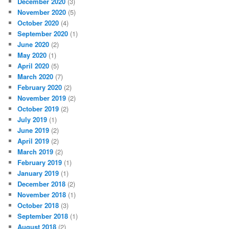
December 2020
(3)
November 2020
(5)
October 2020
(4)
September 2020
(1)
June 2020
(2)
May 2020
(1)
April 2020
(5)
March 2020
(7)
February 2020
(2)
November 2019
(2)
October 2019
(2)
July 2019
(1)
June 2019
(2)
April 2019
(2)
March 2019
(2)
February 2019
(1)
January 2019
(1)
December 2018
(2)
November 2018
(1)
October 2018
(3)
September 2018
(1)
August 2018
(2)