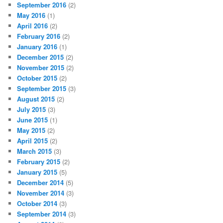
September 2016
(2)
May 2016
(1)
April 2016
(2)
February 2016
(2)
January 2016
(1)
December 2015
(2)
November 2015
(2)
October 2015
(2)
September 2015
(3)
August 2015
(2)
July 2015
(3)
June 2015
(1)
May 2015
(2)
April 2015
(2)
March 2015
(3)
February 2015
(2)
January 2015
(5)
December 2014
(5)
November 2014
(3)
October 2014
(3)
September 2014
(3)