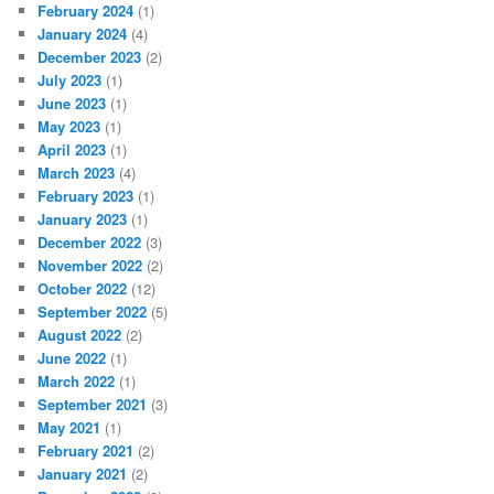
February 2024
(1)
January 2024
(4)
December 2023
(2)
July 2023
(1)
June 2023
(1)
May 2023
(1)
April 2023
(1)
March 2023
(4)
February 2023
(1)
January 2023
(1)
December 2022
(3)
November 2022
(2)
October 2022
(12)
September 2022
(5)
August 2022
(2)
June 2022
(1)
March 2022
(1)
September 2021
(3)
May 2021
(1)
February 2021
(2)
January 2021
(2)