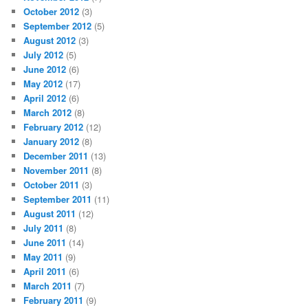
October 2012
(3)
September 2012
(5)
August 2012
(3)
July 2012
(5)
June 2012
(6)
May 2012
(17)
April 2012
(6)
March 2012
(8)
February 2012
(12)
January 2012
(8)
December 2011
(13)
November 2011
(8)
October 2011
(3)
September 2011
(11)
August 2011
(12)
July 2011
(8)
June 2011
(14)
May 2011
(9)
April 2011
(6)
March 2011
(7)
February 2011
(9)