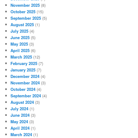
November 2025
(8)
October 2025
(15)
September 2025
(5)
August 2025
(1)
July 2025
(4)
June 2025
(5)
May 2025
(3)
April 2025
(6)
March 2025
(12)
February 2025
(7)
January 2025
(7)
December 2024
(4)
November 2024
(3)
October 2024
(4)
September 2024
(4)
August 2024
(3)
July 2024
(1)
June 2024
(3)
May 2024
(3)
April 2024
(1)
March 2024
(1)