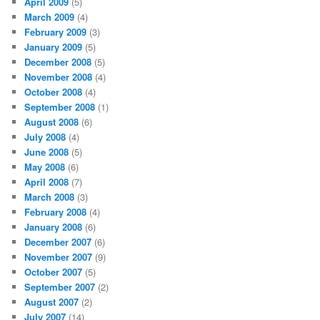
April 2009
(5)
March 2009
(4)
February 2009
(3)
January 2009
(5)
December 2008
(5)
November 2008
(4)
October 2008
(4)
September 2008
(1)
August 2008
(6)
July 2008
(4)
June 2008
(5)
May 2008
(6)
April 2008
(7)
March 2008
(3)
February 2008
(4)
January 2008
(6)
December 2007
(6)
November 2007
(9)
October 2007
(5)
September 2007
(2)
August 2007
(2)
July 2007
(14)