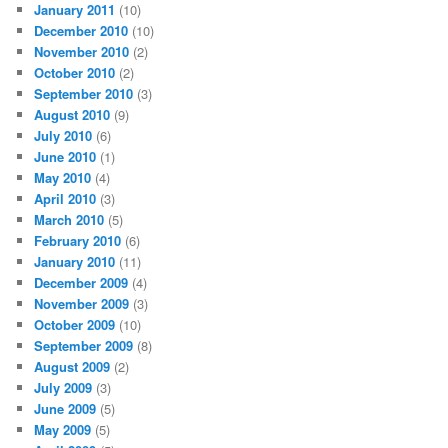
January 2011
(10)
December 2010
(10)
November 2010
(2)
October 2010
(2)
September 2010
(3)
August 2010
(9)
July 2010
(6)
June 2010
(1)
May 2010
(4)
April 2010
(3)
March 2010
(5)
February 2010
(6)
January 2010
(11)
December 2009
(4)
November 2009
(3)
October 2009
(10)
September 2009
(8)
August 2009
(2)
July 2009
(3)
June 2009
(5)
May 2009
(5)