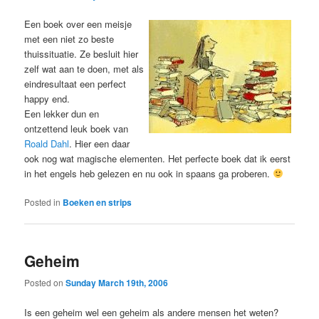
Een boek over een meisje
met een niet zo beste
thuissituatie. Ze besluit hier
zelf wat aan te doen, met als
eindresultaat een perfect
happy end.
Een lekker dun en
ontzettend leuk boek van
Roald Dahl
. Hier een daar
ook nog wat magische elementen. Het perfecte boek dat ik eerst
in het engels heb gelezen en nu ook in spaans ga proberen.
Posted in
Boeken en strips
Geheim
Posted on
Sunday March 19th, 2006
Is een geheim wel een geheim als andere mensen het weten?