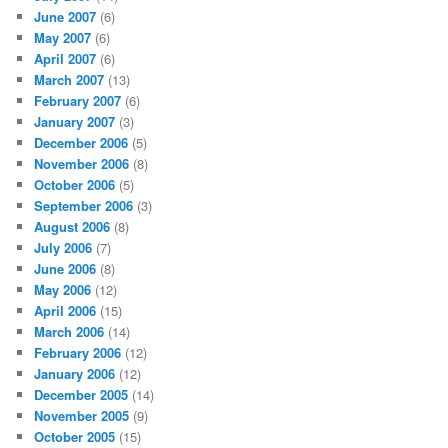
June 2007
(6)
May 2007
(6)
April 2007
(6)
March 2007
(13)
February 2007
(6)
January 2007
(3)
December 2006
(5)
November 2006
(8)
October 2006
(5)
September 2006
(3)
August 2006
(8)
July 2006
(7)
June 2006
(8)
May 2006
(12)
April 2006
(15)
March 2006
(14)
February 2006
(12)
January 2006
(12)
December 2005
(14)
November 2005
(9)
October 2005
(15)