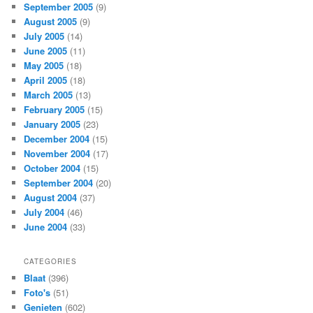
September 2005
(9)
August 2005
(9)
July 2005
(14)
June 2005
(11)
May 2005
(18)
April 2005
(18)
March 2005
(13)
February 2005
(15)
January 2005
(23)
December 2004
(15)
November 2004
(17)
October 2004
(15)
September 2004
(20)
August 2004
(37)
July 2004
(46)
June 2004
(33)
CATEGORIES
Blaat
(396)
Foto's
(51)
Genieten
(602)