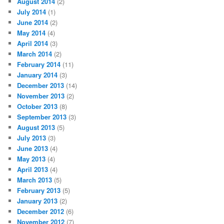
August 2014
(2)
July 2014
(1)
June 2014
(2)
May 2014
(4)
April 2014
(3)
March 2014
(2)
February 2014
(11)
January 2014
(3)
December 2013
(14)
November 2013
(2)
October 2013
(8)
September 2013
(3)
August 2013
(5)
July 2013
(3)
June 2013
(4)
May 2013
(4)
April 2013
(4)
March 2013
(5)
February 2013
(5)
January 2013
(2)
December 2012
(6)
November 2012
(7)