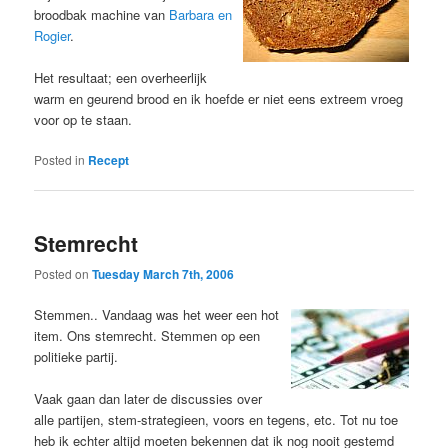
broodbak machine van
Barbara en
Rogier
.
Het resultaat; een overheerlijk
warm en geurend brood en ik hoefde er niet eens extreem vroeg
voor op te staan.
Posted in
Recept
Stemrecht
Posted on
Tuesday March 7th, 2006
Stemmen.. Vandaag was het weer een hot
item. Ons stemrecht. Stemmen op een
politieke partij.
Vaak gaan dan later de discussies over
alle partijen, stem-strategieen, voors en tegens, etc. Tot nu toe
heb ik echter altijd moeten bekennen dat ik nog nooit gestemd