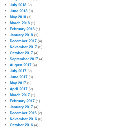
July 2018
(2)
June 2018
(3)
May 2018
(1)
March 2018
(1)
February 2018
(1)
January 2018
(1)
December 2017
(4)
November 2017
(2)
October 2017
(4)
September 2017
(4)
August 2017
(4)
July 2017
(2)
June 2017
(3)
May 2017
(2)
April 2017
(2)
March 2017
(1)
February 2017
(1)
January 2017
(4)
December 2016
(2)
November 2016
(6)
October 2016
(4)