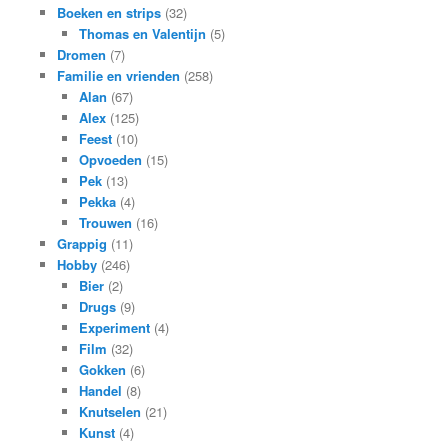
Boeken en strips
(32)
Thomas en Valentijn
(5)
Dromen
(7)
Familie en vrienden
(258)
Alan
(67)
Alex
(125)
Feest
(10)
Opvoeden
(15)
Pek
(13)
Pekka
(4)
Trouwen
(16)
Grappig
(11)
Hobby
(246)
Bier
(2)
Drugs
(9)
Experiment
(4)
Film
(32)
Gokken
(6)
Handel
(8)
Knutselen
(21)
Kunst
(4)