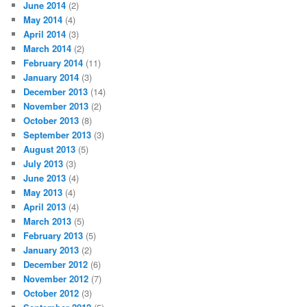
June 2014
(2)
May 2014
(4)
April 2014
(3)
March 2014
(2)
February 2014
(11)
January 2014
(3)
December 2013
(14)
November 2013
(2)
October 2013
(8)
September 2013
(3)
August 2013
(5)
July 2013
(3)
June 2013
(4)
May 2013
(4)
April 2013
(4)
March 2013
(5)
February 2013
(5)
January 2013
(2)
December 2012
(6)
November 2012
(7)
October 2012
(3)