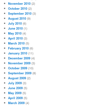
November 2010
(2)
October 2010
(2)
September 2010
(3)
August 2010
(9)
July 2010
(6)
June 2010
(1)
May 2010
(4)
April 2010
(3)
March 2010
(5)
February 2010
(6)
January 2010
(11)
December 2009
(4)
November 2009
(3)
October 2009
(10)
September 2009
(8)
August 2009
(2)
July 2009
(3)
June 2009
(5)
May 2009
(5)
April 2009
(5)
March 2009
(4)