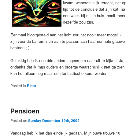
kwam, waarschijnlijk terecht, net op
tijd tot de conclusie dat zijn kat, na
een week bij mij in huis, nooit meer
dezelfde zou zijn.
Eenmaal blootgesteld aan het licht zou het nooit meer mogelijk
zijn voor de kat om zich aan te passen aan haar normale grauwe
bestaan ;-).
Gelukkig heb ik nog drie andere logees om naar uit te kijken. Ja,
ondanks dat ik mijn ouders en broertje waarschijnlijk niet ga zien
kan het alleen nog maar een fantastische kerst worden!
Posted in
Blaat
Pensioen
Posted on
Sunday December 19th, 2004
Vandaag heb ik het dan eindelijk gedaan. Mijn ouwe trouwe 10