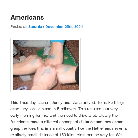
Americans
Posted on
Saturday December 25th, 2004
This Thursday Lauren, Jenny and Diana arrived. To make things
easy they took a plane to Eindhoven. This resulted in a very
early morning for me, and the need to drive a lot. Clearly the
Americans have a different concept of distance and they cannot
grasp the idea that in a small country like the Netherlands even a
relatively small distance of 150 kilometers can be very far. Well,