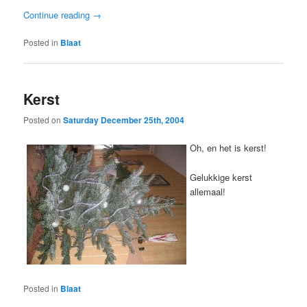
Continue reading
→
Posted in
Blaat
Kerst
Posted on
Saturday December 25th, 2004
Oh, en het is kerst!
Gelukkige kerst
allemaal!
Posted in
Blaat