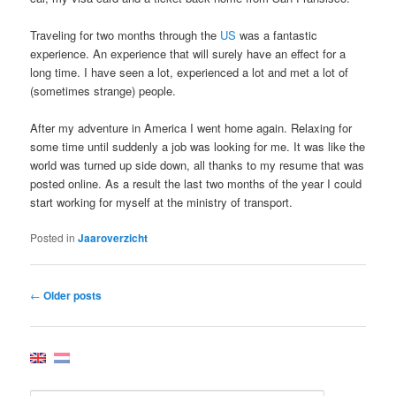
Traveling for two months through the
US
was a fantastic
experience. An experience that will surely have an effect for a
long time. I have seen a lot, experienced a lot and met a lot of
(sometimes strange) people.
After my adventure in America I went home again. Relaxing for
some time until suddenly a job was looking for me. It was like the
world was turned up side down, all thanks to my resume that was
posted online. As a result the last two months of the year I could
start working for myself at the ministry of transport.
Posted in
Jaaroverzicht
Post
←
Older posts
navigation