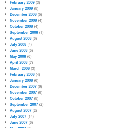
February 2009
(3)
January 2009
(5)
December 2008
(5)
November 2008
(4)
October 2008
(4)
September 2008
(1)
August 2008
(6)
July 2008
(4)
June 2008
(5)
May 2008
(6)
April 2008
(7)
March 2008
(3)
February 2008
(4)
January 2008
(6)
December 2007
(6)
November 2007
(9)
October 2007
(5)
September 2007
(2)
August 2007
(2)
July 2007
(14)
June 2007
(6)