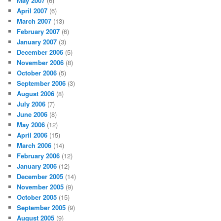
May 2007
(6)
April 2007
(6)
March 2007
(13)
February 2007
(6)
January 2007
(3)
December 2006
(5)
November 2006
(8)
October 2006
(5)
September 2006
(3)
August 2006
(8)
July 2006
(7)
June 2006
(8)
May 2006
(12)
April 2006
(15)
March 2006
(14)
February 2006
(12)
January 2006
(12)
December 2005
(14)
November 2005
(9)
October 2005
(15)
September 2005
(9)
August 2005
(9)