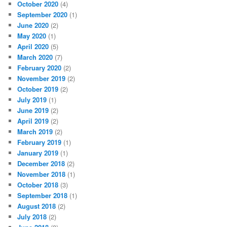
October 2020
(4)
September 2020
(1)
June 2020
(2)
May 2020
(1)
April 2020
(5)
March 2020
(7)
February 2020
(2)
November 2019
(2)
October 2019
(2)
July 2019
(1)
June 2019
(2)
April 2019
(2)
March 2019
(2)
February 2019
(1)
January 2019
(1)
December 2018
(2)
November 2018
(1)
October 2018
(3)
September 2018
(1)
August 2018
(2)
July 2018
(2)