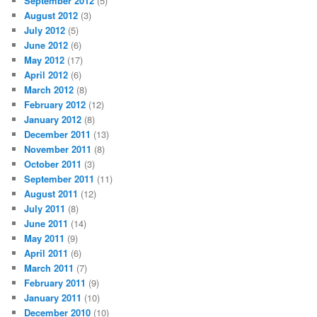
September 2012
(5)
August 2012
(3)
July 2012
(5)
June 2012
(6)
May 2012
(17)
April 2012
(6)
March 2012
(8)
February 2012
(12)
January 2012
(8)
December 2011
(13)
November 2011
(8)
October 2011
(3)
September 2011
(11)
August 2011
(12)
July 2011
(8)
June 2011
(14)
May 2011
(9)
April 2011
(6)
March 2011
(7)
February 2011
(9)
January 2011
(10)
December 2010
(10)