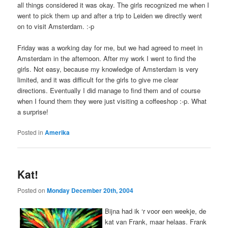
all things considered it was okay. The girls recognized me when I
went to pick them up and after a trip to Leiden we directly went
on to visit Amsterdam. :-p
Friday was a working day for me, but we had agreed to meet in
Amsterdam in the afternoon. After my work I went to find the
girls. Not easy, because my knowledge of Amsterdam is very
limited, and it was difficult for the girls to give me clear
directions. Eventually I did manage to find them and of course
when I found them they were just visiting a coffeeshop :-p. What
a surprise!
Posted in
Amerika
Kat!
Posted on
Monday December 20th, 2004
Bijna had ik ‘r voor een weekje, de
kat van Frank, maar helaas. Frank