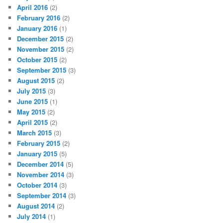
April 2016
(2)
February 2016
(2)
January 2016
(1)
December 2015
(2)
November 2015
(2)
October 2015
(2)
September 2015
(3)
August 2015
(2)
July 2015
(3)
June 2015
(1)
May 2015
(2)
April 2015
(2)
March 2015
(3)
February 2015
(2)
January 2015
(5)
December 2014
(5)
November 2014
(3)
October 2014
(3)
September 2014
(3)
August 2014
(2)
July 2014
(1)