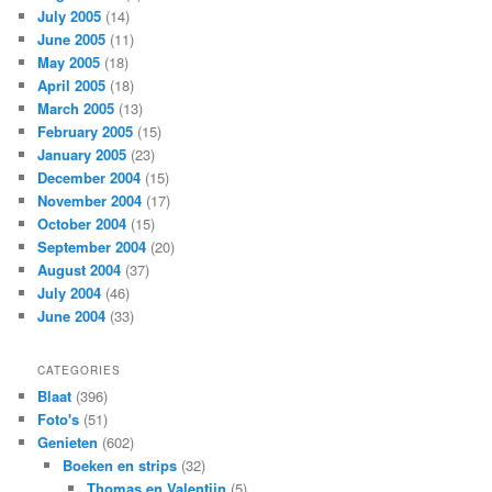
July 2005
(14)
June 2005
(11)
May 2005
(18)
April 2005
(18)
March 2005
(13)
February 2005
(15)
January 2005
(23)
December 2004
(15)
November 2004
(17)
October 2004
(15)
September 2004
(20)
August 2004
(37)
July 2004
(46)
June 2004
(33)
CATEGORIES
Blaat
(396)
Foto's
(51)
Genieten
(602)
Boeken en strips
(32)
Thomas en Valentijn
(5)