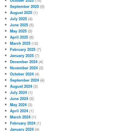
October 2025
(15)
September 2025
(5)
August 2025
(1)
July 2025
(4)
June 2025
(5)
May 2025
(3)
April 2025
(6)
March 2025
(12)
February 2025
(7)
January 2025
(7)
December 2024
(4)
November 2024
(3)
October 2024
(4)
September 2024
(4)
August 2024
(3)
July 2024
(1)
June 2024
(3)
May 2024
(3)
April 2024
(1)
March 2024
(1)
February 2024
(1)
January 2024
(4)