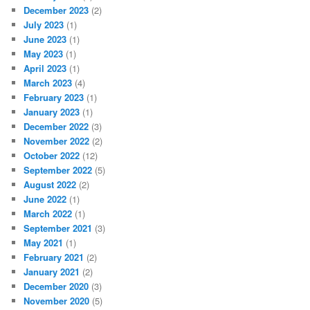
December 2023
(2)
July 2023
(1)
June 2023
(1)
May 2023
(1)
April 2023
(1)
March 2023
(4)
February 2023
(1)
January 2023
(1)
December 2022
(3)
November 2022
(2)
October 2022
(12)
September 2022
(5)
August 2022
(2)
June 2022
(1)
March 2022
(1)
September 2021
(3)
May 2021
(1)
February 2021
(2)
January 2021
(2)
December 2020
(3)
November 2020
(5)