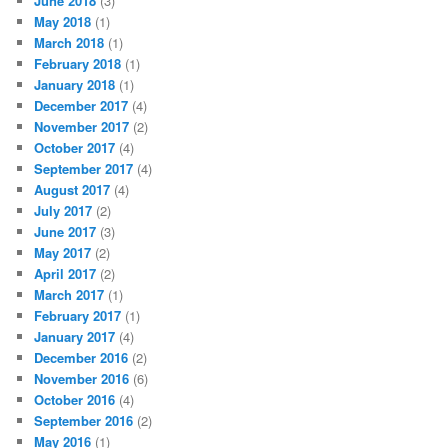
June 2018
(3)
May 2018
(1)
March 2018
(1)
February 2018
(1)
January 2018
(1)
December 2017
(4)
November 2017
(2)
October 2017
(4)
September 2017
(4)
August 2017
(4)
July 2017
(2)
June 2017
(3)
May 2017
(2)
April 2017
(2)
March 2017
(1)
February 2017
(1)
January 2017
(4)
December 2016
(2)
November 2016
(6)
October 2016
(4)
September 2016
(2)
May 2016
(1)