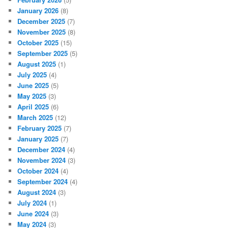
January 2026
(8)
December 2025
(7)
November 2025
(8)
October 2025
(15)
September 2025
(5)
August 2025
(1)
July 2025
(4)
June 2025
(5)
May 2025
(3)
April 2025
(6)
March 2025
(12)
February 2025
(7)
January 2025
(7)
December 2024
(4)
November 2024
(3)
October 2024
(4)
September 2024
(4)
August 2024
(3)
July 2024
(1)
June 2024
(3)
May 2024
(3)