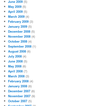
June 2009
(5)
May 2009
(5)
April 2009
(5)
March 2009
(4)
February 2009
(3)
January 2009
(5)
December 2008
(5)
November 2008
(4)
October 2008
(4)
September 2008
(1)
August 2008
(6)
July 2008
(4)
June 2008
(5)
May 2008
(6)
April 2008
(7)
March 2008
(3)
February 2008
(4)
January 2008
(6)
December 2007
(6)
November 2007
(9)
October 2007
(5)
September 2007
(2)