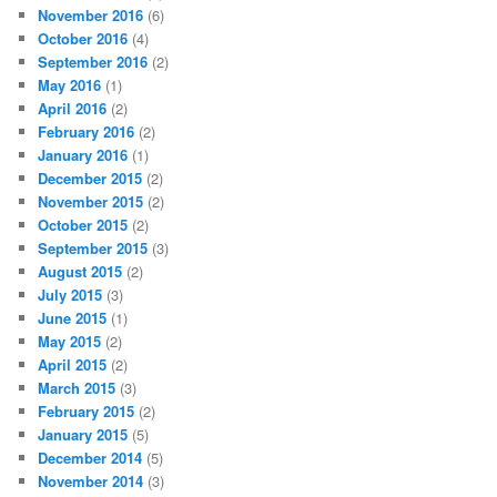
November 2016
(6)
October 2016
(4)
September 2016
(2)
May 2016
(1)
April 2016
(2)
February 2016
(2)
January 2016
(1)
December 2015
(2)
November 2015
(2)
October 2015
(2)
September 2015
(3)
August 2015
(2)
July 2015
(3)
June 2015
(1)
May 2015
(2)
April 2015
(2)
March 2015
(3)
February 2015
(2)
January 2015
(5)
December 2014
(5)
November 2014
(3)