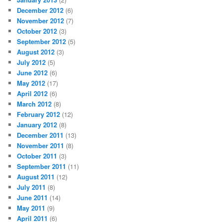
December 2012
(6)
November 2012
(7)
October 2012
(3)
September 2012
(5)
August 2012
(3)
July 2012
(5)
June 2012
(6)
May 2012
(17)
April 2012
(6)
March 2012
(8)
February 2012
(12)
January 2012
(8)
December 2011
(13)
November 2011
(8)
October 2011
(3)
September 2011
(11)
August 2011
(12)
July 2011
(8)
June 2011
(14)
May 2011
(9)
April 2011
(6)