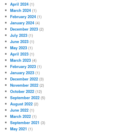
April 2024
(1)
March 2024
(1)
February 2024
(1)
January 2024
(4)
December 2023
(2)
July 2023
(1)
June 2023
(1)
May 2023
(1)
April 2023
(1)
March 2023
(4)
February 2023
(1)
January 2023
(1)
December 2022
(3)
November 2022
(2)
October 2022
(12)
September 2022
(5)
August 2022
(2)
June 2022
(1)
March 2022
(1)
September 2021
(3)
May 2021
(1)