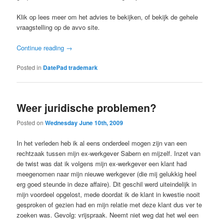
Klik op lees meer om het advies te bekijken, of bekijk de gehele
vraagstelling op de avvo site.
Continue reading
→
Posted in
DatePad trademark
Weer juridische problemen?
Posted on
Wednesday June 10th, 2009
In het verleden heb ik al eens onderdeel mogen zijn van een
rechtzaak tussen mijn ex-werkgever Sabern en mijzelf. Inzet van
de twist was dat ik volgens mijn ex-werkgever een klant had
meegenomen naar mijn nieuwe werkgever (die mij gelukkig heel
erg goed steunde in deze affaire). Dit geschil werd uiteindelijk in
mijn voordeel opgelost, mede doordat ik de klant in kwestie nooit
gesproken of gezien had en mijn relatie met deze klant dus ver te
zoeken was. Gevolg: vrijspraak. Neemt niet weg dat het wel een