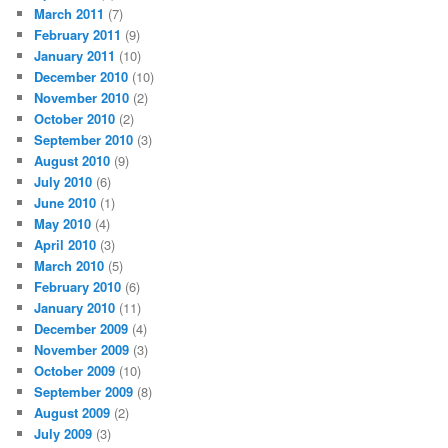
March 2011
(7)
February 2011
(9)
January 2011
(10)
December 2010
(10)
November 2010
(2)
October 2010
(2)
September 2010
(3)
August 2010
(9)
July 2010
(6)
June 2010
(1)
May 2010
(4)
April 2010
(3)
March 2010
(5)
February 2010
(6)
January 2010
(11)
December 2009
(4)
November 2009
(3)
October 2009
(10)
September 2009
(8)
August 2009
(2)
July 2009
(3)