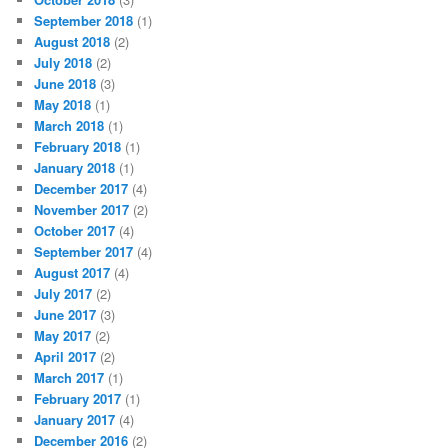
September 2018
(1)
August 2018
(2)
July 2018
(2)
June 2018
(3)
May 2018
(1)
March 2018
(1)
February 2018
(1)
January 2018
(1)
December 2017
(4)
November 2017
(2)
October 2017
(4)
September 2017
(4)
August 2017
(4)
July 2017
(2)
June 2017
(3)
May 2017
(2)
April 2017
(2)
March 2017
(1)
February 2017
(1)
January 2017
(4)
December 2016
(2)