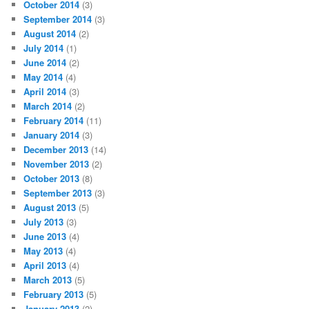
October 2014
(3)
September 2014
(3)
August 2014
(2)
July 2014
(1)
June 2014
(2)
May 2014
(4)
April 2014
(3)
March 2014
(2)
February 2014
(11)
January 2014
(3)
December 2013
(14)
November 2013
(2)
October 2013
(8)
September 2013
(3)
August 2013
(5)
July 2013
(3)
June 2013
(4)
May 2013
(4)
April 2013
(4)
March 2013
(5)
February 2013
(5)
January 2013
(2)