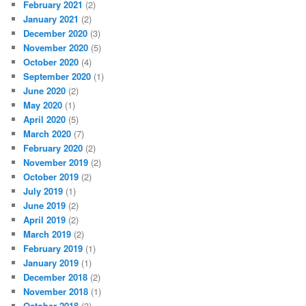
February 2021
(2)
January 2021
(2)
December 2020
(3)
November 2020
(5)
October 2020
(4)
September 2020
(1)
June 2020
(2)
May 2020
(1)
April 2020
(5)
March 2020
(7)
February 2020
(2)
November 2019
(2)
October 2019
(2)
July 2019
(1)
June 2019
(2)
April 2019
(2)
March 2019
(2)
February 2019
(1)
January 2019
(1)
December 2018
(2)
November 2018
(1)
October 2018
(3)