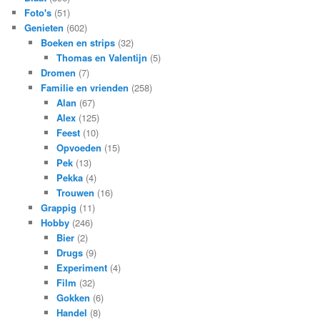
Foto's
(51)
Genieten
(602)
Boeken en strips
(32)
Thomas en Valentijn
(5)
Dromen
(7)
Familie en vrienden
(258)
Alan
(67)
Alex
(125)
Feest
(10)
Opvoeden
(15)
Pek
(13)
Pekka
(4)
Trouwen
(16)
Grappig
(11)
Hobby
(246)
Bier
(2)
Drugs
(9)
Experiment
(4)
Film
(32)
Gokken
(6)
Handel
(8)