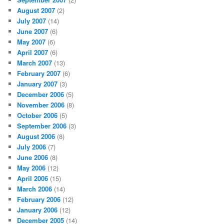
August 2007
(2)
July 2007
(14)
June 2007
(6)
May 2007
(6)
April 2007
(6)
March 2007
(13)
February 2007
(6)
January 2007
(3)
December 2006
(5)
November 2006
(8)
October 2006
(5)
September 2006
(3)
August 2006
(8)
July 2006
(7)
June 2006
(8)
May 2006
(12)
April 2006
(15)
March 2006
(14)
February 2006
(12)
January 2006
(12)
December 2005
(14)