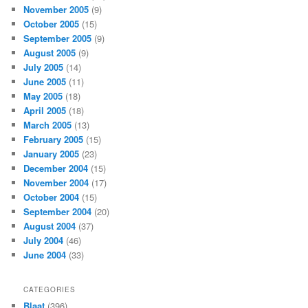
November 2005
(9)
October 2005
(15)
September 2005
(9)
August 2005
(9)
July 2005
(14)
June 2005
(11)
May 2005
(18)
April 2005
(18)
March 2005
(13)
February 2005
(15)
January 2005
(23)
December 2004
(15)
November 2004
(17)
October 2004
(15)
September 2004
(20)
August 2004
(37)
July 2004
(46)
June 2004
(33)
CATEGORIES
Blaat
(396)