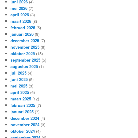
juni 2026
(4)
mei 2026
(7)
april 2026
(8)
maart 2026
(8)
februari 2026
(5)
januari 2026
(8)
december 2025
(7)
november 2025
(8)
oktober 2025
(15)
september 2025
(5)
augustus 2025
(1)
juli 2025
(4)
juni 2025
(5)
mei 2025
(3)
april 2025
(6)
maart 2025
(12)
februari 2025
(7)
januari 2025
(7)
december 2024
(4)
november 2024
(3)
oktober 2024
(4)
september 2024
(4)