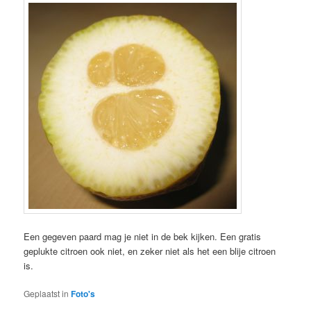
Een gegeven paard mag je niet in de bek kijken. Een gratis
geplukte citroen ook niet, en zeker niet als het een blije citroen
is.
Geplaatst in
Foto's