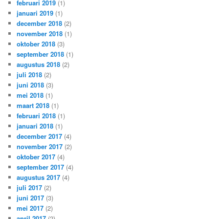
februari 2019
(1)
januari 2019
(1)
december 2018
(2)
november 2018
(1)
oktober 2018
(3)
september 2018
(1)
augustus 2018
(2)
juli 2018
(2)
juni 2018
(3)
mei 2018
(1)
maart 2018
(1)
februari 2018
(1)
januari 2018
(1)
december 2017
(4)
november 2017
(2)
oktober 2017
(4)
september 2017
(4)
augustus 2017
(4)
juli 2017
(2)
juni 2017
(3)
mei 2017
(2)
april 2017
(2)