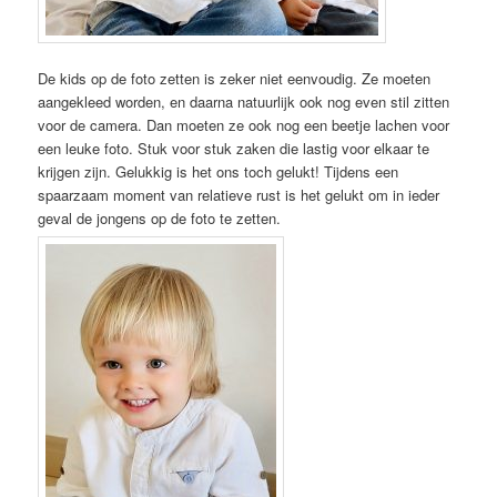
De kids op de foto zetten is zeker niet eenvoudig. Ze moeten
aangekleed worden, en daarna natuurlijk ook nog even stil zitten
voor de camera. Dan moeten ze ook nog een beetje lachen voor
een leuke foto. Stuk voor stuk zaken die lastig voor elkaar te
krijgen zijn. Gelukkig is het ons toch gelukt! Tijdens een
spaarzaam moment van relatieve rust is het gelukt om in ieder
geval de jongens op de foto te zetten.