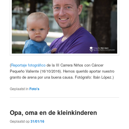
(
Reportaje fotográfico
de la III Carrera Niños con Cáncer
Pequeño Valiente (16/10/2016). Hemos querido aportar nuestro
granito de arena por una buena causa. Fotógrafo: Ibán López.)
Geplaatst in
Foto's
Opa, oma en de kleinkinderen
Geplaatst op
31/01/16