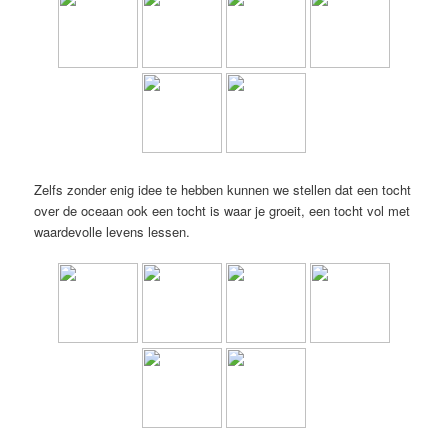
Zelfs zonder enig idee te hebben kunnen we stellen dat een tocht
over de oceaan ook een tocht is waar je groeit, een tocht vol met
waardevolle levens lessen.