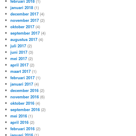
februari 2018
(1)
januari 2018
(1)
december 2017
(4)
november 2017
(2)
oktober 2017
(4)
september 2017
(4)
augustus 2017
(4)
juli 2017
(2)
juni 2017
(3)
mei 2017
(2)
april 2017
(2)
maart 2017
(1)
februari 2017
(1)
januari 2017
(4)
december 2016
(2)
november 2016
(6)
oktober 2016
(4)
september 2016
(2)
mei 2016
(1)
april 2016
(2)
februari 2016
(2)
januari 2016
(1)