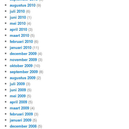
augustus 2010
(9)
juli 2010
(6)
juni 2010
(1)
mei 2010
(4)
april 2010
(3)
maart 2010
(5)
februari 2010
(6)
januari 2010
(11)
december 2009
(4)
november 2009
(3)
oktober 2009
(10)
september 2009
(8)
augustus 2009
(2)
juli 2009
(3)
juni 2009
(5)
mei 2009
(5)
april 2009
(5)
maart 2009
(4)
februari 2009
(3)
januari 2009
(5)
december 2008
(5)