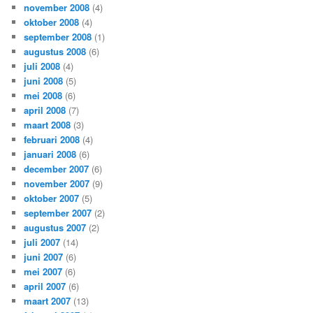
november 2008
(4)
oktober 2008
(4)
september 2008
(1)
augustus 2008
(6)
juli 2008
(4)
juni 2008
(5)
mei 2008
(6)
april 2008
(7)
maart 2008
(3)
februari 2008
(4)
januari 2008
(6)
december 2007
(6)
november 2007
(9)
oktober 2007
(5)
september 2007
(2)
augustus 2007
(2)
juli 2007
(14)
juni 2007
(6)
mei 2007
(6)
april 2007
(6)
maart 2007
(13)