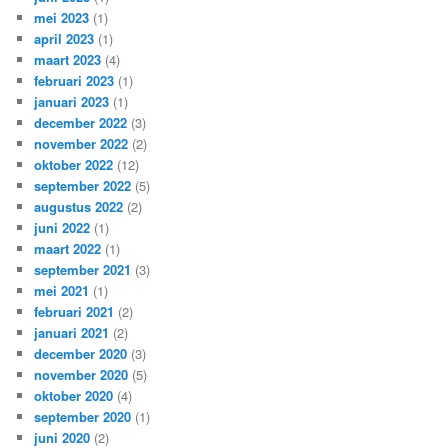
mei 2023
(1)
april 2023
(1)
maart 2023
(4)
februari 2023
(1)
januari 2023
(1)
december 2022
(3)
november 2022
(2)
oktober 2022
(12)
september 2022
(5)
augustus 2022
(2)
juni 2022
(1)
maart 2022
(1)
september 2021
(3)
mei 2021
(1)
februari 2021
(2)
januari 2021
(2)
december 2020
(3)
november 2020
(5)
oktober 2020
(4)
september 2020
(1)
juni 2020
(2)