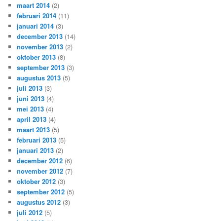
maart 2014
(2)
februari 2014
(11)
januari 2014
(3)
december 2013
(14)
november 2013
(2)
oktober 2013
(8)
september 2013
(3)
augustus 2013
(5)
juli 2013
(3)
juni 2013
(4)
mei 2013
(4)
april 2013
(4)
maart 2013
(5)
februari 2013
(5)
januari 2013
(2)
december 2012
(6)
november 2012
(7)
oktober 2012
(3)
september 2012
(5)
augustus 2012
(3)
juli 2012
(5)