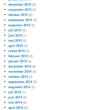
december 2015
(2)
november 2015
(2)
oktober 2015
(2)
september 2015
(3)
augustus 2015
(2)
juli 2015
(3)
juni 2015
(1)
mei 2015
(2)
april 2015
(2)
maart 2015
(3)
februari 2015
(2)
januari 2015
(5)
december 2014
(5)
november 2014
(3)
oktober 2014
(3)
september 2014
(3)
augustus 2014
(2)
juli 2014
(1)
juni 2014
(2)
mei 2014
(4)
april 2014
(3)