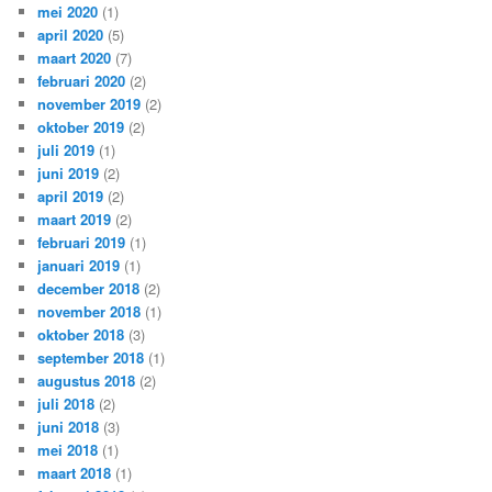
mei 2020
(1)
april 2020
(5)
maart 2020
(7)
februari 2020
(2)
november 2019
(2)
oktober 2019
(2)
juli 2019
(1)
juni 2019
(2)
april 2019
(2)
maart 2019
(2)
februari 2019
(1)
januari 2019
(1)
december 2018
(2)
november 2018
(1)
oktober 2018
(3)
september 2018
(1)
augustus 2018
(2)
juli 2018
(2)
juni 2018
(3)
mei 2018
(1)
maart 2018
(1)