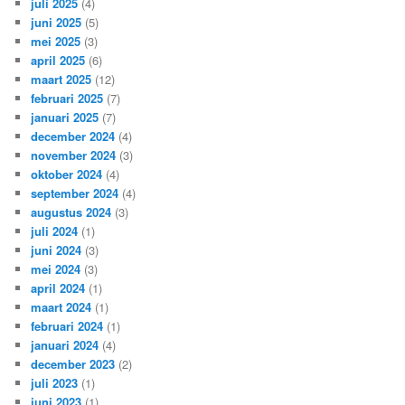
juli 2025
(4)
juni 2025
(5)
mei 2025
(3)
april 2025
(6)
maart 2025
(12)
februari 2025
(7)
januari 2025
(7)
december 2024
(4)
november 2024
(3)
oktober 2024
(4)
september 2024
(4)
augustus 2024
(3)
juli 2024
(1)
juni 2024
(3)
mei 2024
(3)
april 2024
(1)
maart 2024
(1)
februari 2024
(1)
januari 2024
(4)
december 2023
(2)
juli 2023
(1)
juni 2023
(1)