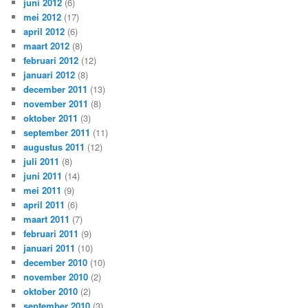
juni 2012
(6)
mei 2012
(17)
april 2012
(6)
maart 2012
(8)
februari 2012
(12)
januari 2012
(8)
december 2011
(13)
november 2011
(8)
oktober 2011
(3)
september 2011
(11)
augustus 2011
(12)
juli 2011
(8)
juni 2011
(14)
mei 2011
(9)
april 2011
(6)
maart 2011
(7)
februari 2011
(9)
januari 2011
(10)
december 2010
(10)
november 2010
(2)
oktober 2010
(2)
september 2010
(3)