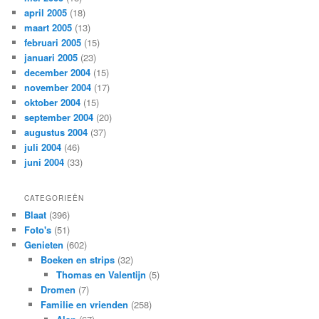
april 2005
(18)
maart 2005
(13)
februari 2005
(15)
januari 2005
(23)
december 2004
(15)
november 2004
(17)
oktober 2004
(15)
september 2004
(20)
augustus 2004
(37)
juli 2004
(46)
juni 2004
(33)
CATEGORIEËN
Blaat
(396)
Foto's
(51)
Genieten
(602)
Boeken en strips
(32)
Thomas en Valentijn
(5)
Dromen
(7)
Familie en vrienden
(258)