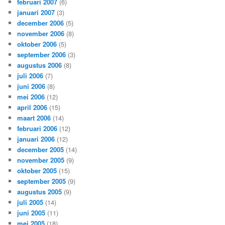
februari 2007
(6)
januari 2007
(3)
december 2006
(5)
november 2006
(8)
oktober 2006
(5)
september 2006
(3)
augustus 2006
(8)
juli 2006
(7)
juni 2006
(8)
mei 2006
(12)
april 2006
(15)
maart 2006
(14)
februari 2006
(12)
januari 2006
(12)
december 2005
(14)
november 2005
(9)
oktober 2005
(15)
september 2005
(9)
augustus 2005
(9)
juli 2005
(14)
juni 2005
(11)
mei 2005
(18)