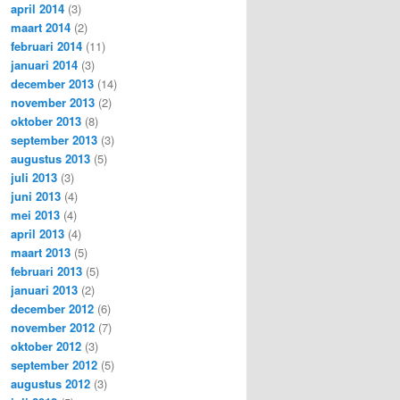
april 2014
(3)
maart 2014
(2)
februari 2014
(11)
januari 2014
(3)
december 2013
(14)
november 2013
(2)
oktober 2013
(8)
september 2013
(3)
augustus 2013
(5)
juli 2013
(3)
juni 2013
(4)
mei 2013
(4)
april 2013
(4)
maart 2013
(5)
februari 2013
(5)
januari 2013
(2)
december 2012
(6)
november 2012
(7)
oktober 2012
(3)
september 2012
(5)
augustus 2012
(3)