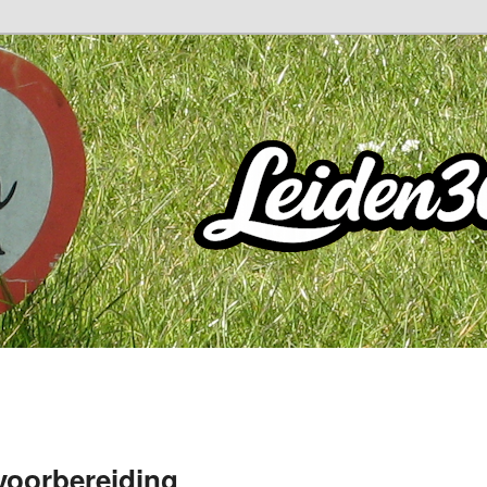
 voorbereiding