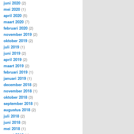
juni 2020
(2)
mei 2020
(1)
april 2020
(5)
maart 2020
(7)
februari 2020
(2)
november 2019
(2)
oktober 2019
(2)
juli 2019
(1)
juni 2019
(2)
april 2019
(2)
maart 2019
(2)
februari 2019
(1)
januari 2019
(1)
december 2018
(2)
november 2018
(1)
oktober 2018
(3)
september 2018
(1)
augustus 2018
(2)
juli 2018
(2)
juni 2018
(3)
mei 2018
(1)