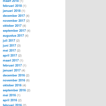
maart 2018
(1)
februari 2018
(1)
januari 2018
(1)
december 2017
(4)
november 2017
(2)
oktober 2017
(4)
september 2017
(4)
augustus 2017
(4)
juli 2017
(2)
juni 2017
(3)
mei 2017
(2)
april 2017
(2)
maart 2017
(1)
februari 2017
(1)
januari 2017
(4)
december 2016
(2)
november 2016
(6)
oktober 2016
(4)
september 2016
(2)
mei 2016
(1)
april 2016
(2)
februari 2016
(2)