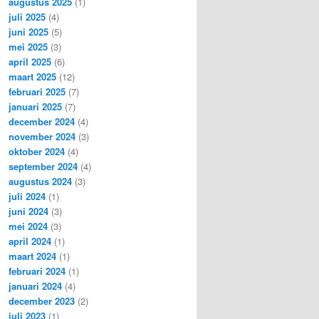
augustus 2025
(1)
juli 2025
(4)
juni 2025
(5)
mei 2025
(3)
april 2025
(6)
maart 2025
(12)
februari 2025
(7)
januari 2025
(7)
december 2024
(4)
november 2024
(3)
oktober 2024
(4)
september 2024
(4)
augustus 2024
(3)
juli 2024
(1)
juni 2024
(3)
mei 2024
(3)
april 2024
(1)
maart 2024
(1)
februari 2024
(1)
januari 2024
(4)
december 2023
(2)
juli 2023
(1)