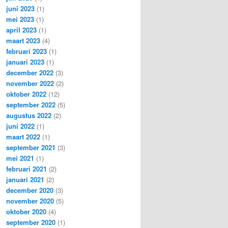
juni 2023
(1)
mei 2023
(1)
april 2023
(1)
maart 2023
(4)
februari 2023
(1)
januari 2023
(1)
december 2022
(3)
november 2022
(2)
oktober 2022
(12)
september 2022
(5)
augustus 2022
(2)
juni 2022
(1)
maart 2022
(1)
september 2021
(3)
mei 2021
(1)
februari 2021
(2)
januari 2021
(2)
december 2020
(3)
november 2020
(5)
oktober 2020
(4)
september 2020
(1)