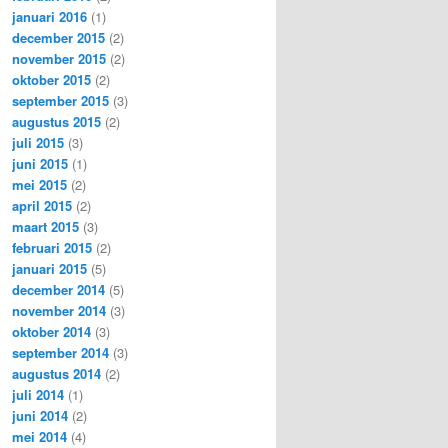
januari 2016
(1)
december 2015
(2)
november 2015
(2)
oktober 2015
(2)
september 2015
(3)
augustus 2015
(2)
juli 2015
(3)
juni 2015
(1)
mei 2015
(2)
april 2015
(2)
maart 2015
(3)
februari 2015
(2)
januari 2015
(5)
december 2014
(5)
november 2014
(3)
oktober 2014
(3)
september 2014
(3)
augustus 2014
(2)
juli 2014
(1)
juni 2014
(2)
mei 2014
(4)