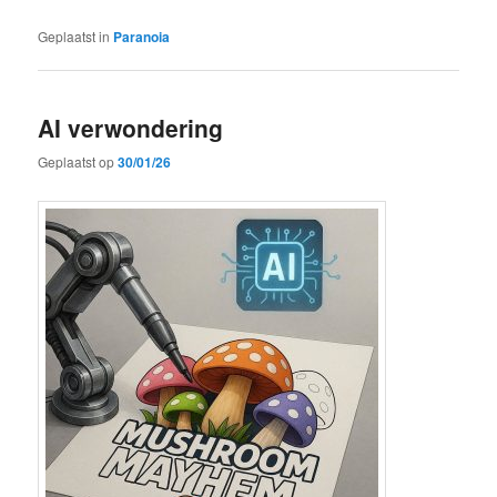
Geplaatst in
Paranoia
AI verwondering
Geplaatst op
30/01/26