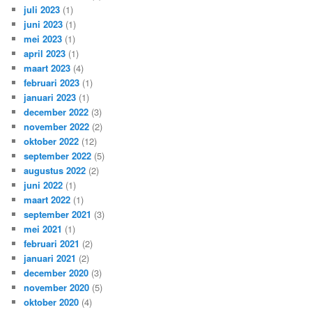
juli 2023
(1)
juni 2023
(1)
mei 2023
(1)
april 2023
(1)
maart 2023
(4)
februari 2023
(1)
januari 2023
(1)
december 2022
(3)
november 2022
(2)
oktober 2022
(12)
september 2022
(5)
augustus 2022
(2)
juni 2022
(1)
maart 2022
(1)
september 2021
(3)
mei 2021
(1)
februari 2021
(2)
januari 2021
(2)
december 2020
(3)
november 2020
(5)
oktober 2020
(4)