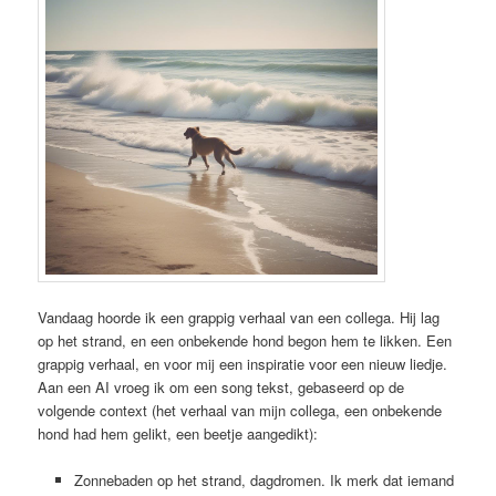
Vandaag hoorde ik een grappig verhaal van een collega. Hij lag
op het strand, en een onbekende hond begon hem te likken. Een
grappig verhaal, en voor mij een inspiratie voor een nieuw liedje.
Aan een AI vroeg ik om een song tekst, gebaseerd op de
volgende context (het verhaal van mijn collega, een onbekende
hond had hem gelikt, een beetje aangedikt):
Zonnebaden op het strand, dagdromen. Ik merk dat iemand