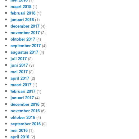
maart 2018
(1)
februari 2018
(1)
januari 2018
(1)
december 2017
(4)
november 2017
(2)
oktober 2017
(4)
september 2017
(4)
augustus 2017
(4)
juli 2017
(2)
juni 2017
(3)
mei 2017
(2)
april 2017
(2)
maart 2017
(1)
februari 2017
(1)
januari 2017
(4)
december 2016
(2)
november 2016
(6)
oktober 2016
(4)
september 2016
(2)
mei 2016
(1)
april 2016
(2)