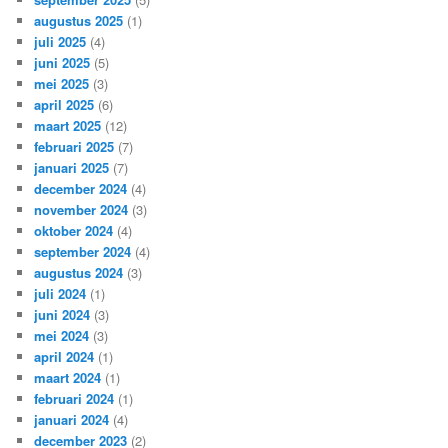
augustus 2025
(1)
juli 2025
(4)
juni 2025
(5)
mei 2025
(3)
april 2025
(6)
maart 2025
(12)
februari 2025
(7)
januari 2025
(7)
december 2024
(4)
november 2024
(3)
oktober 2024
(4)
september 2024
(4)
augustus 2024
(3)
juli 2024
(1)
juni 2024
(3)
mei 2024
(3)
april 2024
(1)
maart 2024
(1)
februari 2024
(1)
januari 2024
(4)
december 2023
(2)