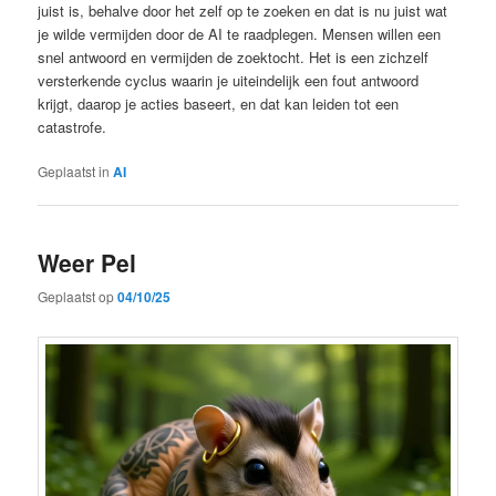
juist is, behalve door het zelf op te zoeken en dat is nu juist wat
je wilde vermijden door de AI te raadplegen. Mensen willen een
snel antwoord en vermijden de zoektocht. Het is een zichzelf
versterkende cyclus waarin je uiteindelijk een fout antwoord
krijgt, daarop je acties baseert, en dat kan leiden tot een
catastrofe.
Geplaatst in
AI
Weer Pel
Geplaatst op
04/10/25