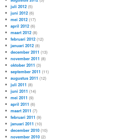
juli 2012
(5)
juni 2012
(6)
mei 2012
(17)
april 2012
(6)
maart 2012
(8)
februari 2012
(12)
januari 2012
(8)
december 2011
(13)
november 2011
(8)
oktober 2011
(3)
september 2011
(11)
augustus 2011
(12)
juli 2011
(8)
juni 2011
(14)
mei 2011
(9)
april 2011
(6)
maart 2011
(7)
februari 2011
(9)
januari 2011
(10)
december 2010
(10)
november 2010
(2)