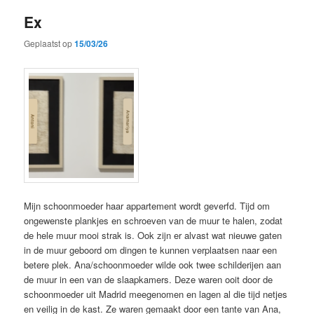
Ex
Geplaatst op
15/03/26
Mijn schoonmoeder haar appartement wordt geverfd. Tijd om
ongewenste plankjes en schroeven van de muur te halen, zodat
de hele muur mooi strak is. Ook zijn er alvast wat nieuwe gaten
in de muur geboord om dingen te kunnen verplaatsen naar een
betere plek. Ana/schoonmoeder wilde ook twee schilderijen aan
de muur in een van de slaapkamers. Deze waren ooit door de
schoonmoeder uit Madrid meegenomen en lagen al die tijd netjes
en veilig in de kast. Ze waren gemaakt door een tante van Ana,