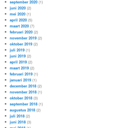
september 2020
(1)
juni 2020
(2)
mei 2020
(1)
april 2020
(5)
maart 2020
(7)
februari 2020
(2)
november 2019
(2)
oktober 2019
(2)
juli 2019
(1)
juni 2019
(2)
april 2019
(2)
maart 2019
(2)
februari 2019
(1)
januari 2019
(1)
december 2018
(2)
november 2018
(1)
oktober 2018
(3)
september 2018
(1)
augustus 2018
(2)
juli 2018
(2)
juni 2018
(3)
mei 2018
(1)