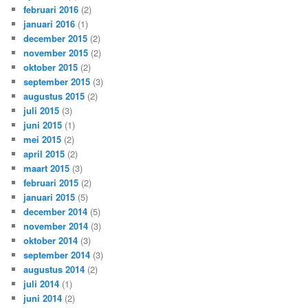
februari 2016
(2)
januari 2016
(1)
december 2015
(2)
november 2015
(2)
oktober 2015
(2)
september 2015
(3)
augustus 2015
(2)
juli 2015
(3)
juni 2015
(1)
mei 2015
(2)
april 2015
(2)
maart 2015
(3)
februari 2015
(2)
januari 2015
(5)
december 2014
(5)
november 2014
(3)
oktober 2014
(3)
september 2014
(3)
augustus 2014
(2)
juli 2014
(1)
juni 2014
(2)