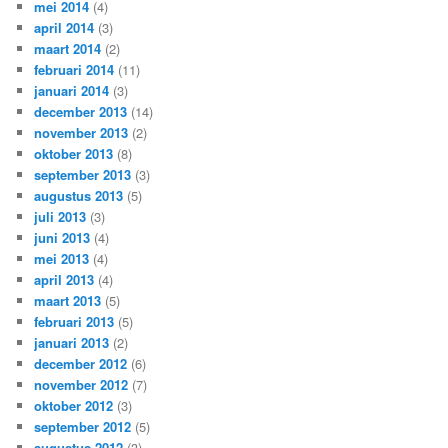
mei 2014
(4)
april 2014
(3)
maart 2014
(2)
februari 2014
(11)
januari 2014
(3)
december 2013
(14)
november 2013
(2)
oktober 2013
(8)
september 2013
(3)
augustus 2013
(5)
juli 2013
(3)
juni 2013
(4)
mei 2013
(4)
april 2013
(4)
maart 2013
(5)
februari 2013
(5)
januari 2013
(2)
december 2012
(6)
november 2012
(7)
oktober 2012
(3)
september 2012
(5)
augustus 2012
(3)