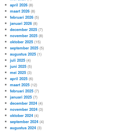
april 2026
(8)
maart 2026
(8)
februari 2026
(5)
januari 2026
(8)
december 2025
(7)
november 2025
(8)
oktober 2025
(15)
september 2025
(5)
augustus 2025
(1)
juli 2025
(4)
juni 2025
(5)
mei 2025
(3)
april 2025
(6)
maart 2025
(12)
februari 2025
(7)
januari 2025
(7)
december 2024
(4)
november 2024
(3)
oktober 2024
(4)
september 2024
(4)
augustus 2024
(3)