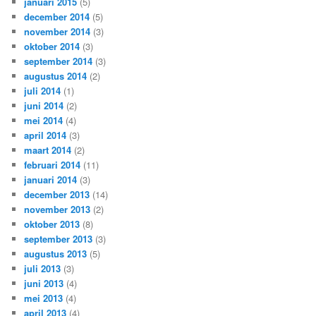
januari 2015
(5)
december 2014
(5)
november 2014
(3)
oktober 2014
(3)
september 2014
(3)
augustus 2014
(2)
juli 2014
(1)
juni 2014
(2)
mei 2014
(4)
april 2014
(3)
maart 2014
(2)
februari 2014
(11)
januari 2014
(3)
december 2013
(14)
november 2013
(2)
oktober 2013
(8)
september 2013
(3)
augustus 2013
(5)
juli 2013
(3)
juni 2013
(4)
mei 2013
(4)
april 2013
(4)