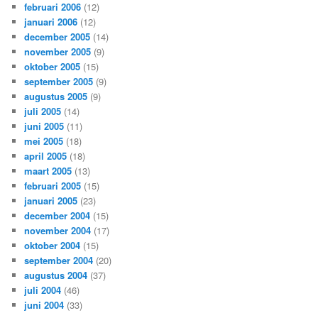
februari 2006
(12)
januari 2006
(12)
december 2005
(14)
november 2005
(9)
oktober 2005
(15)
september 2005
(9)
augustus 2005
(9)
juli 2005
(14)
juni 2005
(11)
mei 2005
(18)
april 2005
(18)
maart 2005
(13)
februari 2005
(15)
januari 2005
(23)
december 2004
(15)
november 2004
(17)
oktober 2004
(15)
september 2004
(20)
augustus 2004
(37)
juli 2004
(46)
juni 2004
(33)