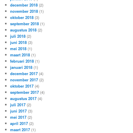
december 2018
(2)
november 2018
(1)
oktober 2018
(3)
september 2018
(1)
augustus 2018
(2)
juli 2018
(2)
juni 2018
(3)
mei 2018
(1)
maart 2018
(1)
februari 2018
(1)
januari 2018
(1)
december 2017
(4)
november 2017
(2)
oktober 2017
(4)
september 2017
(4)
augustus 2017
(4)
juli 2017
(2)
juni 2017
(3)
mei 2017
(2)
april 2017
(2)
maart 2017
(1)