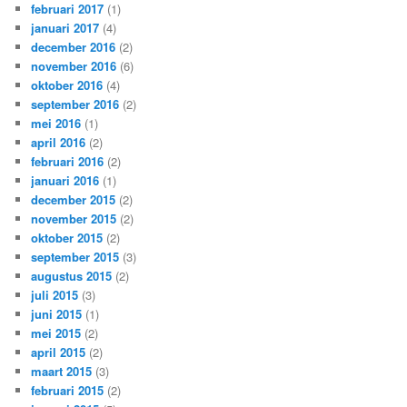
februari 2017
(1)
januari 2017
(4)
december 2016
(2)
november 2016
(6)
oktober 2016
(4)
september 2016
(2)
mei 2016
(1)
april 2016
(2)
februari 2016
(2)
januari 2016
(1)
december 2015
(2)
november 2015
(2)
oktober 2015
(2)
september 2015
(3)
augustus 2015
(2)
juli 2015
(3)
juni 2015
(1)
mei 2015
(2)
april 2015
(2)
maart 2015
(3)
februari 2015
(2)