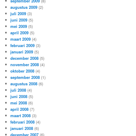
september 2009
(8)
augustus 2009
(2)
juli 2009
(3)
juni 2009
(5)
mei 2009
(5)
april 2009
(5)
maart 2009
(4)
februari 2009
(3)
januari 2009
(5)
december 2008
(5)
november 2008
(4)
oktober 2008
(4)
september 2008
(1)
augustus 2008
(6)
juli 2008
(4)
juni 2008
(5)
mei 2008
(6)
april 2008
(7)
maart 2008
(3)
februari 2008
(4)
januari 2008
(6)
december 2007
(6)