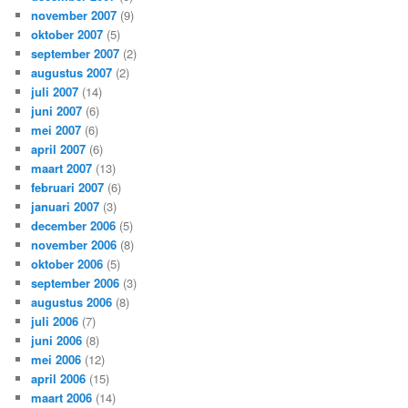
november 2007
(9)
oktober 2007
(5)
september 2007
(2)
augustus 2007
(2)
juli 2007
(14)
juni 2007
(6)
mei 2007
(6)
april 2007
(6)
maart 2007
(13)
februari 2007
(6)
januari 2007
(3)
december 2006
(5)
november 2006
(8)
oktober 2006
(5)
september 2006
(3)
augustus 2006
(8)
juli 2006
(7)
juni 2006
(8)
mei 2006
(12)
april 2006
(15)
maart 2006
(14)