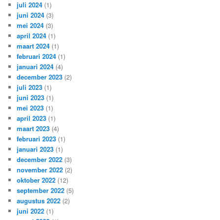
juli 2024
(1)
juni 2024
(3)
mei 2024
(3)
april 2024
(1)
maart 2024
(1)
februari 2024
(1)
januari 2024
(4)
december 2023
(2)
juli 2023
(1)
juni 2023
(1)
mei 2023
(1)
april 2023
(1)
maart 2023
(4)
februari 2023
(1)
januari 2023
(1)
december 2022
(3)
november 2022
(2)
oktober 2022
(12)
september 2022
(5)
augustus 2022
(2)
juni 2022
(1)