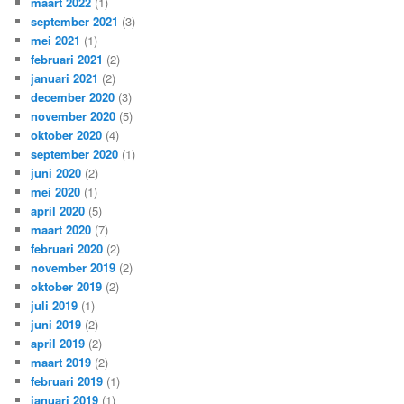
maart 2022
(1)
september 2021
(3)
mei 2021
(1)
februari 2021
(2)
januari 2021
(2)
december 2020
(3)
november 2020
(5)
oktober 2020
(4)
september 2020
(1)
juni 2020
(2)
mei 2020
(1)
april 2020
(5)
maart 2020
(7)
februari 2020
(2)
november 2019
(2)
oktober 2019
(2)
juli 2019
(1)
juni 2019
(2)
april 2019
(2)
maart 2019
(2)
februari 2019
(1)
januari 2019
(1)