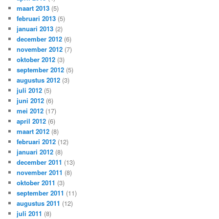
maart 2013
(5)
februari 2013
(5)
januari 2013
(2)
december 2012
(6)
november 2012
(7)
oktober 2012
(3)
september 2012
(5)
augustus 2012
(3)
juli 2012
(5)
juni 2012
(6)
mei 2012
(17)
april 2012
(6)
maart 2012
(8)
februari 2012
(12)
januari 2012
(8)
december 2011
(13)
november 2011
(8)
oktober 2011
(3)
september 2011
(11)
augustus 2011
(12)
juli 2011
(8)