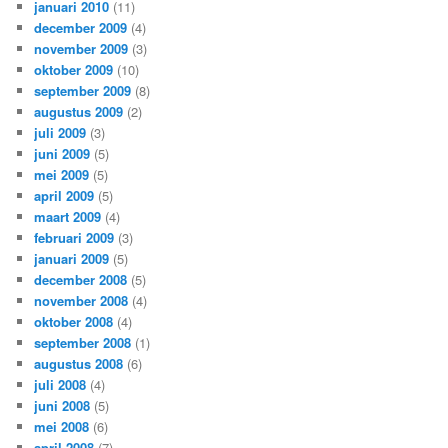
januari 2010
(11)
december 2009
(4)
november 2009
(3)
oktober 2009
(10)
september 2009
(8)
augustus 2009
(2)
juli 2009
(3)
juni 2009
(5)
mei 2009
(5)
april 2009
(5)
maart 2009
(4)
februari 2009
(3)
januari 2009
(5)
december 2008
(5)
november 2008
(4)
oktober 2008
(4)
september 2008
(1)
augustus 2008
(6)
juli 2008
(4)
juni 2008
(5)
mei 2008
(6)
april 2008
(7)