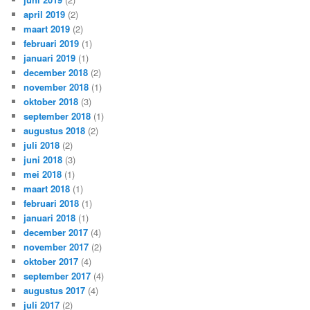
april 2019
(2)
maart 2019
(2)
februari 2019
(1)
januari 2019
(1)
december 2018
(2)
november 2018
(1)
oktober 2018
(3)
september 2018
(1)
augustus 2018
(2)
juli 2018
(2)
juni 2018
(3)
mei 2018
(1)
maart 2018
(1)
februari 2018
(1)
januari 2018
(1)
december 2017
(4)
november 2017
(2)
oktober 2017
(4)
september 2017
(4)
augustus 2017
(4)
juli 2017
(2)