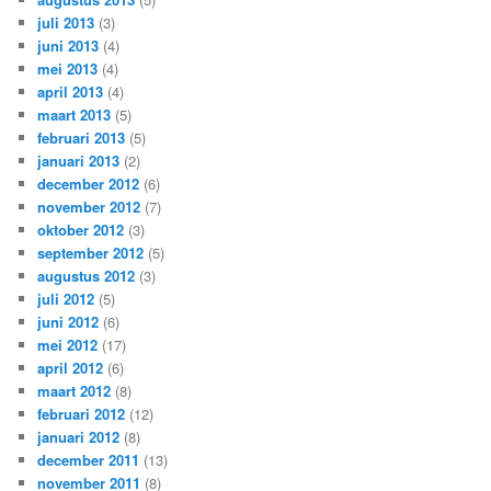
juli 2013
(3)
juni 2013
(4)
mei 2013
(4)
april 2013
(4)
maart 2013
(5)
februari 2013
(5)
januari 2013
(2)
december 2012
(6)
november 2012
(7)
oktober 2012
(3)
september 2012
(5)
augustus 2012
(3)
juli 2012
(5)
juni 2012
(6)
mei 2012
(17)
april 2012
(6)
maart 2012
(8)
februari 2012
(12)
januari 2012
(8)
december 2011
(13)
november 2011
(8)