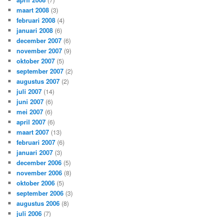
maart 2008
(3)
februari 2008
(4)
januari 2008
(6)
december 2007
(6)
november 2007
(9)
oktober 2007
(5)
september 2007
(2)
augustus 2007
(2)
juli 2007
(14)
juni 2007
(6)
mei 2007
(6)
april 2007
(6)
maart 2007
(13)
februari 2007
(6)
januari 2007
(3)
december 2006
(5)
november 2006
(8)
oktober 2006
(5)
september 2006
(3)
augustus 2006
(8)
juli 2006
(7)