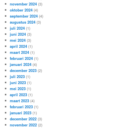
november 2024
(3)
oktober 2024
(4)
september 2024
(4)
augustus 2024
(3)
juli 2024
(1)
juni 2024
(3)
mei 2024
(3)
april 2024
(1)
maart 2024
(1)
februari 2024
(1)
januari 2024
(4)
december 2023
(2)
juli 2023
(1)
juni 2023
(1)
mei 2023
(1)
april 2023
(1)
maart 2023
(4)
februari 2023
(1)
januari 2023
(1)
december 2022
(3)
november 2022
(2)