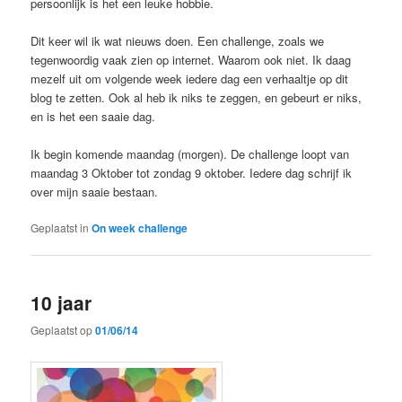
persoonlijk is het een leuke hobbie.
Dit keer wil ik wat nieuws doen. Een challenge, zoals we
tegenwoordig vaak zien op internet. Waarom ook niet. Ik daag
mezelf uit om volgende week iedere dag een verhaaltje op dit
blog te zetten. Ook al heb ik niks te zeggen, en gebeurt er niks,
en is het een saaie dag.
Ik begin komende maandag (morgen). De challenge loopt van
maandag 3 Oktober tot zondag 9 oktober. Iedere dag schrijf ik
over mijn saaie bestaan.
Geplaatst in
On week challenge
10 jaar
Geplaatst op
01/06/14