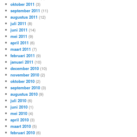
oktober 2011
(3)
september 2011
(11)
augustus 2011
(12)
juli 2011
(8)
juni 2011
(14)
mei 2011
(9)
april 2011
(6)
maart 2011
(7)
februari 2011
(9)
januari 2011
(10)
december 2010
(10)
november 2010
(2)
oktober 2010
(2)
september 2010
(3)
augustus 2010
(9)
juli 2010
(6)
juni 2010
(1)
mei 2010
(4)
april 2010
(3)
maart 2010
(5)
februari 2010
(6)