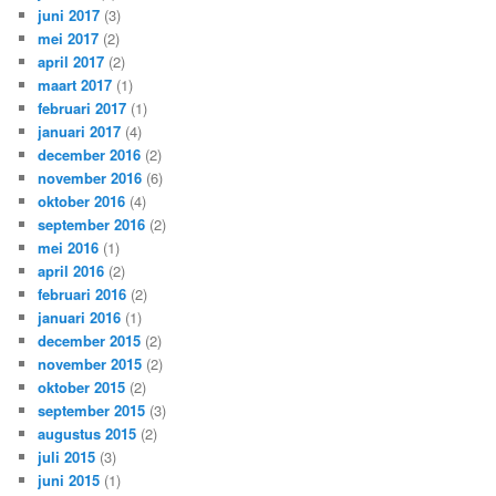
juni 2017
(3)
mei 2017
(2)
april 2017
(2)
maart 2017
(1)
februari 2017
(1)
januari 2017
(4)
december 2016
(2)
november 2016
(6)
oktober 2016
(4)
september 2016
(2)
mei 2016
(1)
april 2016
(2)
februari 2016
(2)
januari 2016
(1)
december 2015
(2)
november 2015
(2)
oktober 2015
(2)
september 2015
(3)
augustus 2015
(2)
juli 2015
(3)
juni 2015
(1)