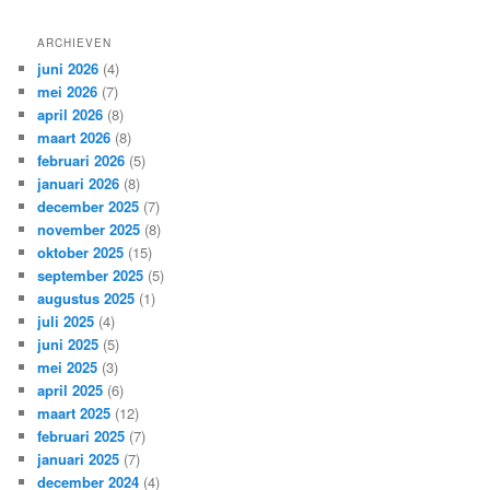
ARCHIEVEN
juni 2026
(4)
mei 2026
(7)
april 2026
(8)
maart 2026
(8)
februari 2026
(5)
januari 2026
(8)
december 2025
(7)
november 2025
(8)
oktober 2025
(15)
september 2025
(5)
augustus 2025
(1)
juli 2025
(4)
juni 2025
(5)
mei 2025
(3)
april 2025
(6)
maart 2025
(12)
februari 2025
(7)
januari 2025
(7)
december 2024
(4)