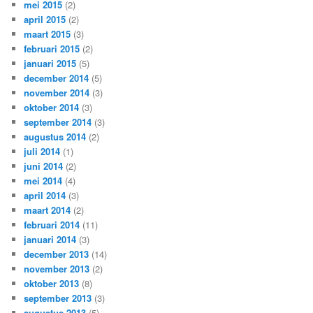
mei 2015
(2)
april 2015
(2)
maart 2015
(3)
februari 2015
(2)
januari 2015
(5)
december 2014
(5)
november 2014
(3)
oktober 2014
(3)
september 2014
(3)
augustus 2014
(2)
juli 2014
(1)
juni 2014
(2)
mei 2014
(4)
april 2014
(3)
maart 2014
(2)
februari 2014
(11)
januari 2014
(3)
december 2013
(14)
november 2013
(2)
oktober 2013
(8)
september 2013
(3)
augustus 2013
(5)