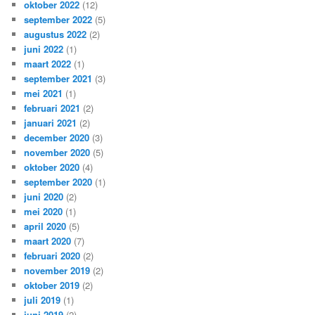
oktober 2022
(12)
september 2022
(5)
augustus 2022
(2)
juni 2022
(1)
maart 2022
(1)
september 2021
(3)
mei 2021
(1)
februari 2021
(2)
januari 2021
(2)
december 2020
(3)
november 2020
(5)
oktober 2020
(4)
september 2020
(1)
juni 2020
(2)
mei 2020
(1)
april 2020
(5)
maart 2020
(7)
februari 2020
(2)
november 2019
(2)
oktober 2019
(2)
juli 2019
(1)
juni 2019
(2)