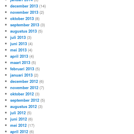
december 2013
(14)
november 2013
(2)
oktober 2013
(8)
september 2013
(3)
augustus 2013
(5)
juli 2013
(3)
juni 2013
(4)
mei 2013
(4)
april 2013
(4)
maart 2013
(5)
februari 2013
(5)
januari 2013
(2)
december 2012
(6)
november 2012
(7)
oktober 2012
(3)
september 2012
(5)
augustus 2012
(3)
juli 2012
(5)
juni 2012
(6)
mei 2012
(17)
april 2012
(6)