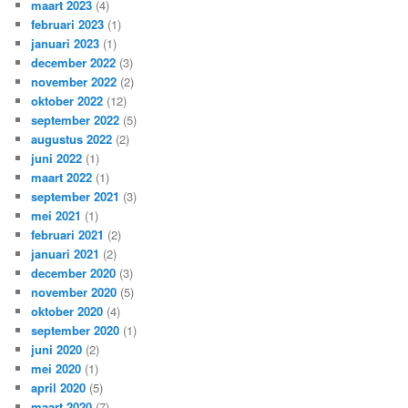
maart 2023
(4)
februari 2023
(1)
januari 2023
(1)
december 2022
(3)
november 2022
(2)
oktober 2022
(12)
september 2022
(5)
augustus 2022
(2)
juni 2022
(1)
maart 2022
(1)
september 2021
(3)
mei 2021
(1)
februari 2021
(2)
januari 2021
(2)
december 2020
(3)
november 2020
(5)
oktober 2020
(4)
september 2020
(1)
juni 2020
(2)
mei 2020
(1)
april 2020
(5)
maart 2020
(7)