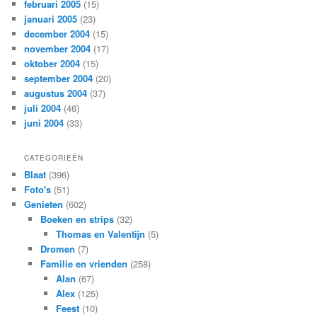
februari 2005
(15)
januari 2005
(23)
december 2004
(15)
november 2004
(17)
oktober 2004
(15)
september 2004
(20)
augustus 2004
(37)
juli 2004
(46)
juni 2004
(33)
CATEGORIEËN
Blaat
(396)
Foto's
(51)
Genieten
(602)
Boeken en strips
(32)
Thomas en Valentijn
(5)
Dromen
(7)
Familie en vrienden
(258)
Alan
(67)
Alex
(125)
Feest
(10)