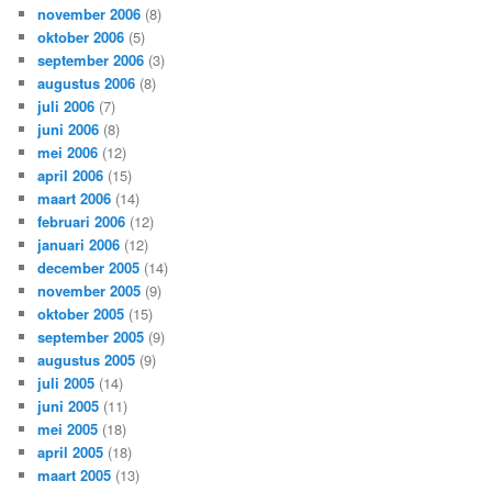
november 2006
(8)
oktober 2006
(5)
september 2006
(3)
augustus 2006
(8)
juli 2006
(7)
juni 2006
(8)
mei 2006
(12)
april 2006
(15)
maart 2006
(14)
februari 2006
(12)
januari 2006
(12)
december 2005
(14)
november 2005
(9)
oktober 2005
(15)
september 2005
(9)
augustus 2005
(9)
juli 2005
(14)
juni 2005
(11)
mei 2005
(18)
april 2005
(18)
maart 2005
(13)