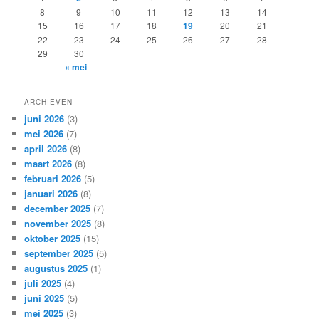
8
9
10
11
12
13
14
15
16
17
18
19
20
21
22
23
24
25
26
27
28
29
30
« mei
ARCHIEVEN
juni 2026
(3)
mei 2026
(7)
april 2026
(8)
maart 2026
(8)
februari 2026
(5)
januari 2026
(8)
december 2025
(7)
november 2025
(8)
oktober 2025
(15)
september 2025
(5)
augustus 2025
(1)
juli 2025
(4)
juni 2025
(5)
mei 2025
(3)