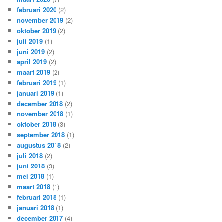
februari 2020
(2)
november 2019
(2)
oktober 2019
(2)
juli 2019
(1)
juni 2019
(2)
april 2019
(2)
maart 2019
(2)
februari 2019
(1)
januari 2019
(1)
december 2018
(2)
november 2018
(1)
oktober 2018
(3)
september 2018
(1)
augustus 2018
(2)
juli 2018
(2)
juni 2018
(3)
mei 2018
(1)
maart 2018
(1)
februari 2018
(1)
januari 2018
(1)
december 2017
(4)