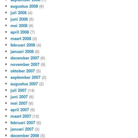
augustus 2008
(6)
juli 2008
(4)
juni 2008
(5)
mei 2008
(6)
april 2008
(7)
maart 2008
(3)
februari 2008
(4)
januari 2008
(6)
december 2007
(6)
november 2007
(9)
oktober 2007
(5)
september 2007
(2)
augustus 2007
(2)
juli 2007
(14)
juni 2007
(6)
mei 2007
(6)
april 2007
(6)
maart 2007
(13)
februari 2007
(6)
januari 2007
(3)
december 2006
(5)