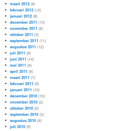
maart 2012
(8)
februari 2012
(12)
januari 2012
(8)
december 2011
(13)
november 2011
(8)
oktober 2011
(3)
september 2011
(11)
augustus 2011
(12)
juli 2011
(8)
juni 2011
(14)
mei 2011
(9)
april 2011
(6)
maart 2011
(7)
februari 2011
(9)
januari 2011
(10)
december 2010
(10)
november 2010
(2)
oktober 2010
(2)
september 2010
(3)
augustus 2010
(9)
juli 2010
(6)