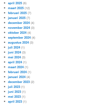
april 2025
(6)
maart 2025
(12)
februari 2025
(7)
januari 2025
(7)
december 2024
(4)
november 2024
(3)
oktober 2024
(4)
september 2024
(4)
augustus 2024
(3)
juli 2024
(1)
juni 2024
(3)
mei 2024
(3)
april 2024
(1)
maart 2024
(1)
februari 2024
(1)
januari 2024
(4)
december 2023
(2)
juli 2023
(1)
juni 2023
(1)
mei 2023
(1)
april 2023
(1)