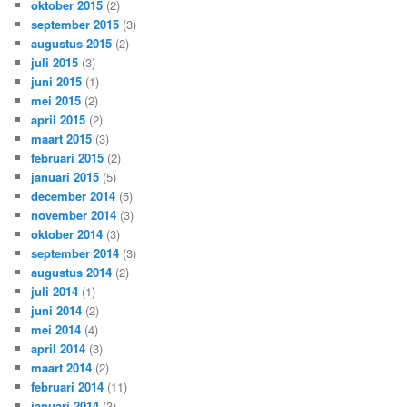
oktober 2015
(2)
september 2015
(3)
augustus 2015
(2)
juli 2015
(3)
juni 2015
(1)
mei 2015
(2)
april 2015
(2)
maart 2015
(3)
februari 2015
(2)
januari 2015
(5)
december 2014
(5)
november 2014
(3)
oktober 2014
(3)
september 2014
(3)
augustus 2014
(2)
juli 2014
(1)
juni 2014
(2)
mei 2014
(4)
april 2014
(3)
maart 2014
(2)
februari 2014
(11)
januari 2014
(3)