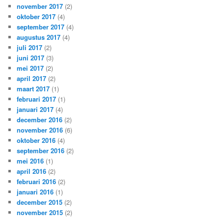
november 2017
(2)
oktober 2017
(4)
september 2017
(4)
augustus 2017
(4)
juli 2017
(2)
juni 2017
(3)
mei 2017
(2)
april 2017
(2)
maart 2017
(1)
februari 2017
(1)
januari 2017
(4)
december 2016
(2)
november 2016
(6)
oktober 2016
(4)
september 2016
(2)
mei 2016
(1)
april 2016
(2)
februari 2016
(2)
januari 2016
(1)
december 2015
(2)
november 2015
(2)