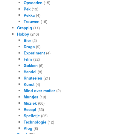
Opvoeden
(15)
Pek
(13)
Pekka
(4)
Trouwen
(16)
Grappig
(11)
Hobby
(246)
Bier
(2)
Drugs
(9)
Experiment
(4)
Film
(32)
Gokken
(6)
Handel
(8)
Knutselen
(21)
Kunst
(4)
Mind over matter
(2)
Muntjes
(18)
Muziek
(66)
Recept
(33)
Spelletje
(25)
Technologie
(12)
Vlog
(8)