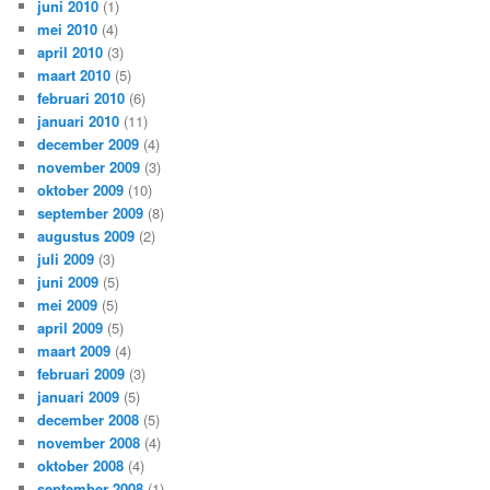
juni 2010
(1)
mei 2010
(4)
april 2010
(3)
maart 2010
(5)
februari 2010
(6)
januari 2010
(11)
december 2009
(4)
november 2009
(3)
oktober 2009
(10)
september 2009
(8)
augustus 2009
(2)
juli 2009
(3)
juni 2009
(5)
mei 2009
(5)
april 2009
(5)
maart 2009
(4)
februari 2009
(3)
januari 2009
(5)
december 2008
(5)
november 2008
(4)
oktober 2008
(4)
september 2008
(1)