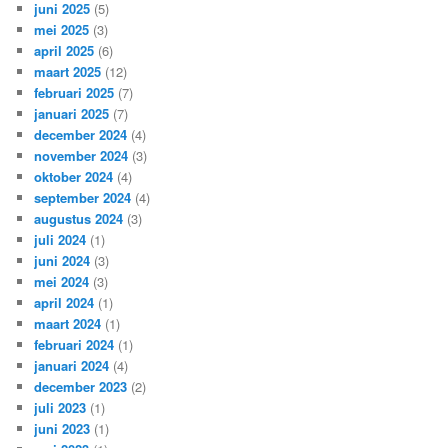
juni 2025
(5)
mei 2025
(3)
april 2025
(6)
maart 2025
(12)
februari 2025
(7)
januari 2025
(7)
december 2024
(4)
november 2024
(3)
oktober 2024
(4)
september 2024
(4)
augustus 2024
(3)
juli 2024
(1)
juni 2024
(3)
mei 2024
(3)
april 2024
(1)
maart 2024
(1)
februari 2024
(1)
januari 2024
(4)
december 2023
(2)
juli 2023
(1)
juni 2023
(1)