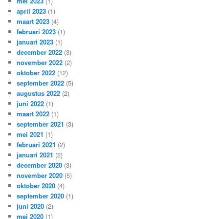
mei 2023
(1)
april 2023
(1)
maart 2023
(4)
februari 2023
(1)
januari 2023
(1)
december 2022
(3)
november 2022
(2)
oktober 2022
(12)
september 2022
(5)
augustus 2022
(2)
juni 2022
(1)
maart 2022
(1)
september 2021
(3)
mei 2021
(1)
februari 2021
(2)
januari 2021
(2)
december 2020
(3)
november 2020
(5)
oktober 2020
(4)
september 2020
(1)
juni 2020
(2)
mei 2020
(1)