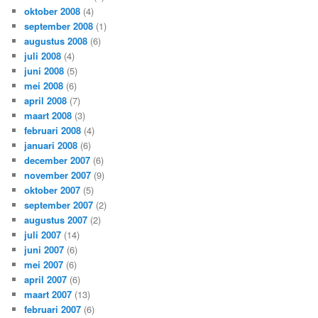
oktober 2008
(4)
september 2008
(1)
augustus 2008
(6)
juli 2008
(4)
juni 2008
(5)
mei 2008
(6)
april 2008
(7)
maart 2008
(3)
februari 2008
(4)
januari 2008
(6)
december 2007
(6)
november 2007
(9)
oktober 2007
(5)
september 2007
(2)
augustus 2007
(2)
juli 2007
(14)
juni 2007
(6)
mei 2007
(6)
april 2007
(6)
maart 2007
(13)
februari 2007
(6)