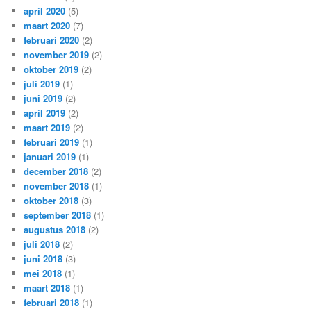
april 2020
(5)
maart 2020
(7)
februari 2020
(2)
november 2019
(2)
oktober 2019
(2)
juli 2019
(1)
juni 2019
(2)
april 2019
(2)
maart 2019
(2)
februari 2019
(1)
januari 2019
(1)
december 2018
(2)
november 2018
(1)
oktober 2018
(3)
september 2018
(1)
augustus 2018
(2)
juli 2018
(2)
juni 2018
(3)
mei 2018
(1)
maart 2018
(1)
februari 2018
(1)