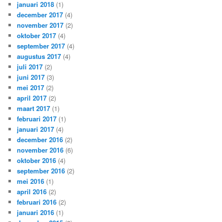
januari 2018
(1)
december 2017
(4)
november 2017
(2)
oktober 2017
(4)
september 2017
(4)
augustus 2017
(4)
juli 2017
(2)
juni 2017
(3)
mei 2017
(2)
april 2017
(2)
maart 2017
(1)
februari 2017
(1)
januari 2017
(4)
december 2016
(2)
november 2016
(6)
oktober 2016
(4)
september 2016
(2)
mei 2016
(1)
april 2016
(2)
februari 2016
(2)
januari 2016
(1)