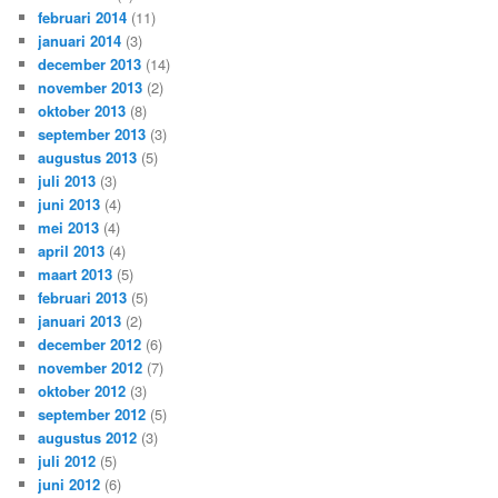
februari 2014
(11)
januari 2014
(3)
december 2013
(14)
november 2013
(2)
oktober 2013
(8)
september 2013
(3)
augustus 2013
(5)
juli 2013
(3)
juni 2013
(4)
mei 2013
(4)
april 2013
(4)
maart 2013
(5)
februari 2013
(5)
januari 2013
(2)
december 2012
(6)
november 2012
(7)
oktober 2012
(3)
september 2012
(5)
augustus 2012
(3)
juli 2012
(5)
juni 2012
(6)