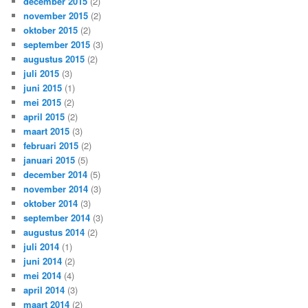
december 2015
(2)
november 2015
(2)
oktober 2015
(2)
september 2015
(3)
augustus 2015
(2)
juli 2015
(3)
juni 2015
(1)
mei 2015
(2)
april 2015
(2)
maart 2015
(3)
februari 2015
(2)
januari 2015
(5)
december 2014
(5)
november 2014
(3)
oktober 2014
(3)
september 2014
(3)
augustus 2014
(2)
juli 2014
(1)
juni 2014
(2)
mei 2014
(4)
april 2014
(3)
maart 2014
(2)