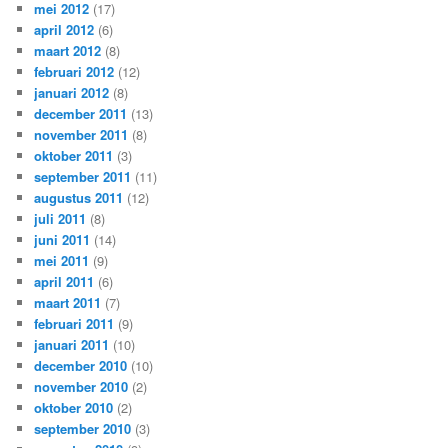
mei 2012
(17)
april 2012
(6)
maart 2012
(8)
februari 2012
(12)
januari 2012
(8)
december 2011
(13)
november 2011
(8)
oktober 2011
(3)
september 2011
(11)
augustus 2011
(12)
juli 2011
(8)
juni 2011
(14)
mei 2011
(9)
april 2011
(6)
maart 2011
(7)
februari 2011
(9)
januari 2011
(10)
december 2010
(10)
november 2010
(2)
oktober 2010
(2)
september 2010
(3)