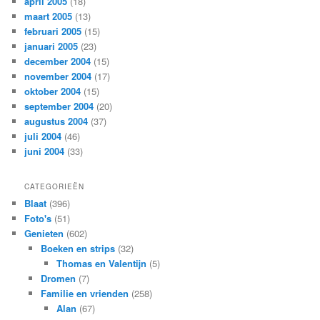
april 2005
(18)
maart 2005
(13)
februari 2005
(15)
januari 2005
(23)
december 2004
(15)
november 2004
(17)
oktober 2004
(15)
september 2004
(20)
augustus 2004
(37)
juli 2004
(46)
juni 2004
(33)
CATEGORIEËN
Blaat
(396)
Foto's
(51)
Genieten
(602)
Boeken en strips
(32)
Thomas en Valentijn
(5)
Dromen
(7)
Familie en vrienden
(258)
Alan
(67)