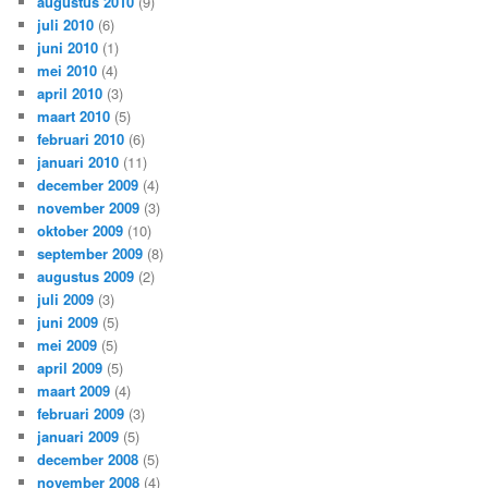
augustus 2010
(9)
juli 2010
(6)
juni 2010
(1)
mei 2010
(4)
april 2010
(3)
maart 2010
(5)
februari 2010
(6)
januari 2010
(11)
december 2009
(4)
november 2009
(3)
oktober 2009
(10)
september 2009
(8)
augustus 2009
(2)
juli 2009
(3)
juni 2009
(5)
mei 2009
(5)
april 2009
(5)
maart 2009
(4)
februari 2009
(3)
januari 2009
(5)
december 2008
(5)
november 2008
(4)