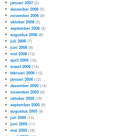
januari 2007
(3)
december 2006
(5)
november 2006
(8)
oktober 2006
(5)
september 2006
(3)
augustus 2006
(8)
juli 2006
(7)
juni 2006
(8)
mei 2006
(12)
april 2006
(15)
maart 2006
(14)
februari 2006
(12)
januari 2006
(12)
december 2005
(14)
november 2005
(9)
oktober 2005
(15)
september 2005
(9)
augustus 2005
(9)
juli 2005
(14)
juni 2005
(11)
mei 2005
(18)