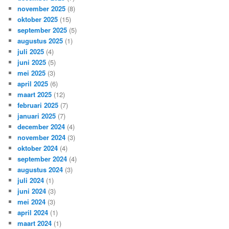
november 2025
(8)
oktober 2025
(15)
september 2025
(5)
augustus 2025
(1)
juli 2025
(4)
juni 2025
(5)
mei 2025
(3)
april 2025
(6)
maart 2025
(12)
februari 2025
(7)
januari 2025
(7)
december 2024
(4)
november 2024
(3)
oktober 2024
(4)
september 2024
(4)
augustus 2024
(3)
juli 2024
(1)
juni 2024
(3)
mei 2024
(3)
april 2024
(1)
maart 2024
(1)