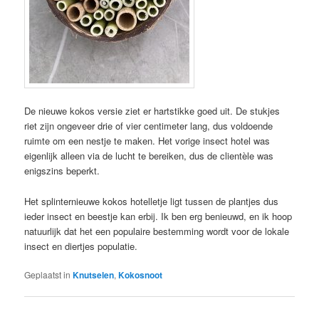
De nieuwe kokos versie ziet er hartstikke goed uit. De stukjes
riet zijn ongeveer drie of vier centimeter lang, dus voldoende
ruimte om een nestje te maken. Het vorige insect hotel was
eigenlijk alleen via de lucht te bereiken, dus de clientèle was
enigszins beperkt.
Het splinternieuwe kokos hotelletje ligt tussen de plantjes dus
ieder insect en beestje kan erbij. Ik ben erg benieuwd, en ik hoop
natuurlijk dat het een populaire bestemming wordt voor de lokale
insect en diertjes populatie.
Geplaatst in
Knutselen
,
Kokosnoot