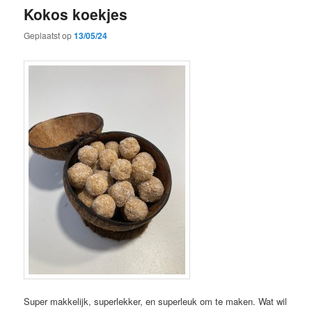
Kokos koekjes
Geplaatst op
13/05/24
Super makkelijk, superlekker, en superleuk om te maken. Wat wil