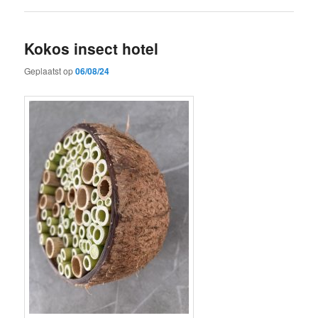
Kokos insect hotel
Geplaatst op
06/08/24