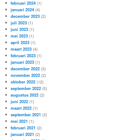
februari 2024
(1)
januari 2024
(4)
december 2023
(2)
juli 2023
(1)
juni 2023
(1)
mei 2023
(1)
april 2023
(1)
maart 2023
(4)
februari 2023
(1)
januari 2023
(1)
december 2022
(3)
november 2022
(2)
oktober 2022
(12)
september 2022
(5)
augustus 2022
(2)
juni 2022
(1)
maart 2022
(1)
september 2021
(3)
mei 2021
(1)
februari 2021
(2)
januari 2021
(2)