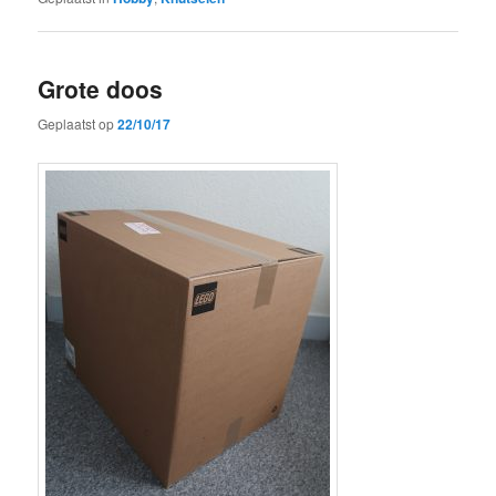
Grote doos
Geplaatst op
22/10/17