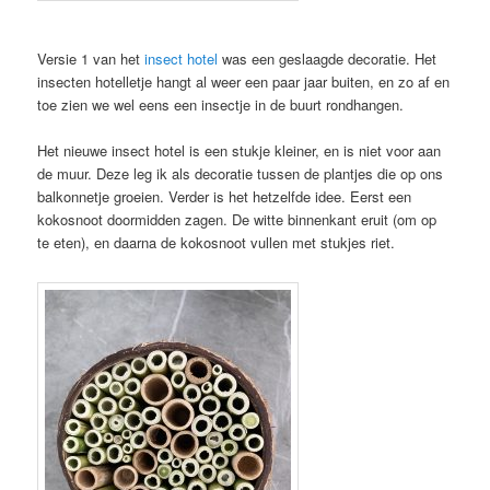
Versie 1 van het
insect hotel
was een geslaagde decoratie. Het
insecten hotelletje hangt al weer een paar jaar buiten, en zo af en
toe zien we wel eens een insectje in de buurt rondhangen.
Het nieuwe insect hotel is een stukje kleiner, en is niet voor aan
de muur. Deze leg ik als decoratie tussen de plantjes die op ons
balkonnetje groeien. Verder is het hetzelfde idee. Eerst een
kokosnoot doormidden zagen. De witte binnenkant eruit (om op
te eten), en daarna de kokosnoot vullen met stukjes riet.