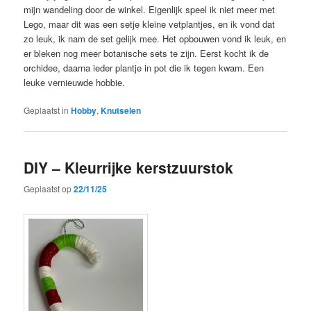
mijn wandeling door de winkel. Eigenlijk speel ik niet meer met
Lego, maar dit was een setje kleine vetplantjes, en ik vond dat
zo leuk, ik nam de set gelijk mee. Het opbouwen vond ik leuk, en
er bleken nog meer botanische sets te zijn. Eerst kocht ik de
orchidee, daarna ieder plantje in pot die ik tegen kwam. Een
leuke vernieuwde hobbie.
Geplaatst in
Hobby
,
Knutselen
DIY – Kleurrijke kerstzuurstok
Geplaatst op
22/11/25