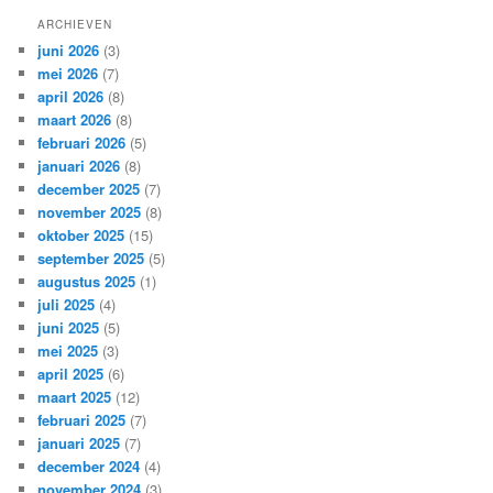
ARCHIEVEN
juni 2026
(3)
mei 2026
(7)
april 2026
(8)
maart 2026
(8)
februari 2026
(5)
januari 2026
(8)
december 2025
(7)
november 2025
(8)
oktober 2025
(15)
september 2025
(5)
augustus 2025
(1)
juli 2025
(4)
juni 2025
(5)
mei 2025
(3)
april 2025
(6)
maart 2025
(12)
februari 2025
(7)
januari 2025
(7)
december 2024
(4)
november 2024
(3)