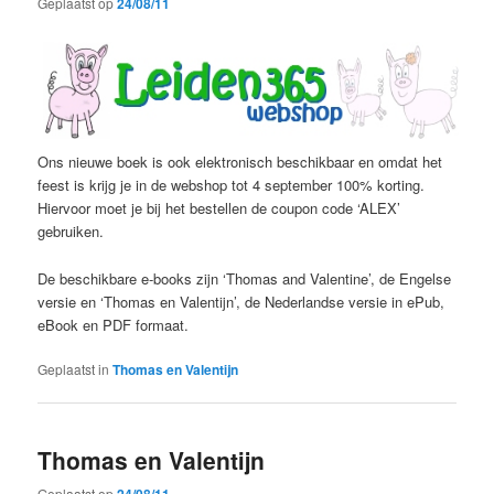
Geplaatst op
24/08/11
Ons nieuwe boek is ook elektronisch beschikbaar en omdat het
feest is krijg je in de webshop tot 4 september 100% korting.
Hiervoor moet je bij het bestellen de coupon code ‘ALEX’
gebruiken.
De beschikbare e-books zijn ‘Thomas and Valentine’, de Engelse
versie en ‘Thomas en Valentijn’, de Nederlandse versie in ePub,
eBook en PDF formaat.
Geplaatst in
Thomas en Valentijn
Thomas en Valentijn
Geplaatst op