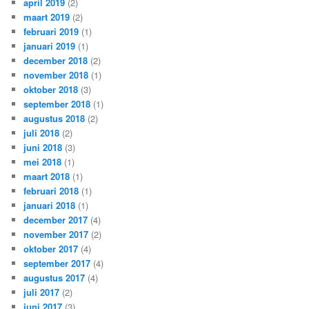
april 2019
(2)
maart 2019
(2)
februari 2019
(1)
januari 2019
(1)
december 2018
(2)
november 2018
(1)
oktober 2018
(3)
september 2018
(1)
augustus 2018
(2)
juli 2018
(2)
juni 2018
(3)
mei 2018
(1)
maart 2018
(1)
februari 2018
(1)
januari 2018
(1)
december 2017
(4)
november 2017
(2)
oktober 2017
(4)
september 2017
(4)
augustus 2017
(4)
juli 2017
(2)
juni 2017
(3)