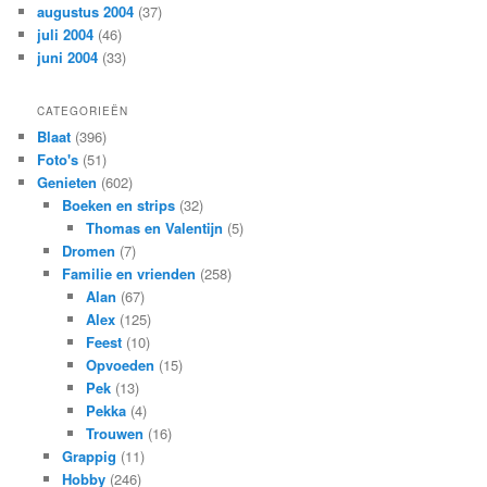
augustus 2004
(37)
juli 2004
(46)
juni 2004
(33)
CATEGORIEËN
Blaat
(396)
Foto's
(51)
Genieten
(602)
Boeken en strips
(32)
Thomas en Valentijn
(5)
Dromen
(7)
Familie en vrienden
(258)
Alan
(67)
Alex
(125)
Feest
(10)
Opvoeden
(15)
Pek
(13)
Pekka
(4)
Trouwen
(16)
Grappig
(11)
Hobby
(246)