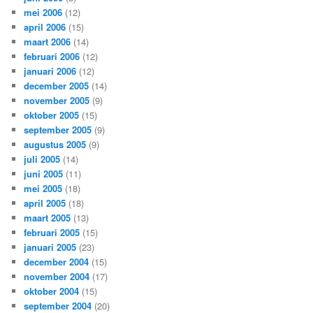
mei 2006
(12)
april 2006
(15)
maart 2006
(14)
februari 2006
(12)
januari 2006
(12)
december 2005
(14)
november 2005
(9)
oktober 2005
(15)
september 2005
(9)
augustus 2005
(9)
juli 2005
(14)
juni 2005
(11)
mei 2005
(18)
april 2005
(18)
maart 2005
(13)
februari 2005
(15)
januari 2005
(23)
december 2004
(15)
november 2004
(17)
oktober 2004
(15)
september 2004
(20)