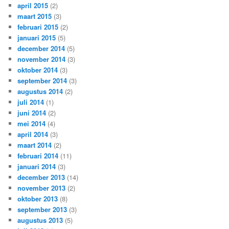
april 2015
(2)
maart 2015
(3)
februari 2015
(2)
januari 2015
(5)
december 2014
(5)
november 2014
(3)
oktober 2014
(3)
september 2014
(3)
augustus 2014
(2)
juli 2014
(1)
juni 2014
(2)
mei 2014
(4)
april 2014
(3)
maart 2014
(2)
februari 2014
(11)
januari 2014
(3)
december 2013
(14)
november 2013
(2)
oktober 2013
(8)
september 2013
(3)
augustus 2013
(5)