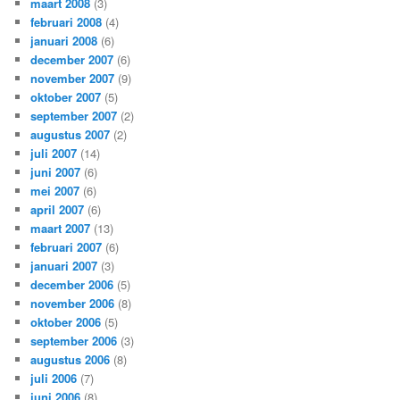
maart 2008
(3)
februari 2008
(4)
januari 2008
(6)
december 2007
(6)
november 2007
(9)
oktober 2007
(5)
september 2007
(2)
augustus 2007
(2)
juli 2007
(14)
juni 2007
(6)
mei 2007
(6)
april 2007
(6)
maart 2007
(13)
februari 2007
(6)
januari 2007
(3)
december 2006
(5)
november 2006
(8)
oktober 2006
(5)
september 2006
(3)
augustus 2006
(8)
juli 2006
(7)
juni 2006
(8)