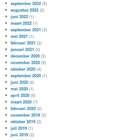
september 2022
(5)
augustus 2022
(2)
juni 2022
(1)
maart 2022
(1)
september 2021
(3)
mei 2021
(1)
februari 2021
(2)
januari 2021
(2)
december 2020
(3)
november 2020
(5)
oktober 2020
(4)
september 2020
(1)
juni 2020
(2)
mei 2020
(1)
april 2020
(5)
maart 2020
(7)
februari 2020
(2)
november 2019
(2)
oktober 2019
(2)
juli 2019
(1)
juni 2019
(2)