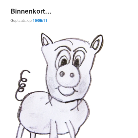
Binnenkort…
Geplaatst op
15/05/11