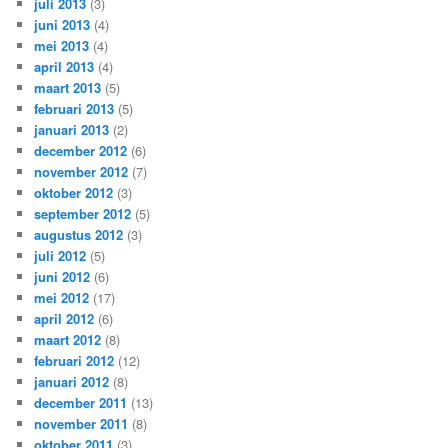
juli 2013
(3)
juni 2013
(4)
mei 2013
(4)
april 2013
(4)
maart 2013
(5)
februari 2013
(5)
januari 2013
(2)
december 2012
(6)
november 2012
(7)
oktober 2012
(3)
september 2012
(5)
augustus 2012
(3)
juli 2012
(5)
juni 2012
(6)
mei 2012
(17)
april 2012
(6)
maart 2012
(8)
februari 2012
(12)
januari 2012
(8)
december 2011
(13)
november 2011
(8)
oktober 2011
(3)