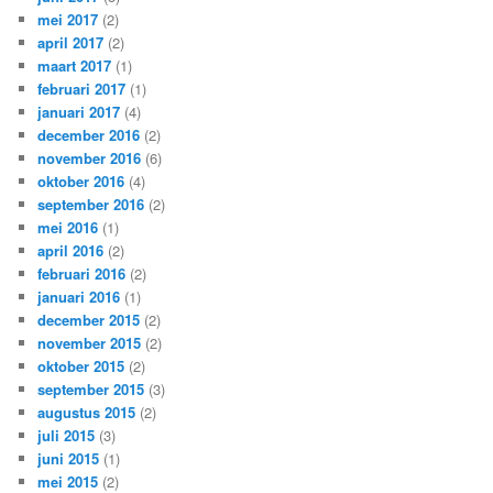
mei 2017
(2)
april 2017
(2)
maart 2017
(1)
februari 2017
(1)
januari 2017
(4)
december 2016
(2)
november 2016
(6)
oktober 2016
(4)
september 2016
(2)
mei 2016
(1)
april 2016
(2)
februari 2016
(2)
januari 2016
(1)
december 2015
(2)
november 2015
(2)
oktober 2015
(2)
september 2015
(3)
augustus 2015
(2)
juli 2015
(3)
juni 2015
(1)
mei 2015
(2)