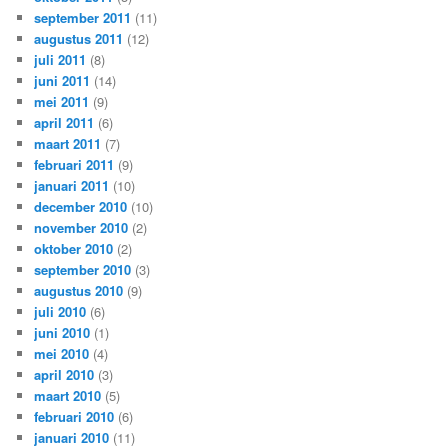
september 2011
(11)
augustus 2011
(12)
juli 2011
(8)
juni 2011
(14)
mei 2011
(9)
april 2011
(6)
maart 2011
(7)
februari 2011
(9)
januari 2011
(10)
december 2010
(10)
november 2010
(2)
oktober 2010
(2)
september 2010
(3)
augustus 2010
(9)
juli 2010
(6)
juni 2010
(1)
mei 2010
(4)
april 2010
(3)
maart 2010
(5)
februari 2010
(6)
januari 2010
(11)