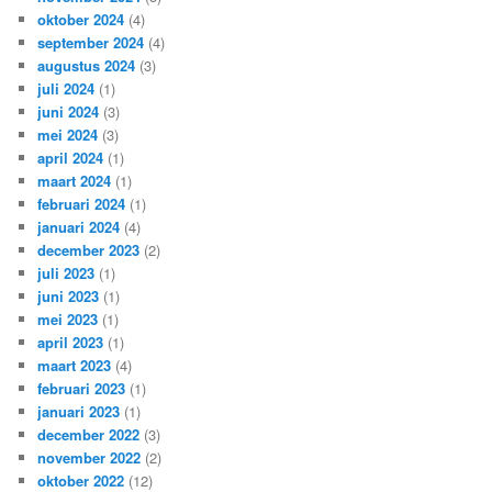
oktober 2024
(4)
september 2024
(4)
augustus 2024
(3)
juli 2024
(1)
juni 2024
(3)
mei 2024
(3)
april 2024
(1)
maart 2024
(1)
februari 2024
(1)
januari 2024
(4)
december 2023
(2)
juli 2023
(1)
juni 2023
(1)
mei 2023
(1)
april 2023
(1)
maart 2023
(4)
februari 2023
(1)
januari 2023
(1)
december 2022
(3)
november 2022
(2)
oktober 2022
(12)