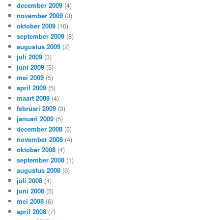
december 2009
(4)
november 2009
(3)
oktober 2009
(10)
september 2009
(8)
augustus 2009
(2)
juli 2009
(3)
juni 2009
(5)
mei 2009
(5)
april 2009
(5)
maart 2009
(4)
februari 2009
(3)
januari 2009
(5)
december 2008
(5)
november 2008
(4)
oktober 2008
(4)
september 2008
(1)
augustus 2008
(6)
juli 2008
(4)
juni 2008
(5)
mei 2008
(6)
april 2008
(7)