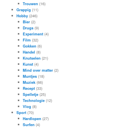
Trouwen
(16)
Grappig
(11)
Hobby
(246)
Bier
(2)
Drugs
(9)
Experiment
(4)
Film
(32)
Gokken
(6)
Handel
(8)
Knutselen
(21)
Kunst
(4)
Mind over matter
(2)
Muntjes
(18)
Muziek
(66)
Recept
(33)
Spelletje
(25)
Technologie
(12)
Vlog
(8)
Sport
(70)
Hardlopen
(27)
Surfen
(4)