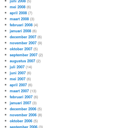
juni 2008
(5)
mei 2008
(6)
april 2008
(7)
maart 2008
(3)
februari 2008
(4)
januari 2008
(6)
december 2007
(6)
november 2007
(9)
oktober 2007
(5)
september 2007
(2)
augustus 2007
(2)
juli 2007
(14)
juni 2007
(6)
mei 2007
(6)
april 2007
(6)
maart 2007
(13)
februari 2007
(6)
januari 2007
(3)
december 2006
(5)
november 2006
(8)
oktober 2006
(5)
september 2006
(3)