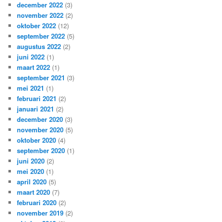
december 2022
(3)
november 2022
(2)
oktober 2022
(12)
september 2022
(5)
augustus 2022
(2)
juni 2022
(1)
maart 2022
(1)
september 2021
(3)
mei 2021
(1)
februari 2021
(2)
januari 2021
(2)
december 2020
(3)
november 2020
(5)
oktober 2020
(4)
september 2020
(1)
juni 2020
(2)
mei 2020
(1)
april 2020
(5)
maart 2020
(7)
februari 2020
(2)
november 2019
(2)