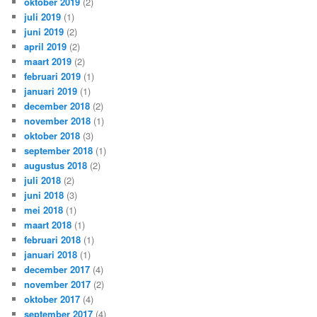
oktober 2019
(2)
juli 2019
(1)
juni 2019
(2)
april 2019
(2)
maart 2019
(2)
februari 2019
(1)
januari 2019
(1)
december 2018
(2)
november 2018
(1)
oktober 2018
(3)
september 2018
(1)
augustus 2018
(2)
juli 2018
(2)
juni 2018
(3)
mei 2018
(1)
maart 2018
(1)
februari 2018
(1)
januari 2018
(1)
december 2017
(4)
november 2017
(2)
oktober 2017
(4)
september 2017
(4)