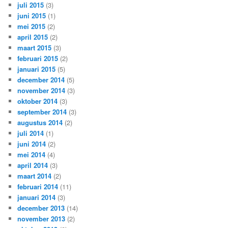
juli 2015
(3)
juni 2015
(1)
mei 2015
(2)
april 2015
(2)
maart 2015
(3)
februari 2015
(2)
januari 2015
(5)
december 2014
(5)
november 2014
(3)
oktober 2014
(3)
september 2014
(3)
augustus 2014
(2)
juli 2014
(1)
juni 2014
(2)
mei 2014
(4)
april 2014
(3)
maart 2014
(2)
februari 2014
(11)
januari 2014
(3)
december 2013
(14)
november 2013
(2)