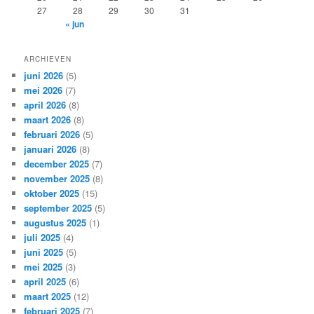
27
28
29
30
31
« jun
ARCHIEVEN
juni 2026
(5)
mei 2026
(7)
april 2026
(8)
maart 2026
(8)
februari 2026
(5)
januari 2026
(8)
december 2025
(7)
november 2025
(8)
oktober 2025
(15)
september 2025
(5)
augustus 2025
(1)
juli 2025
(4)
juni 2025
(5)
mei 2025
(3)
april 2025
(6)
maart 2025
(12)
februari 2025
(7)