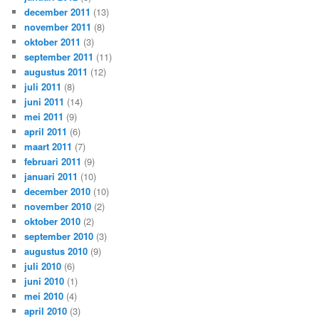
december 2011
(13)
november 2011
(8)
oktober 2011
(3)
september 2011
(11)
augustus 2011
(12)
juli 2011
(8)
juni 2011
(14)
mei 2011
(9)
april 2011
(6)
maart 2011
(7)
februari 2011
(9)
januari 2011
(10)
december 2010
(10)
november 2010
(2)
oktober 2010
(2)
september 2010
(3)
augustus 2010
(9)
juli 2010
(6)
juni 2010
(1)
mei 2010
(4)
april 2010
(3)