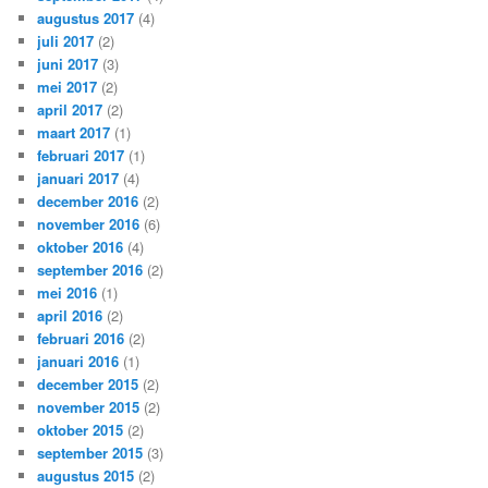
augustus 2017
(4)
juli 2017
(2)
juni 2017
(3)
mei 2017
(2)
april 2017
(2)
maart 2017
(1)
februari 2017
(1)
januari 2017
(4)
december 2016
(2)
november 2016
(6)
oktober 2016
(4)
september 2016
(2)
mei 2016
(1)
april 2016
(2)
februari 2016
(2)
januari 2016
(1)
december 2015
(2)
november 2015
(2)
oktober 2015
(2)
september 2015
(3)
augustus 2015
(2)