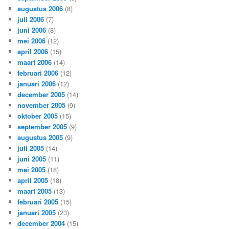
augustus 2006
(8)
juli 2006
(7)
juni 2006
(8)
mei 2006
(12)
april 2006
(15)
maart 2006
(14)
februari 2006
(12)
januari 2006
(12)
december 2005
(14)
november 2005
(9)
oktober 2005
(15)
september 2005
(9)
augustus 2005
(9)
juli 2005
(14)
juni 2005
(11)
mei 2005
(18)
april 2005
(18)
maart 2005
(13)
februari 2005
(15)
januari 2005
(23)
december 2004
(15)