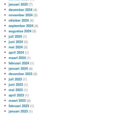
januari 2025
(7)
december 2024
(4)
november 2024
(3)
oktober 2024
(4)
september 2024
(4)
augustus 2024
(3)
juli 2024
(1)
juni 2024
(3)
mei 2024
(3)
april 2024
(1)
maart 2024
(1)
februari 2024
(1)
januari 2024
(4)
december 2023
(2)
juli 2023
(1)
juni 2023
(1)
mei 2023
(1)
april 2023
(1)
maart 2023
(4)
februari 2023
(1)
januari 2023
(1)