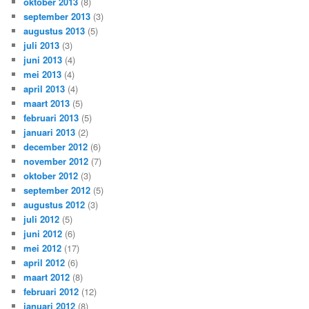
oktober 2013
(8)
september 2013
(3)
augustus 2013
(5)
juli 2013
(3)
juni 2013
(4)
mei 2013
(4)
april 2013
(4)
maart 2013
(5)
februari 2013
(5)
januari 2013
(2)
december 2012
(6)
november 2012
(7)
oktober 2012
(3)
september 2012
(5)
augustus 2012
(3)
juli 2012
(5)
juni 2012
(6)
mei 2012
(17)
april 2012
(6)
maart 2012
(8)
februari 2012
(12)
januari 2012
(8)