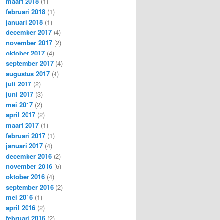
maart 2018
(1)
februari 2018
(1)
januari 2018
(1)
december 2017
(4)
november 2017
(2)
oktober 2017
(4)
september 2017
(4)
augustus 2017
(4)
juli 2017
(2)
juni 2017
(3)
mei 2017
(2)
april 2017
(2)
maart 2017
(1)
februari 2017
(1)
januari 2017
(4)
december 2016
(2)
november 2016
(6)
oktober 2016
(4)
september 2016
(2)
mei 2016
(1)
april 2016
(2)
februari 2016
(2)