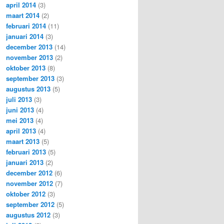
april 2014
(3)
maart 2014
(2)
februari 2014
(11)
januari 2014
(3)
december 2013
(14)
november 2013
(2)
oktober 2013
(8)
september 2013
(3)
augustus 2013
(5)
juli 2013
(3)
juni 2013
(4)
mei 2013
(4)
april 2013
(4)
maart 2013
(5)
februari 2013
(5)
januari 2013
(2)
december 2012
(6)
november 2012
(7)
oktober 2012
(3)
september 2012
(5)
augustus 2012
(3)