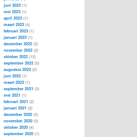
juni 2023
(1)
mei 2023
(1)
april 2023
(1)
maart 2023
(4)
februari 2023
(1)
januari 2023
(1)
december 2022
(3)
november 2022
(2)
oktober 2022
(12)
september 2022
(5)
augustus 2022
(2)
juni 2022
(1)
maart 2022
(1)
september 2021
(3)
mei 2021
(1)
februari 2021
(2)
januari 2021
(2)
december 2020
(3)
november 2020
(5)
oktober 2020
(4)
september 2020
(1)