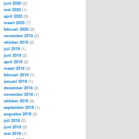
juni 2020
(2)
mei 2020
(1)
april 2020
(5)
maart 2020
(7)
februari 2020
(2)
november 2019
(2)
oktober 2019
(2)
juli 2019
(1)
juni 2019
(2)
april 2019
(2)
maart 2019
(2)
februari 2019
(1)
januari 2019
(1)
december 2018
(2)
november 2018
(1)
oktober 2018
(3)
september 2018
(1)
augustus 2018
(2)
juli 2018
(2)
juni 2018
(3)
mei 2018
(1)