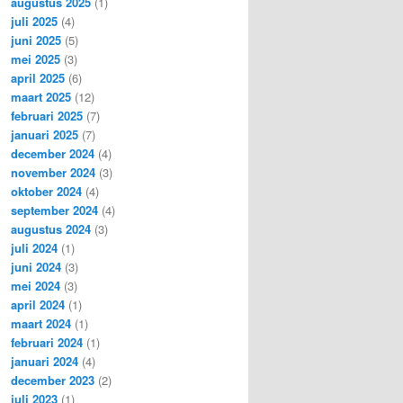
augustus 2025
(1)
juli 2025
(4)
juni 2025
(5)
mei 2025
(3)
april 2025
(6)
maart 2025
(12)
februari 2025
(7)
januari 2025
(7)
december 2024
(4)
november 2024
(3)
oktober 2024
(4)
september 2024
(4)
augustus 2024
(3)
juli 2024
(1)
juni 2024
(3)
mei 2024
(3)
april 2024
(1)
maart 2024
(1)
februari 2024
(1)
januari 2024
(4)
december 2023
(2)
juli 2023
(1)