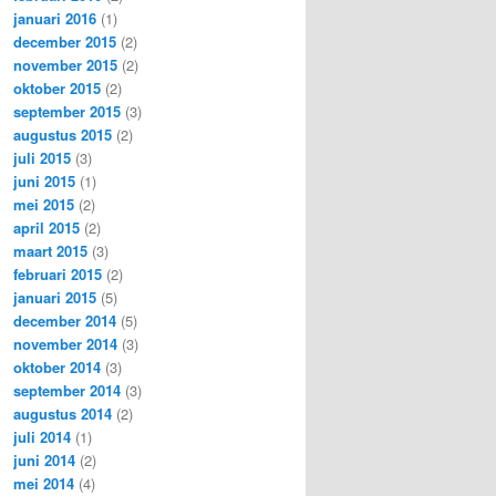
januari 2016
(1)
december 2015
(2)
november 2015
(2)
oktober 2015
(2)
september 2015
(3)
augustus 2015
(2)
juli 2015
(3)
juni 2015
(1)
mei 2015
(2)
april 2015
(2)
maart 2015
(3)
februari 2015
(2)
januari 2015
(5)
december 2014
(5)
november 2014
(3)
oktober 2014
(3)
september 2014
(3)
augustus 2014
(2)
juli 2014
(1)
juni 2014
(2)
mei 2014
(4)