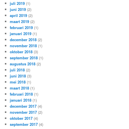
juli 2019
(1)
juni 2019
(2)
april 2019
(2)
maart 2019
(2)
februari 2019
(1)
januari 2019
(1)
december 2018
(2)
november 2018
(1)
oktober 2018
(3)
september 2018
(1)
augustus 2018
(2)
juli 2018
(2)
juni 2018
(3)
mei 2018
(1)
maart 2018
(1)
februari 2018
(1)
januari 2018
(1)
december 2017
(4)
november 2017
(2)
oktober 2017
(4)
september 2017
(4)