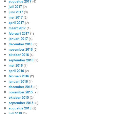
augustus 2017
(4)
juli 2017
(2)
juni 2017
(3)
mei 2017
(2)
april 2017
(2)
maart 2017
(1)
februari 2017
(1)
januari 2017
(4)
december 2016
(2)
november 2016
(6)
oktober 2016
(4)
september 2016
(2)
mei 2016
(1)
april 2016
(2)
februari 2016
(2)
januari 2016
(1)
december 2015
(2)
november 2015
(2)
oktober 2015
(2)
september 2015
(3)
augustus 2015
(2)
juli 2015
(3)