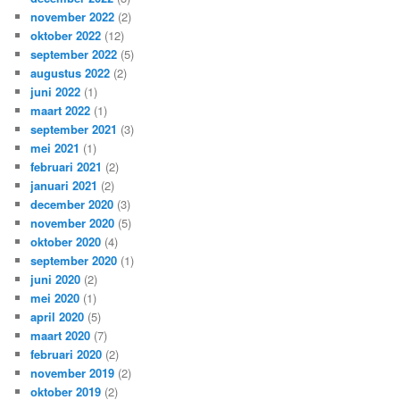
november 2022
(2)
oktober 2022
(12)
september 2022
(5)
augustus 2022
(2)
juni 2022
(1)
maart 2022
(1)
september 2021
(3)
mei 2021
(1)
februari 2021
(2)
januari 2021
(2)
december 2020
(3)
november 2020
(5)
oktober 2020
(4)
september 2020
(1)
juni 2020
(2)
mei 2020
(1)
april 2020
(5)
maart 2020
(7)
februari 2020
(2)
november 2019
(2)
oktober 2019
(2)