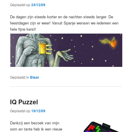
Geplaatst op
24/12/09
De dagen zijn steeds korter en de nachten steeds langer. De
feestdagen zijn er weer! Vanuit Spanje wensen we iedereen een
hele fijne kerst!
Geplaatst in
Blaat
IQ Puzzel
Geplaatst op
19/12/09
Dankzij een bezoek van mijn
oom en tante heb ik een nieuw