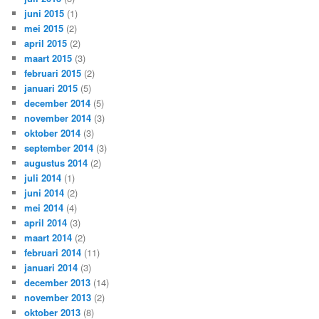
juni 2015
(1)
mei 2015
(2)
april 2015
(2)
maart 2015
(3)
februari 2015
(2)
januari 2015
(5)
december 2014
(5)
november 2014
(3)
oktober 2014
(3)
september 2014
(3)
augustus 2014
(2)
juli 2014
(1)
juni 2014
(2)
mei 2014
(4)
april 2014
(3)
maart 2014
(2)
februari 2014
(11)
januari 2014
(3)
december 2013
(14)
november 2013
(2)
oktober 2013
(8)