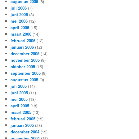
augustus 2006
(8)
juli 2006
(7)
juni 2006
(8)
mei 2006
(12)
april 2006
(15)
maart 2006
(14)
februari 2006
(12)
januari 2006
(12)
december 2005
(14)
november 2005
(9)
oktober 2005
(15)
september 2005
(9)
augustus 2005
(9)
juli 2005
(14)
juni 2005
(11)
mei 2005
(18)
april 2005
(18)
maart 2005
(13)
februari 2005
(15)
januari 2005
(23)
december 2004
(15)
november 2004
(17)