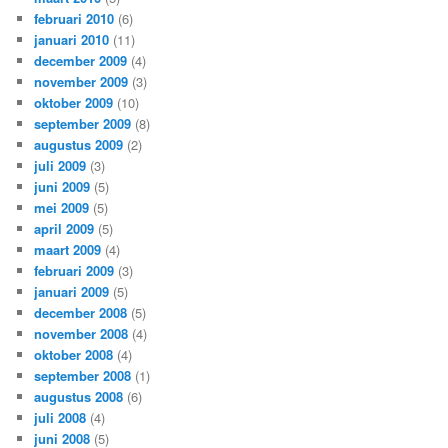
februari 2010
(6)
januari 2010
(11)
december 2009
(4)
november 2009
(3)
oktober 2009
(10)
september 2009
(8)
augustus 2009
(2)
juli 2009
(3)
juni 2009
(5)
mei 2009
(5)
april 2009
(5)
maart 2009
(4)
februari 2009
(3)
januari 2009
(5)
december 2008
(5)
november 2008
(4)
oktober 2008
(4)
september 2008
(1)
augustus 2008
(6)
juli 2008
(4)
juni 2008
(5)