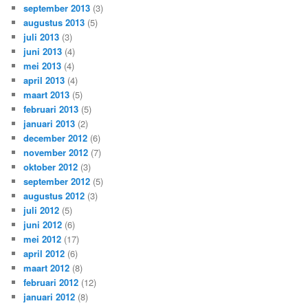
september 2013
(3)
augustus 2013
(5)
juli 2013
(3)
juni 2013
(4)
mei 2013
(4)
april 2013
(4)
maart 2013
(5)
februari 2013
(5)
januari 2013
(2)
december 2012
(6)
november 2012
(7)
oktober 2012
(3)
september 2012
(5)
augustus 2012
(3)
juli 2012
(5)
juni 2012
(6)
mei 2012
(17)
april 2012
(6)
maart 2012
(8)
februari 2012
(12)
januari 2012
(8)