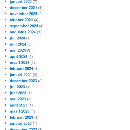
januari 2025
(7)
december 2024
(4)
november 2024
(3)
oktober 2024
(4)
september 2024
(4)
augustus 2024
(3)
juli 2024
(1)
juni 2024
(3)
mei 2024
(3)
april 2024
(1)
maart 2024
(1)
februari 2024
(1)
januari 2024
(4)
december 2023
(2)
juli 2023
(1)
juni 2023
(1)
mei 2023
(1)
april 2023
(1)
maart 2023
(4)
februari 2023
(1)
januari 2023
(1)
december 2022
(3)