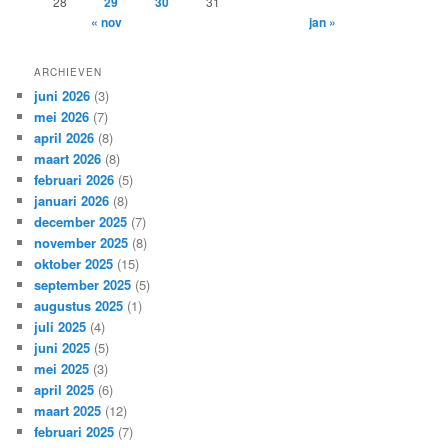
28
29
30
31
« nov
jan »
ARCHIEVEN
juni 2026
(3)
mei 2026
(7)
april 2026
(8)
maart 2026
(8)
februari 2026
(5)
januari 2026
(8)
december 2025
(7)
november 2025
(8)
oktober 2025
(15)
september 2025
(5)
augustus 2025
(1)
juli 2025
(4)
juni 2025
(5)
mei 2025
(3)
april 2025
(6)
maart 2025
(12)
februari 2025
(7)