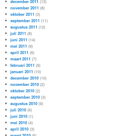
december 2011
(13)
november 2011
(8)
oktober 2011
(3)
september 2011
(11)
augustus 2011
(12)
juli 2011
(8)
juni 2011
(14)
mei 2011
(9)
april 2011
(6)
maart 2011
(7)
februari 2011
(9)
januari 2011
(10)
december 2010
(10)
november 2010
(2)
oktober 2010
(2)
september 2010
(3)
augustus 2010
(9)
juli 2010
(6)
juni 2010
(1)
mei 2010
(4)
april 2010
(3)
maart 2010
(5)