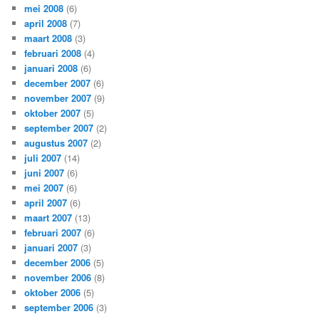
mei 2008
(6)
april 2008
(7)
maart 2008
(3)
februari 2008
(4)
januari 2008
(6)
december 2007
(6)
november 2007
(9)
oktober 2007
(5)
september 2007
(2)
augustus 2007
(2)
juli 2007
(14)
juni 2007
(6)
mei 2007
(6)
april 2007
(6)
maart 2007
(13)
februari 2007
(6)
januari 2007
(3)
december 2006
(5)
november 2006
(8)
oktober 2006
(5)
september 2006
(3)