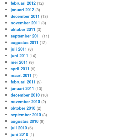
februari 2012
(12)
januari 2012
(8)
december 2011
(13)
november 2011
(8)
oktober 2011
(3)
september 2011
(11)
augustus 2011
(12)
juli 2011
(8)
juni 2011
(14)
mei 2011
(9)
april 2011
(6)
maart 2011
(7)
februari 2011
(9)
januari 2011
(10)
december 2010
(10)
november 2010
(2)
oktober 2010
(2)
september 2010
(3)
augustus 2010
(9)
juli 2010
(6)
juni 2010
(1)