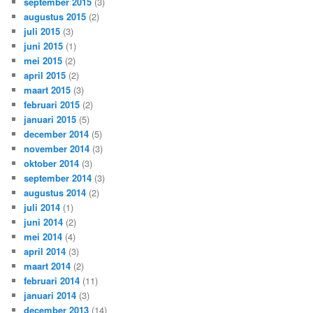
september 2015
(3)
augustus 2015
(2)
juli 2015
(3)
juni 2015
(1)
mei 2015
(2)
april 2015
(2)
maart 2015
(3)
februari 2015
(2)
januari 2015
(5)
december 2014
(5)
november 2014
(3)
oktober 2014
(3)
september 2014
(3)
augustus 2014
(2)
juli 2014
(1)
juni 2014
(2)
mei 2014
(4)
april 2014
(3)
maart 2014
(2)
februari 2014
(11)
januari 2014
(3)
december 2013
(14)