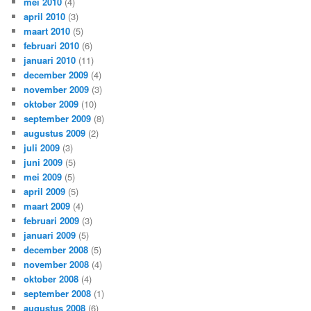
mei 2010
(4)
april 2010
(3)
maart 2010
(5)
februari 2010
(6)
januari 2010
(11)
december 2009
(4)
november 2009
(3)
oktober 2009
(10)
september 2009
(8)
augustus 2009
(2)
juli 2009
(3)
juni 2009
(5)
mei 2009
(5)
april 2009
(5)
maart 2009
(4)
februari 2009
(3)
januari 2009
(5)
december 2008
(5)
november 2008
(4)
oktober 2008
(4)
september 2008
(1)
augustus 2008
(6)