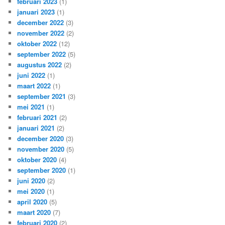
februari 2023
(1)
januari 2023
(1)
december 2022
(3)
november 2022
(2)
oktober 2022
(12)
september 2022
(5)
augustus 2022
(2)
juni 2022
(1)
maart 2022
(1)
september 2021
(3)
mei 2021
(1)
februari 2021
(2)
januari 2021
(2)
december 2020
(3)
november 2020
(5)
oktober 2020
(4)
september 2020
(1)
juni 2020
(2)
mei 2020
(1)
april 2020
(5)
maart 2020
(7)
februari 2020
(2)