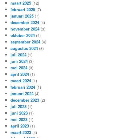
maart 2025
(12)
februari 2025
(7)
januari 2025
(7)
december 2024
(4)
november 2024
(3)
oktober 2024
(4)
september 2024
(4)
augustus 2024
(3)
juli 2024
(1)
juni 2024
(3)
mei 2024
(3)
april 2024
(1)
maart 2024
(1)
februari 2024
(1)
januari 2024
(4)
december 2023
(2)
juli 2023
(1)
juni 2023
(1)
mei 2023
(1)
april 2023
(1)
maart 2023
(4)