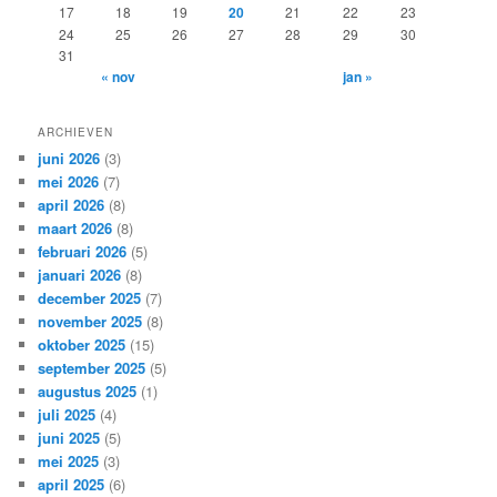
17
18
19
20
21
22
23
24
25
26
27
28
29
30
31
« nov
jan »
ARCHIEVEN
juni 2026
(3)
mei 2026
(7)
april 2026
(8)
maart 2026
(8)
februari 2026
(5)
januari 2026
(8)
december 2025
(7)
november 2025
(8)
oktober 2025
(15)
september 2025
(5)
augustus 2025
(1)
juli 2025
(4)
juni 2025
(5)
mei 2025
(3)
april 2025
(6)