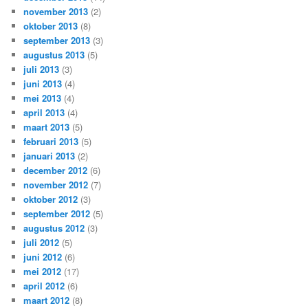
november 2013
(2)
oktober 2013
(8)
september 2013
(3)
augustus 2013
(5)
juli 2013
(3)
juni 2013
(4)
mei 2013
(4)
april 2013
(4)
maart 2013
(5)
februari 2013
(5)
januari 2013
(2)
december 2012
(6)
november 2012
(7)
oktober 2012
(3)
september 2012
(5)
augustus 2012
(3)
juli 2012
(5)
juni 2012
(6)
mei 2012
(17)
april 2012
(6)
maart 2012
(8)