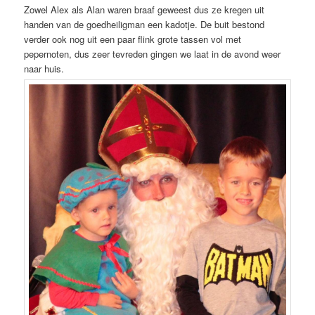
Zowel Alex als Alan waren braaf geweest dus ze kregen uit
handen van de goedheiligman een kadotje. De buit bestond
verder ook nog uit een paar flink grote tassen vol met
pepernoten, dus zeer tevreden gingen we laat in de avond weer
naar huis.