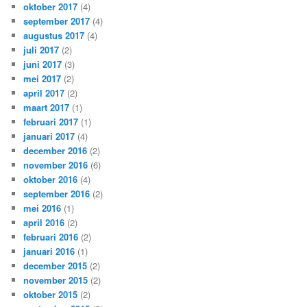
oktober 2017
(4)
september 2017
(4)
augustus 2017
(4)
juli 2017
(2)
juni 2017
(3)
mei 2017
(2)
april 2017
(2)
maart 2017
(1)
februari 2017
(1)
januari 2017
(4)
december 2016
(2)
november 2016
(6)
oktober 2016
(4)
september 2016
(2)
mei 2016
(1)
april 2016
(2)
februari 2016
(2)
januari 2016
(1)
december 2015
(2)
november 2015
(2)
oktober 2015
(2)