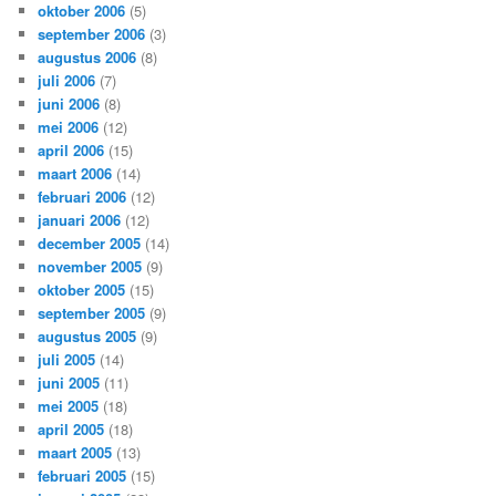
oktober 2006
(5)
september 2006
(3)
augustus 2006
(8)
juli 2006
(7)
juni 2006
(8)
mei 2006
(12)
april 2006
(15)
maart 2006
(14)
februari 2006
(12)
januari 2006
(12)
december 2005
(14)
november 2005
(9)
oktober 2005
(15)
september 2005
(9)
augustus 2005
(9)
juli 2005
(14)
juni 2005
(11)
mei 2005
(18)
april 2005
(18)
maart 2005
(13)
februari 2005
(15)