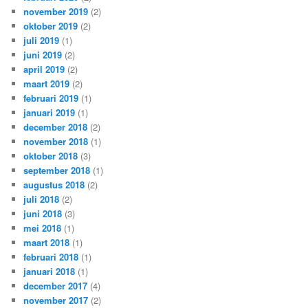
november 2019
(2)
oktober 2019
(2)
juli 2019
(1)
juni 2019
(2)
april 2019
(2)
maart 2019
(2)
februari 2019
(1)
januari 2019
(1)
december 2018
(2)
november 2018
(1)
oktober 2018
(3)
september 2018
(1)
augustus 2018
(2)
juli 2018
(2)
juni 2018
(3)
mei 2018
(1)
maart 2018
(1)
februari 2018
(1)
januari 2018
(1)
december 2017
(4)
november 2017
(2)