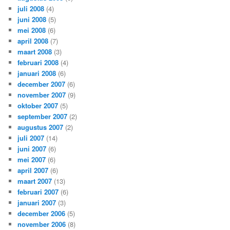
juli 2008
(4)
juni 2008
(5)
mei 2008
(6)
april 2008
(7)
maart 2008
(3)
februari 2008
(4)
januari 2008
(6)
december 2007
(6)
november 2007
(9)
oktober 2007
(5)
september 2007
(2)
augustus 2007
(2)
juli 2007
(14)
juni 2007
(6)
mei 2007
(6)
april 2007
(6)
maart 2007
(13)
februari 2007
(6)
januari 2007
(3)
december 2006
(5)
november 2006
(8)