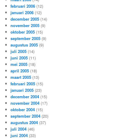
februari 2006
(12)
januari 2006
(12)
december 2005
(14)
november 2005
(9)
oktober 2005
(15)
september 2005
(9)
augustus 2005
(9)
juli 2005
(14)
juni 2005
(11)
mei 2005
(18)
april 2005
(18)
maart 2005
(13)
februari 2005
(15)
januari 2005
(23)
december 2004
(15)
november 2004
(17)
oktober 2004
(15)
september 2004
(20)
augustus 2004
(37)
juli 2004
(46)
juni 2004
(33)