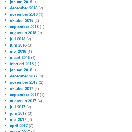
januari 2019
(1)
december 2018
(2)
november 2018
(1)
oktober 2018
(3)
september 2018
(1)
augustus 2018
(2)
juli 2018
(2)
juni 2018
(3)
mei 2018
(1)
maart 2018
(1)
februari 2018
(1)
januari 2018
(1)
december 2017
(4)
november 2017
(2)
oktober 2017
(4)
september 2017
(4)
augustus 2017
(4)
juli 2017
(2)
juni 2017
(3)
mei 2017
(2)
april 2017
(2)
maart 2017
(1)