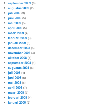
september 2009
(8)
augustus 2009
(2)
juli 2009
(3)
juni 2009
(5)
mei 2009
(5)
april 2009
(5)
maart 2009
(4)
februari 2009
(3)
januari 2009
(5)
december 2008
(5)
november 2008
(4)
oktober 2008
(4)
september 2008
(1)
augustus 2008
(6)
juli 2008
(4)
juni 2008
(5)
mei 2008
(6)
april 2008
(7)
maart 2008
(3)
februari 2008
(4)
januari 2008
(6)