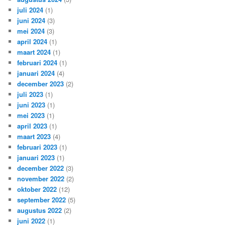
juli 2024
(1)
juni 2024
(3)
mei 2024
(3)
april 2024
(1)
maart 2024
(1)
februari 2024
(1)
januari 2024
(4)
december 2023
(2)
juli 2023
(1)
juni 2023
(1)
mei 2023
(1)
april 2023
(1)
maart 2023
(4)
februari 2023
(1)
januari 2023
(1)
december 2022
(3)
november 2022
(2)
oktober 2022
(12)
september 2022
(5)
augustus 2022
(2)
juni 2022
(1)