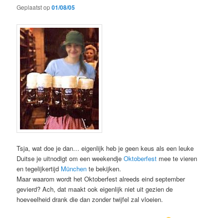
Geplaatst op
01/08/05
Tsja, wat doe je dan… eigenlijk heb je geen keus als een leuke
Duitse je uitnodigt om een weekendje
Oktoberfest
mee te vieren
en tegelijkertijd
München
te bekijken.
Maar waarom wordt het Oktoberfest alreeds eind september
gevierd? Ach, dat maakt ook eigenlijk niet uit gezien de
hoeveelheid drank die dan zonder twijfel zal vloeien.