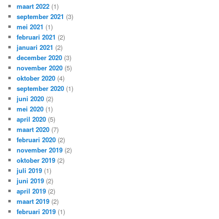
maart 2022
(1)
september 2021
(3)
mei 2021
(1)
februari 2021
(2)
januari 2021
(2)
december 2020
(3)
november 2020
(5)
oktober 2020
(4)
september 2020
(1)
juni 2020
(2)
mei 2020
(1)
april 2020
(5)
maart 2020
(7)
februari 2020
(2)
november 2019
(2)
oktober 2019
(2)
juli 2019
(1)
juni 2019
(2)
april 2019
(2)
maart 2019
(2)
februari 2019
(1)