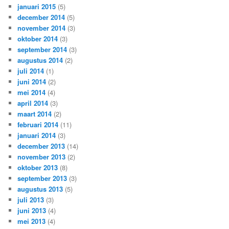
januari 2015
(5)
december 2014
(5)
november 2014
(3)
oktober 2014
(3)
september 2014
(3)
augustus 2014
(2)
juli 2014
(1)
juni 2014
(2)
mei 2014
(4)
april 2014
(3)
maart 2014
(2)
februari 2014
(11)
januari 2014
(3)
december 2013
(14)
november 2013
(2)
oktober 2013
(8)
september 2013
(3)
augustus 2013
(5)
juli 2013
(3)
juni 2013
(4)
mei 2013
(4)