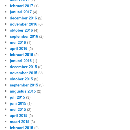
februari 2017
(1)
januari 2017
(4)
december 2016
(2)
november 2016
(6)
oktober 2016
(4)
september 2016
(2)
mei 2016
(1)
april 2016
(2)
februari 2016
(2)
januari 2016
(1)
december 2015
(2)
november 2015
(2)
oktober 2015
(2)
september 2015
(3)
augustus 2015
(2)
juli 2015
(3)
juni 2015
(1)
mei 2015
(2)
april 2015
(2)
maart 2015
(3)
februari 2015
(2)