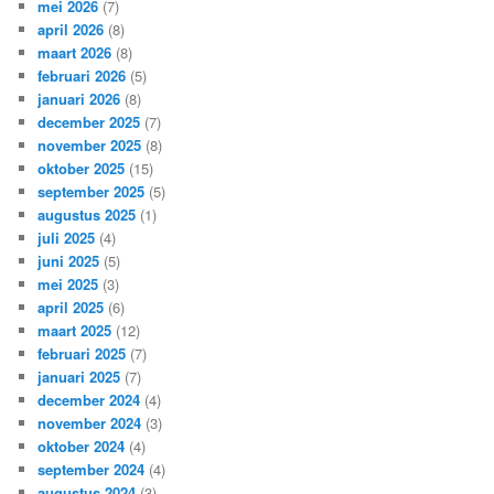
mei 2026
(7)
april 2026
(8)
maart 2026
(8)
februari 2026
(5)
januari 2026
(8)
december 2025
(7)
november 2025
(8)
oktober 2025
(15)
september 2025
(5)
augustus 2025
(1)
juli 2025
(4)
juni 2025
(5)
mei 2025
(3)
april 2025
(6)
maart 2025
(12)
februari 2025
(7)
januari 2025
(7)
december 2024
(4)
november 2024
(3)
oktober 2024
(4)
september 2024
(4)
augustus 2024
(3)