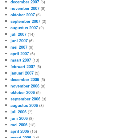
december 2007
(6)
november 2007
(9)
oktober 2007
(5)
september 2007
(2)
augustus 2007
(2)
juli 2007
(14)
juni 2007
(6)
mei 2007
(6)
april 2007
(6)
maart 2007
(13)
februari 2007
(6)
januari 2007
(3)
december 2006
(5)
november 2006
(8)
oktober 2006
(5)
september 2006
(3)
augustus 2006
(8)
juli 2006
(7)
juni 2006
(8)
mei 2006
(12)
april 2006
(15)
maart 2006
(14)