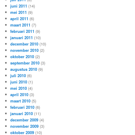
juni 2011
(14)
mei 2011
(9)
april 2011
(6)
maart 2011
(7)
februari 2011
(9)
januari 2011
(10)
december 2010
(10)
november 2010
(2)
oktober 2010
(2)
september 2010
(3)
augustus 2010
(9)
juli 2010
(6)
juni 2010
(1)
mei 2010
(4)
april 2010
(3)
maart 2010
(5)
februari 2010
(6)
januari 2010
(11)
december 2009
(4)
november 2009
(3)
oktober 2009
(10)