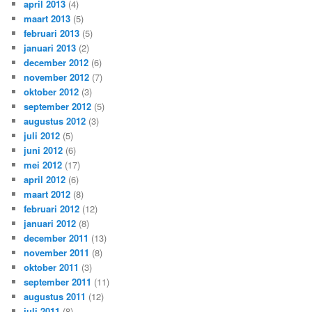
april 2013
(4)
maart 2013
(5)
februari 2013
(5)
januari 2013
(2)
december 2012
(6)
november 2012
(7)
oktober 2012
(3)
september 2012
(5)
augustus 2012
(3)
juli 2012
(5)
juni 2012
(6)
mei 2012
(17)
april 2012
(6)
maart 2012
(8)
februari 2012
(12)
januari 2012
(8)
december 2011
(13)
november 2011
(8)
oktober 2011
(3)
september 2011
(11)
augustus 2011
(12)
juli 2011
(8)