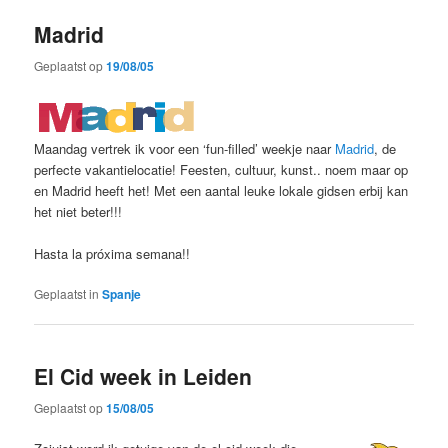
Madrid
Geplaatst op
19/08/05
Maandag vertrek ik voor een ‘fun-filled’ weekje naar
Madrid
, de
perfecte vakantielocatie! Feesten, cultuur, kunst.. noem maar op
en Madrid heeft het! Met een aantal leuke lokale gidsen erbij kan
het niet beter!!!
Hasta la próxima semana!!
Geplaatst in
Spanje
El Cid week in Leiden
Geplaatst op
15/08/05