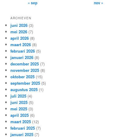
« sep
nov »
ARCHIEVEN
juni 2026
(3)
mei 2026
(7)
april 2026
(8)
maart 2026
(8)
februari 2026
(5)
januari 2026
(8)
december 2025
(7)
november 2025
(8)
oktober 2025
(15)
september 2025
(5)
augustus 2025
(1)
juli 2025
(4)
juni 2025
(5)
mei 2025
(3)
april 2025
(6)
maart 2025
(12)
februari 2025
(7)
januari 2025
(7)