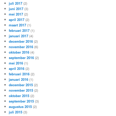
juli 2017
(2)
juni 2017
(3)
mei 2017
(2)
april 2017
(2)
maart 2017
(1)
februari 2017
(1)
januari 2017
(4)
december 2016
(2)
november 2016
(6)
oktober 2016
(4)
september 2016
(2)
mei 2016
(1)
april 2016
(2)
februari 2016
(2)
januari 2016
(1)
december 2015
(2)
november 2015
(2)
oktober 2015
(2)
september 2015
(3)
augustus 2015
(2)
juli 2015
(3)