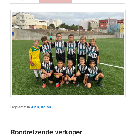
Geplaatst in
Alan
,
Batan
Rondreizende verkoper