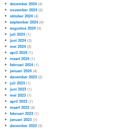
december 2024
(4)
november 2024
(3)
oktober 2024
(4)
september 2024
(4)
augustus 2024
(3)
juli 2024
(1)
juni 2024
(3)
mei 2024
(3)
april 2024
(1)
maart 2024
(1)
februari 2024
(1)
januari 2024
(4)
december 2023
(2)
juli 2023
(1)
juni 2023
(1)
mei 2023
(1)
april 2023
(1)
maart 2023
(4)
februari 2023
(1)
januari 2023
(1)
december 2022
(3)