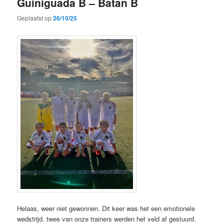
Guiniguada B – Batan B
Geplaatst op
26/10/25
Helaas, weer niet gewonnen. Dit keer was het een emotionele
wedstrijd. twee van onze trainers werden het veld af gestuurd.