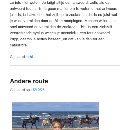
ze iets niet weten. Je krijgt altijd een antwoord, zelfs als dat
antwoord fout is. Er is geen manier om te weten of het antwoord
juist is, behalve door het zelf op te zoeken en dat is nu juist wat
je wilde vermijden door de AI te raadplegen. Mensen willen een
snel antwoord en vermijden de zoektocht. Het is een zichzelf
versterkende cyclus waarin je uiteindelijk een fout antwoord
krijgt, daarop je acties baseert, en dat kan leiden tot een
catastrofe.
Geplaatst in
AI
Andere route
Geplaatst op
15/10/25