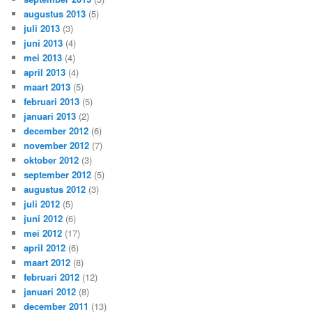
augustus 2013
(5)
juli 2013
(3)
juni 2013
(4)
mei 2013
(4)
april 2013
(4)
maart 2013
(5)
februari 2013
(5)
januari 2013
(2)
december 2012
(6)
november 2012
(7)
oktober 2012
(3)
september 2012
(5)
augustus 2012
(3)
juli 2012
(5)
juni 2012
(6)
mei 2012
(17)
april 2012
(6)
maart 2012
(8)
februari 2012
(12)
januari 2012
(8)
december 2011
(13)