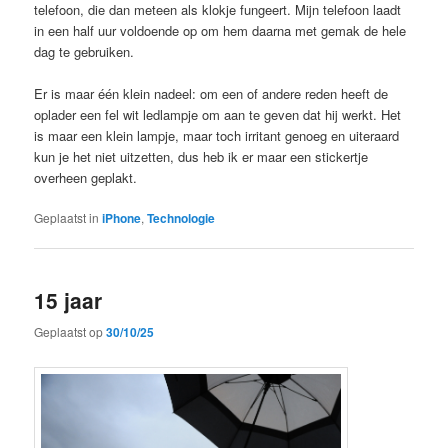
telefoon, die dan meteen als klokje fungeert. Mijn telefoon laadt
in een half uur voldoende op om hem daarna met gemak de hele
dag te gebruiken.
Er is maar één klein nadeel: om een of andere reden heeft de
oplader een fel wit ledlampje om aan te geven dat hij werkt. Het
is maar een klein lampje, maar toch irritant genoeg en uiteraard
kun je het niet uitzetten, dus heb ik er maar een stickertje
overheen geplakt.
Geplaatst in
iPhone
,
Technologie
15 jaar
Geplaatst op
30/10/25