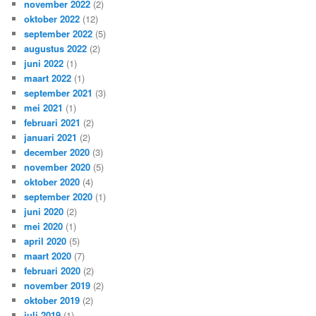
november 2022
(2)
oktober 2022
(12)
september 2022
(5)
augustus 2022
(2)
juni 2022
(1)
maart 2022
(1)
september 2021
(3)
mei 2021
(1)
februari 2021
(2)
januari 2021
(2)
december 2020
(3)
november 2020
(5)
oktober 2020
(4)
september 2020
(1)
juni 2020
(2)
mei 2020
(1)
april 2020
(5)
maart 2020
(7)
februari 2020
(2)
november 2019
(2)
oktober 2019
(2)
juli 2019
(1)