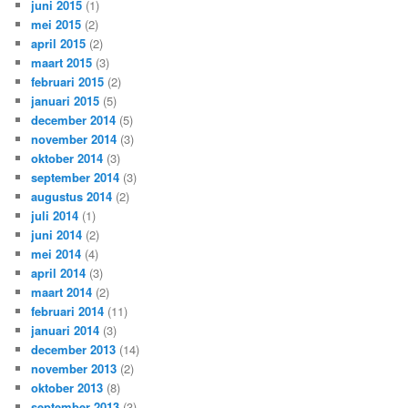
juni 2015
(1)
mei 2015
(2)
april 2015
(2)
maart 2015
(3)
februari 2015
(2)
januari 2015
(5)
december 2014
(5)
november 2014
(3)
oktober 2014
(3)
september 2014
(3)
augustus 2014
(2)
juli 2014
(1)
juni 2014
(2)
mei 2014
(4)
april 2014
(3)
maart 2014
(2)
februari 2014
(11)
januari 2014
(3)
december 2013
(14)
november 2013
(2)
oktober 2013
(8)
september 2013
(3)