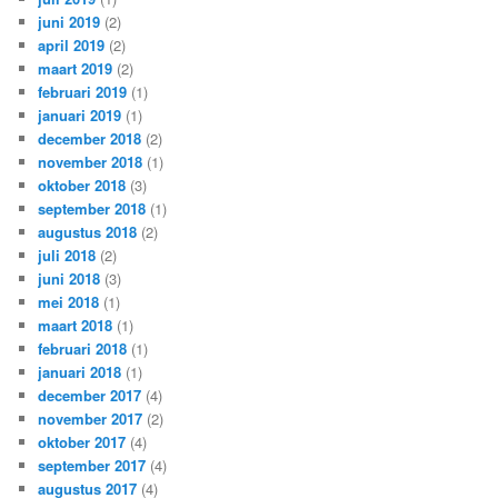
juni 2019
(2)
april 2019
(2)
maart 2019
(2)
februari 2019
(1)
januari 2019
(1)
december 2018
(2)
november 2018
(1)
oktober 2018
(3)
september 2018
(1)
augustus 2018
(2)
juli 2018
(2)
juni 2018
(3)
mei 2018
(1)
maart 2018
(1)
februari 2018
(1)
januari 2018
(1)
december 2017
(4)
november 2017
(2)
oktober 2017
(4)
september 2017
(4)
augustus 2017
(4)