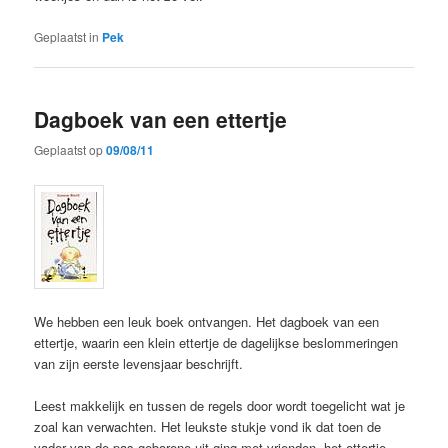
Geplaatst in
Pek
Dagboek van een ettertje
Geplaatst op
09/08/11
We hebben een leuk boek ontvangen. Het dagboek van een
ettertje, waarin een klein ettertje de dagelijkse beslommeringen
van zijn eerste levensjaar beschrijft.
Leest makkelijk en tussen de regels door wordt toegelicht wat je
zoal kan verwachten. Het leukste stukje vond ik dat toen de
vader van de pas geborene uit ging met vrienden, het ettertje