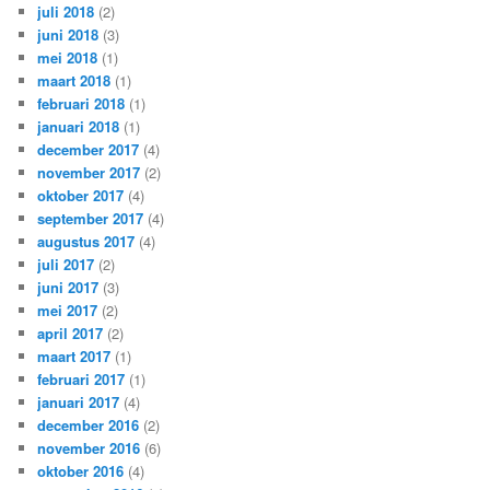
juli 2018
(2)
juni 2018
(3)
mei 2018
(1)
maart 2018
(1)
februari 2018
(1)
januari 2018
(1)
december 2017
(4)
november 2017
(2)
oktober 2017
(4)
september 2017
(4)
augustus 2017
(4)
juli 2017
(2)
juni 2017
(3)
mei 2017
(2)
april 2017
(2)
maart 2017
(1)
februari 2017
(1)
januari 2017
(4)
december 2016
(2)
november 2016
(6)
oktober 2016
(4)