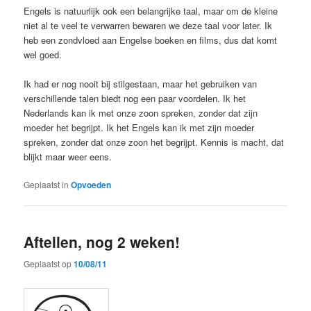
Engels is natuurlijk ook een belangrijke taal, maar om de kleine
niet al te veel te verwarren bewaren we deze taal voor later. Ik
heb een zondvloed aan Engelse boeken en films, dus dat komt
wel goed.
Ik had er nog nooit bij stilgestaan, maar het gebruiken van
verschillende talen biedt nog een paar voordelen. Ik het
Nederlands kan ik met onze zoon spreken, zonder dat zijn
moeder het begrijpt. Ik het Engels kan ik met zijn moeder
spreken, zonder dat onze zoon het begrijpt. Kennis is macht, dat
blijkt maar weer eens.
Geplaatst in
Opvoeden
Aftellen, nog 2 weken!
Geplaatst op
10/08/11