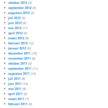
oktober 2012
(3)
september 2012
(5)
augustus 2012
(3)
juli 2012
(5)
juni 2012
(6)
mei 2012
(17)
april 2012
(6)
maart 2012
(8)
februari 2012
(12)
januari 2012
(8)
december 2011
(13)
november 2011
(8)
oktober 2011
(3)
september 2011
(11)
augustus 2011
(12)
juli 2011
(8)
juni 2011
(14)
mei 2011
(9)
april 2011
(6)
maart 2011
(7)
februari 2011
(9)