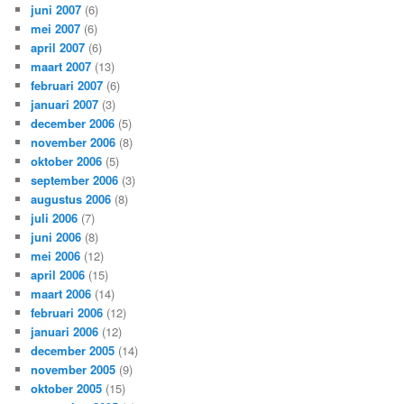
juni 2007
(6)
mei 2007
(6)
april 2007
(6)
maart 2007
(13)
februari 2007
(6)
januari 2007
(3)
december 2006
(5)
november 2006
(8)
oktober 2006
(5)
september 2006
(3)
augustus 2006
(8)
juli 2006
(7)
juni 2006
(8)
mei 2006
(12)
april 2006
(15)
maart 2006
(14)
februari 2006
(12)
januari 2006
(12)
december 2005
(14)
november 2005
(9)
oktober 2005
(15)