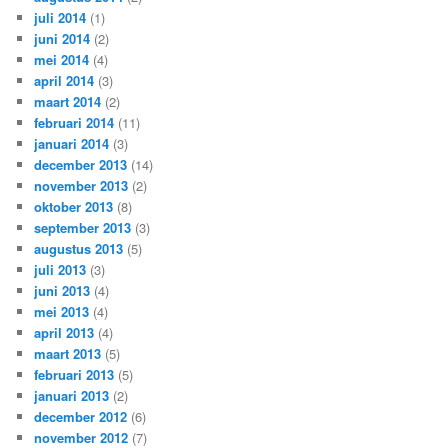
juli 2014
(1)
juni 2014
(2)
mei 2014
(4)
april 2014
(3)
maart 2014
(2)
februari 2014
(11)
januari 2014
(3)
december 2013
(14)
november 2013
(2)
oktober 2013
(8)
september 2013
(3)
augustus 2013
(5)
juli 2013
(3)
juni 2013
(4)
mei 2013
(4)
april 2013
(4)
maart 2013
(5)
februari 2013
(5)
januari 2013
(2)
december 2012
(6)
november 2012
(7)