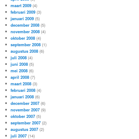
maart 2009
(4)
februari 2009
(3)
januari 2009
(5)
december 2008
(5)
november 2008
(4)
oktober 2008
(4)
september 2008
(1)
augustus 2008
(6)
juli 2008
(4)
juni 2008
(5)
mei 2008
(6)
april 2008
(7)
maart 2008
(3)
februari 2008
(4)
januari 2008
(6)
december 2007
(6)
november 2007
(9)
oktober 2007
(5)
september 2007
(2)
augustus 2007
(2)
juli 2007
(14)