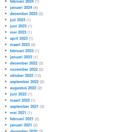
februari 2024
(1)
januari 2024
(4)
december 2023
(2)
juli 2023
(1)
juni 2023
(1)
mei 2023
(1)
april 2023
(1)
maart 2023
(4)
februari 2023
(1)
januari 2023
(1)
december 2022
(3)
november 2022
(2)
oktober 2022
(12)
september 2022
(5)
augustus 2022
(2)
juni 2022
(1)
maart 2022
(1)
september 2021
(3)
mei 2021
(1)
februari 2021
(2)
januari 2021
(2)
december 2020
(3)