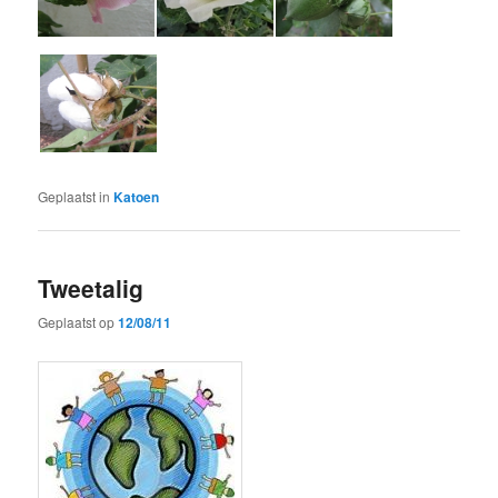
Geplaatst in
Katoen
Tweetalig
Geplaatst op
12/08/11