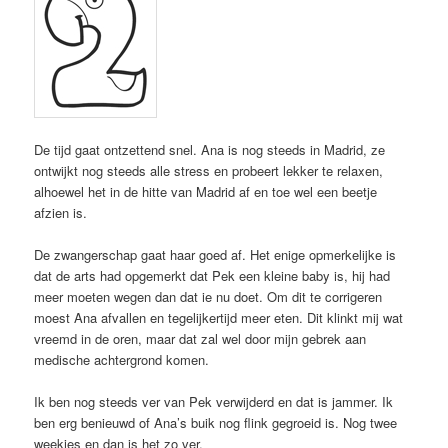
De tijd gaat ontzettend snel. Ana is nog steeds in Madrid, ze
ontwijkt nog steeds alle stress en probeert lekker te relaxen,
alhoewel het in de hitte van Madrid af en toe wel een beetje
afzien is.
De zwangerschap gaat haar goed af. Het enige opmerkelijke is
dat de arts had opgemerkt dat Pek een kleine baby is, hij had
meer moeten wegen dan dat ie nu doet. Om dit te corrigeren
moest Ana afvallen en tegelijkertijd meer eten. Dit klinkt mij wat
vreemd in de oren, maar dat zal wel door mijn gebrek aan
medische achtergrond komen.
Ik ben nog steeds ver van Pek verwijderd en dat is jammer. Ik
ben erg benieuwd of Ana’s buik nog flink gegroeid is. Nog twee
weekjes en dan is het zo ver.