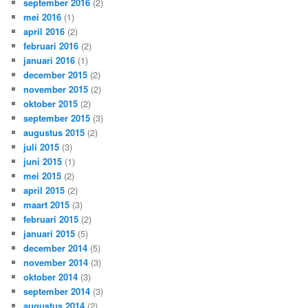
september 2016
(2)
mei 2016
(1)
april 2016
(2)
februari 2016
(2)
januari 2016
(1)
december 2015
(2)
november 2015
(2)
oktober 2015
(2)
september 2015
(3)
augustus 2015
(2)
juli 2015
(3)
juni 2015
(1)
mei 2015
(2)
april 2015
(2)
maart 2015
(3)
februari 2015
(2)
januari 2015
(5)
december 2014
(5)
november 2014
(3)
oktober 2014
(3)
september 2014
(3)
augustus 2014
(2)