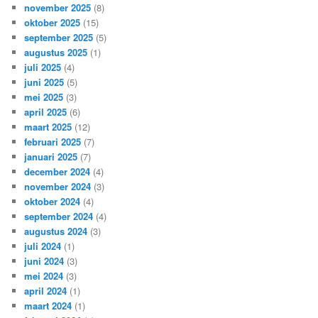
november 2025
(8)
oktober 2025
(15)
september 2025
(5)
augustus 2025
(1)
juli 2025
(4)
juni 2025
(5)
mei 2025
(3)
april 2025
(6)
maart 2025
(12)
februari 2025
(7)
januari 2025
(7)
december 2024
(4)
november 2024
(3)
oktober 2024
(4)
september 2024
(4)
augustus 2024
(3)
juli 2024
(1)
juni 2024
(3)
mei 2024
(3)
april 2024
(1)
maart 2024
(1)