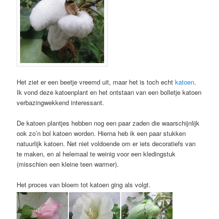
Het ziet er een beetje vreemd uit, maar het is toch echt
katoen
.
Ik vond deze katoenplant en het ontstaan van een bolletje katoen
verbazingwekkend interessant.
De katoen plantjes hebben nog een paar zaden die waarschijnlijk
ook zo’n bol katoen worden. Hierna heb ik een paar stukken
natuurlijk katoen. Net niet voldoende om er iets decoratiefs van
te maken, en al helemaal te weinig voor een kledingstuk
(misschien een kleine teen warmer).
Het proces van bloem tot katoen ging als volgt.