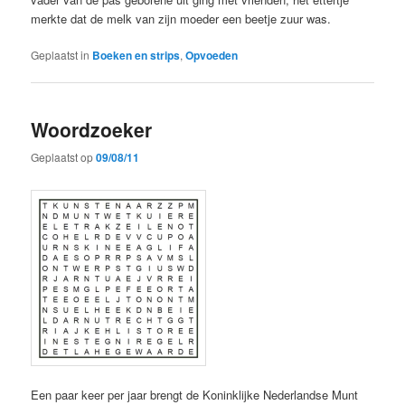
merkte dat de melk van zijn moeder een beetje zuur was.
Geplaatst in
Boeken en strips
,
Opvoeden
Woordzoeker
Geplaatst op
09/08/11
Een paar keer per jaar brengt de Koninklijke Nederlandse Munt