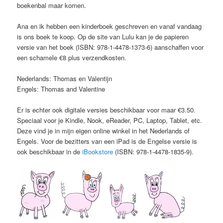
boekenbal maar komen.
Ana en ik hebben een kinderboek geschreven en vanaf vandaag
is ons boek te koop. Op de site van Lulu kan je de papieren
versie van het boek (ISBN: 978-1-4478-1373-6) aanschaffen voor
een schamele €8 plus verzendkosten.
Nederlands: Thomas en Valentijn
Engels: Thomas and Valentine
Er is echter ook digitale versies beschikbaar voor maar €3.50.
Speciaal voor je Kindle, Nook, eReader, PC, Laptop, Tablet, etc.
Deze vind je in mijn eigen online winkel in het Nederlands of
Engels. Voor de bezitters van een iPad is de Engelse versie is
ook beschikbaar in de
iBookstore
(ISBN: 978-1-4478-1835-9).