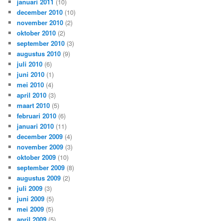
januari 2011
(10)
december 2010
(10)
november 2010
(2)
oktober 2010
(2)
september 2010
(3)
augustus 2010
(9)
juli 2010
(6)
juni 2010
(1)
mei 2010
(4)
april 2010
(3)
maart 2010
(5)
februari 2010
(6)
januari 2010
(11)
december 2009
(4)
november 2009
(3)
oktober 2009
(10)
september 2009
(8)
augustus 2009
(2)
juli 2009
(3)
juni 2009
(5)
mei 2009
(5)
april 2009
(5)