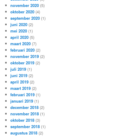
november 2020
(5)
oktober 2020
(4)
september 2020
(1)
juni 2020
(2)
mei 2020
(1)
april 2020
(5)
maart 2020
(7)
februari 2020
(2)
november 2019
(2)
oktober 2019
(2)
juli 2019
(1)
juni 2019
(2)
april 2019
(2)
maart 2019
(2)
februari 2019
(1)
januari 2019
(1)
december 2018
(2)
november 2018
(1)
oktober 2018
(3)
september 2018
(1)
augustus 2018
(2)