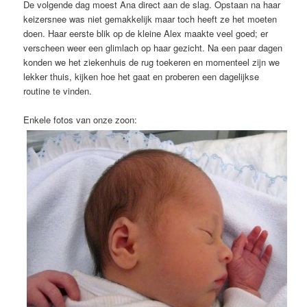
De volgende dag moest Ana direct aan de slag. Opstaan na haar
keizersnee was niet gemakkelijk maar toch heeft ze het moeten
doen. Haar eerste blik op de kleine Alex maakte veel goed; er
verscheen weer een glimlach op haar gezicht. Na een paar dagen
konden we het ziekenhuis de rug toekeren en momenteel zijn we
lekker thuis, kijken hoe het gaat en proberen een dagelijkse
routine te vinden.
Enkele fotos van onze zoon: