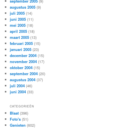
september 2005
(9)
augustus 2005
(9)
juli 2005
(14)
juni 2005
(11)
mei 2005
(18)
april 2005
(18)
maart 2005
(13)
februari 2005
(15)
januari 2005
(23)
december 2004
(15)
november 2004
(17)
oktober 2004
(15)
september 2004
(20)
augustus 2004
(37)
juli 2004
(46)
juni 2004
(33)
CATEGORIEËN
Blaat
(396)
Foto's
(51)
Genieten
(602)