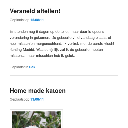
Versneld aftellen!
Geplaatst op
15/08/11
Er stonden nog 9 dagen op de teller, maar daar is opeens
verandering in gekomen. De geboorte vind vandaag plaats, of
heel misschien morgenochtend. Ik vertrek met de eerste vlucht
richting Madrid. Waarschijnlijk zal ik de geboorte moeten
missen… maar misschien heb ik geluk.
Geplaatst in
Pek
Home made katoen
Geplaatst op
13/08/11