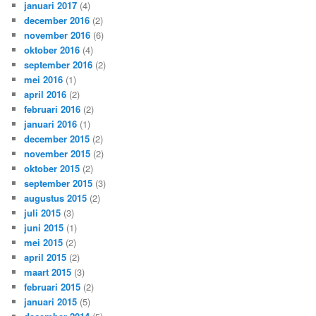
januari 2017
(4)
december 2016
(2)
november 2016
(6)
oktober 2016
(4)
september 2016
(2)
mei 2016
(1)
april 2016
(2)
februari 2016
(2)
januari 2016
(1)
december 2015
(2)
november 2015
(2)
oktober 2015
(2)
september 2015
(3)
augustus 2015
(2)
juli 2015
(3)
juni 2015
(1)
mei 2015
(2)
april 2015
(2)
maart 2015
(3)
februari 2015
(2)
januari 2015
(5)