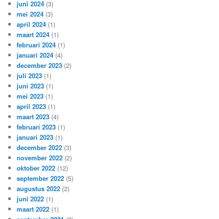
juni 2024
(3)
mei 2024
(3)
april 2024
(1)
maart 2024
(1)
februari 2024
(1)
januari 2024
(4)
december 2023
(2)
juli 2023
(1)
juni 2023
(1)
mei 2023
(1)
april 2023
(1)
maart 2023
(4)
februari 2023
(1)
januari 2023
(1)
december 2022
(3)
november 2022
(2)
oktober 2022
(12)
september 2022
(5)
augustus 2022
(2)
juni 2022
(1)
maart 2022
(1)