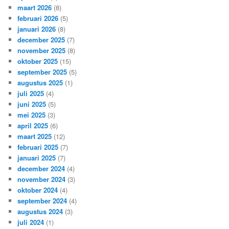
maart 2026
(8)
februari 2026
(5)
januari 2026
(8)
december 2025
(7)
november 2025
(8)
oktober 2025
(15)
september 2025
(5)
augustus 2025
(1)
juli 2025
(4)
juni 2025
(5)
mei 2025
(3)
april 2025
(6)
maart 2025
(12)
februari 2025
(7)
januari 2025
(7)
december 2024
(4)
november 2024
(3)
oktober 2024
(4)
september 2024
(4)
augustus 2024
(3)
juli 2024
(1)