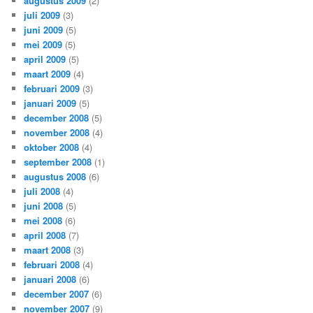
augustus 2009
(2)
juli 2009
(3)
juni 2009
(5)
mei 2009
(5)
april 2009
(5)
maart 2009
(4)
februari 2009
(3)
januari 2009
(5)
december 2008
(5)
november 2008
(4)
oktober 2008
(4)
september 2008
(1)
augustus 2008
(6)
juli 2008
(4)
juni 2008
(5)
mei 2008
(6)
april 2008
(7)
maart 2008
(3)
februari 2008
(4)
januari 2008
(6)
december 2007
(6)
november 2007
(9)