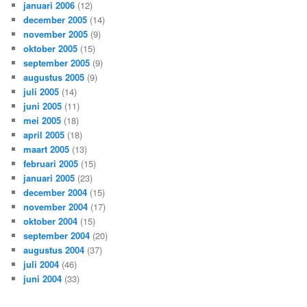
januari 2006
(12)
december 2005
(14)
november 2005
(9)
oktober 2005
(15)
september 2005
(9)
augustus 2005
(9)
juli 2005
(14)
juni 2005
(11)
mei 2005
(18)
april 2005
(18)
maart 2005
(13)
februari 2005
(15)
januari 2005
(23)
december 2004
(15)
november 2004
(17)
oktober 2004
(15)
september 2004
(20)
augustus 2004
(37)
juli 2004
(46)
juni 2004
(33)