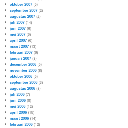
oktober 2007
(5)
september 2007
(2)
augustus 2007
(2)
juli 2007
(14)
juni 2007
(6)
mei 2007
(6)
april 2007
(6)
maart 2007
(13)
februari 2007
(6)
januari 2007
(3)
december 2006
(5)
november 2006
(8)
oktober 2006
(5)
september 2006
(3)
augustus 2006
(8)
juli 2006
(7)
juni 2006
(8)
mei 2006
(12)
april 2006
(15)
maart 2006
(14)
februari 2006
(12)