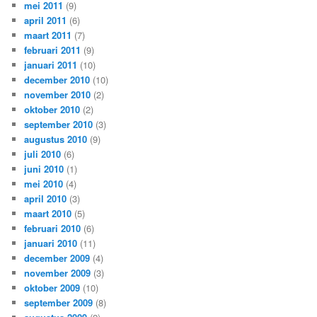
mei 2011
(9)
april 2011
(6)
maart 2011
(7)
februari 2011
(9)
januari 2011
(10)
december 2010
(10)
november 2010
(2)
oktober 2010
(2)
september 2010
(3)
augustus 2010
(9)
juli 2010
(6)
juni 2010
(1)
mei 2010
(4)
april 2010
(3)
maart 2010
(5)
februari 2010
(6)
januari 2010
(11)
december 2009
(4)
november 2009
(3)
oktober 2009
(10)
september 2009
(8)