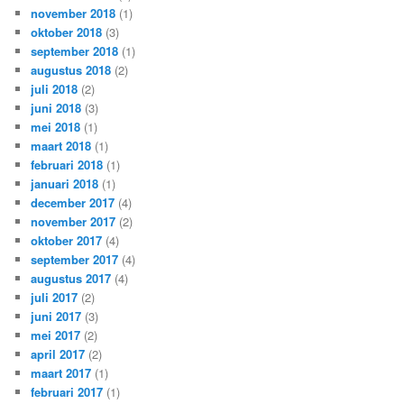
november 2018
(1)
oktober 2018
(3)
september 2018
(1)
augustus 2018
(2)
juli 2018
(2)
juni 2018
(3)
mei 2018
(1)
maart 2018
(1)
februari 2018
(1)
januari 2018
(1)
december 2017
(4)
november 2017
(2)
oktober 2017
(4)
september 2017
(4)
augustus 2017
(4)
juli 2017
(2)
juni 2017
(3)
mei 2017
(2)
april 2017
(2)
maart 2017
(1)
februari 2017
(1)