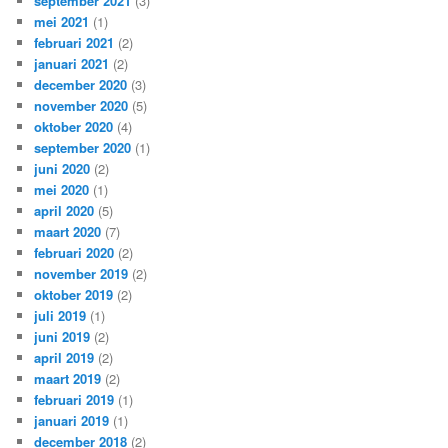
september 2021
(3)
mei 2021
(1)
februari 2021
(2)
januari 2021
(2)
december 2020
(3)
november 2020
(5)
oktober 2020
(4)
september 2020
(1)
juni 2020
(2)
mei 2020
(1)
april 2020
(5)
maart 2020
(7)
februari 2020
(2)
november 2019
(2)
oktober 2019
(2)
juli 2019
(1)
juni 2019
(2)
april 2019
(2)
maart 2019
(2)
februari 2019
(1)
januari 2019
(1)
december 2018
(2)