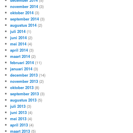
december 2014
(5)
november 2014
(3)
oktober 2014
(3)
september 2014
(3)
augustus 2014
(2)
juli 2014
(1)
juni 2014
(2)
mei 2014
(4)
april 2014
(3)
maart 2014
(2)
februari 2014
(11)
januari 2014
(3)
december 2013
(14)
november 2013
(2)
oktober 2013
(8)
september 2013
(3)
augustus 2013
(5)
juli 2013
(3)
juni 2013
(4)
mei 2013
(4)
april 2013
(4)
maart 2013
(5)