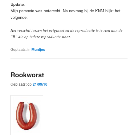
Update
:
Mijn paranoia was onterecht. Na navraag bij de KNM blijkt het
volgende:
Het verschil tussen het origineel en de reproductie is te zien aan de
“R” die op iedere reproductie staat.
Geplaatst in
Muntjes
Rookworst
Geplaatst op
21/09/10