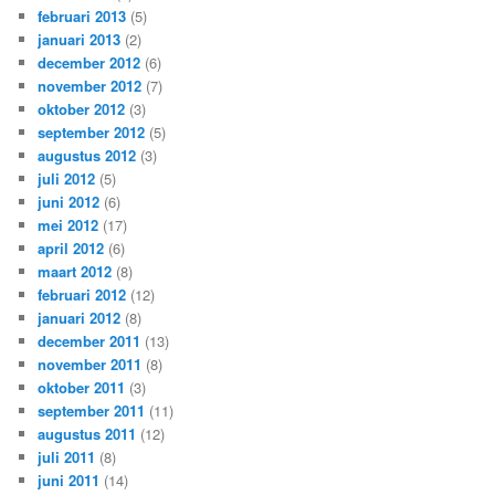
februari 2013
(5)
januari 2013
(2)
december 2012
(6)
november 2012
(7)
oktober 2012
(3)
september 2012
(5)
augustus 2012
(3)
juli 2012
(5)
juni 2012
(6)
mei 2012
(17)
april 2012
(6)
maart 2012
(8)
februari 2012
(12)
januari 2012
(8)
december 2011
(13)
november 2011
(8)
oktober 2011
(3)
september 2011
(11)
augustus 2011
(12)
juli 2011
(8)
juni 2011
(14)