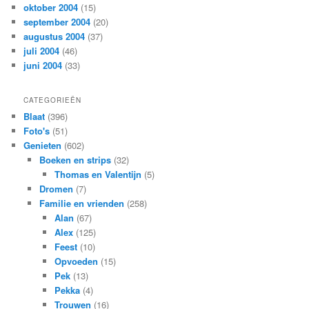
oktober 2004
(15)
september 2004
(20)
augustus 2004
(37)
juli 2004
(46)
juni 2004
(33)
CATEGORIEËN
Blaat
(396)
Foto's
(51)
Genieten
(602)
Boeken en strips
(32)
Thomas en Valentijn
(5)
Dromen
(7)
Familie en vrienden
(258)
Alan
(67)
Alex
(125)
Feest
(10)
Opvoeden
(15)
Pek
(13)
Pekka
(4)
Trouwen
(16)