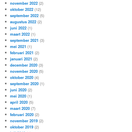
november 2022
(2)
oktober 2022
(12)
september 2022
(5)
augustus 2022
(2)
juni 2022
(1)
maart 2022
(1)
september 2021
(3)
mei 2021
(1)
februari 2021
(2)
januari 2021
(2)
december 2020
(3)
november 2020
(5)
oktober 2020
(4)
september 2020
(1)
juni 2020
(2)
mei 2020
(1)
april 2020
(5)
maart 2020
(7)
februari 2020
(2)
november 2019
(2)
oktober 2019
(2)