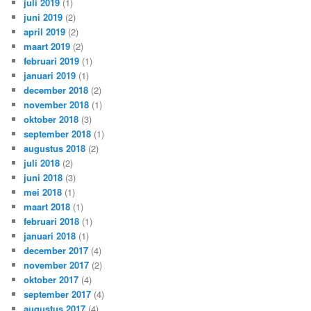
juli 2019
(1)
juni 2019
(2)
april 2019
(2)
maart 2019
(2)
februari 2019
(1)
januari 2019
(1)
december 2018
(2)
november 2018
(1)
oktober 2018
(3)
september 2018
(1)
augustus 2018
(2)
juli 2018
(2)
juni 2018
(3)
mei 2018
(1)
maart 2018
(1)
februari 2018
(1)
januari 2018
(1)
december 2017
(4)
november 2017
(2)
oktober 2017
(4)
september 2017
(4)
augustus 2017
(4)