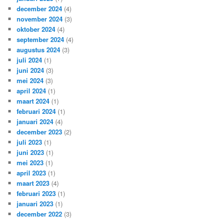
december 2024
(4)
november 2024
(3)
oktober 2024
(4)
september 2024
(4)
augustus 2024
(3)
juli 2024
(1)
juni 2024
(3)
mei 2024
(3)
april 2024
(1)
maart 2024
(1)
februari 2024
(1)
januari 2024
(4)
december 2023
(2)
juli 2023
(1)
juni 2023
(1)
mei 2023
(1)
april 2023
(1)
maart 2023
(4)
februari 2023
(1)
januari 2023
(1)
december 2022
(3)