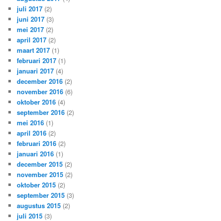
juli 2017
(2)
juni 2017
(3)
mei 2017
(2)
april 2017
(2)
maart 2017
(1)
februari 2017
(1)
januari 2017
(4)
december 2016
(2)
november 2016
(6)
oktober 2016
(4)
september 2016
(2)
mei 2016
(1)
april 2016
(2)
februari 2016
(2)
januari 2016
(1)
december 2015
(2)
november 2015
(2)
oktober 2015
(2)
september 2015
(3)
augustus 2015
(2)
juli 2015
(3)