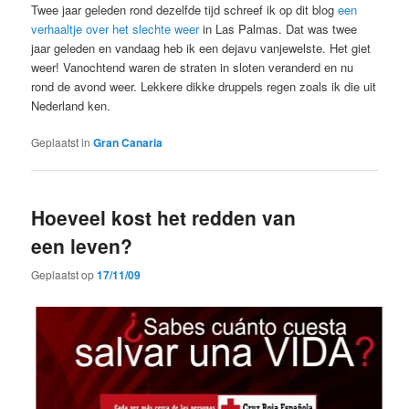
Twee jaar geleden rond dezelfde tijd schreef ik op dit blog
een
verhaaltje over het slechte weer
in Las Palmas. Dat was twee
jaar geleden en vandaag heb ik een dejavu vanjewelste. Het giet
weer! Vanochtend waren de straten in sloten veranderd en nu
rond de avond weer. Lekkere dikke druppels regen zoals ik die uit
Nederland ken.
Geplaatst in
Gran Canaria
Hoeveel kost het redden van
een leven?
Geplaatst op
17/11/09