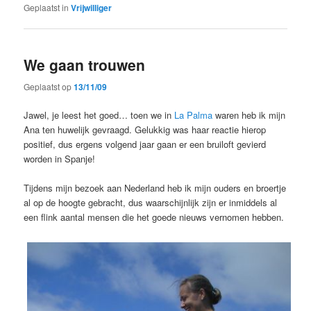
Geplaatst in
Vrijwilliger
We gaan trouwen
Geplaatst op
13/11/09
Jawel, je leest het goed… toen we in
La Palma
waren heb ik mijn
Ana ten huwelijk gevraagd. Gelukkig was haar reactie hierop
positief, dus ergens volgend jaar gaan er een bruiloft gevierd
worden in Spanje!
Tijdens mijn bezoek aan Nederland heb ik mijn ouders en broertje
al op de hoogte gebracht, dus waarschijnlijk zijn er inmiddels al
een flink aantal mensen die het goede nieuws vernomen hebben.