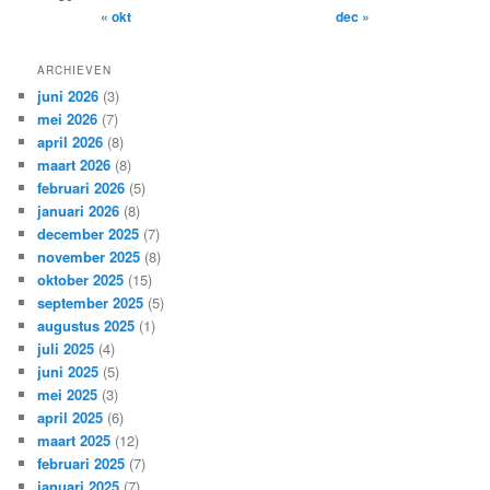
« okt
dec »
ARCHIEVEN
juni 2026
(3)
mei 2026
(7)
april 2026
(8)
maart 2026
(8)
februari 2026
(5)
januari 2026
(8)
december 2025
(7)
november 2025
(8)
oktober 2025
(15)
september 2025
(5)
augustus 2025
(1)
juli 2025
(4)
juni 2025
(5)
mei 2025
(3)
april 2025
(6)
maart 2025
(12)
februari 2025
(7)
januari 2025
(7)