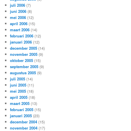
juli 2006
(7)
juni 2006
(8)
mei 2006
(12)
april 2006
(15)
maart 2006
(14)
februari 2006
(12)
januari 2006
(12)
december 2005
(14)
november 2005
(9)
oktober 2005
(15)
september 2005
(9)
augustus 2005
(9)
juli 2005
(14)
juni 2005
(11)
mei 2005
(18)
april 2005
(18)
maart 2005
(13)
februari 2005
(15)
januari 2005
(23)
december 2004
(15)
november 2004
(17)