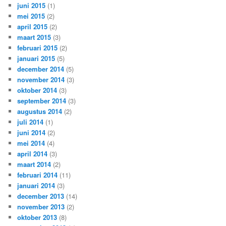
juni 2015
(1)
mei 2015
(2)
april 2015
(2)
maart 2015
(3)
februari 2015
(2)
januari 2015
(5)
december 2014
(5)
november 2014
(3)
oktober 2014
(3)
september 2014
(3)
augustus 2014
(2)
juli 2014
(1)
juni 2014
(2)
mei 2014
(4)
april 2014
(3)
maart 2014
(2)
februari 2014
(11)
januari 2014
(3)
december 2013
(14)
november 2013
(2)
oktober 2013
(8)