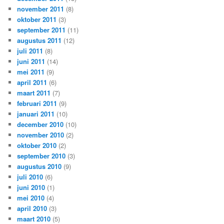
november 2011
(8)
oktober 2011
(3)
september 2011
(11)
augustus 2011
(12)
juli 2011
(8)
juni 2011
(14)
mei 2011
(9)
april 2011
(6)
maart 2011
(7)
februari 2011
(9)
januari 2011
(10)
december 2010
(10)
november 2010
(2)
oktober 2010
(2)
september 2010
(3)
augustus 2010
(9)
juli 2010
(6)
juni 2010
(1)
mei 2010
(4)
april 2010
(3)
maart 2010
(5)