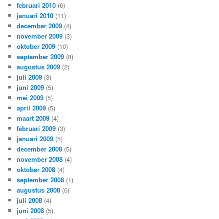
februari 2010
(6)
januari 2010
(11)
december 2009
(4)
november 2009
(3)
oktober 2009
(10)
september 2009
(8)
augustus 2009
(2)
juli 2009
(3)
juni 2009
(5)
mei 2009
(5)
april 2009
(5)
maart 2009
(4)
februari 2009
(3)
januari 2009
(5)
december 2008
(5)
november 2008
(4)
oktober 2008
(4)
september 2008
(1)
augustus 2008
(6)
juli 2008
(4)
juni 2008
(5)