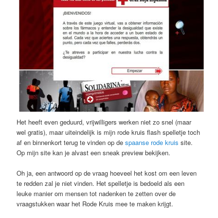
Het heeft even geduurd, vrijwilligers werken niet zo snel (maar
wel gratis), maar uiteindelijk is mijn rode kruis flash spelletje toch
af en binnenkort terug te vinden op de
spaanse rode kruis
site.
Op mijn site kan je alvast een sneak preview bekijken.
Oh ja, een antwoord op de vraag hoeveel het kost om een leven
te redden zal je niet vinden. Het spelletje is bedoeld als een
leuke manier om mensen tot nadenken te zetten over de
vraagstukken waar het Rode Kruis mee te maken krijgt.