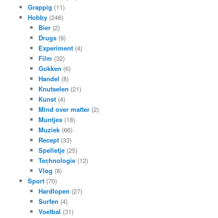
Grappig
(11)
Hobby
(246)
Bier
(2)
Drugs
(9)
Experiment
(4)
Film
(32)
Gokken
(6)
Handel
(8)
Knutselen
(21)
Kunst
(4)
Mind over matter
(2)
Muntjes
(18)
Muziek
(66)
Recept
(33)
Spelletje
(25)
Technologie
(12)
Vlog
(8)
Sport
(70)
Hardlopen
(27)
Surfen
(4)
Voetbal
(31)