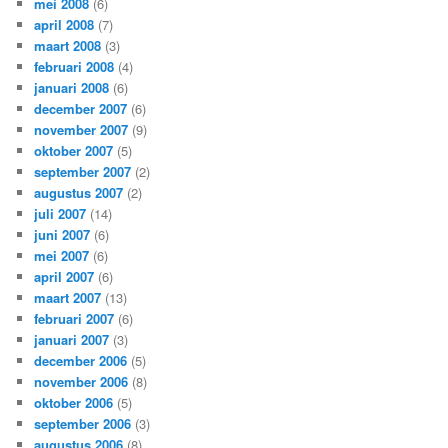
mei 2008
(6)
april 2008
(7)
maart 2008
(3)
februari 2008
(4)
januari 2008
(6)
december 2007
(6)
november 2007
(9)
oktober 2007
(5)
september 2007
(2)
augustus 2007
(2)
juli 2007
(14)
juni 2007
(6)
mei 2007
(6)
april 2007
(6)
maart 2007
(13)
februari 2007
(6)
januari 2007
(3)
december 2006
(5)
november 2006
(8)
oktober 2006
(5)
september 2006
(3)
augustus 2006
(8)