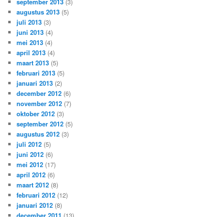
september 2013
(3)
augustus 2013
(5)
juli 2013
(3)
juni 2013
(4)
mei 2013
(4)
april 2013
(4)
maart 2013
(5)
februari 2013
(5)
januari 2013
(2)
december 2012
(6)
november 2012
(7)
oktober 2012
(3)
september 2012
(5)
augustus 2012
(3)
juli 2012
(5)
juni 2012
(6)
mei 2012
(17)
april 2012
(6)
maart 2012
(8)
februari 2012
(12)
januari 2012
(8)
december 2011
(13)