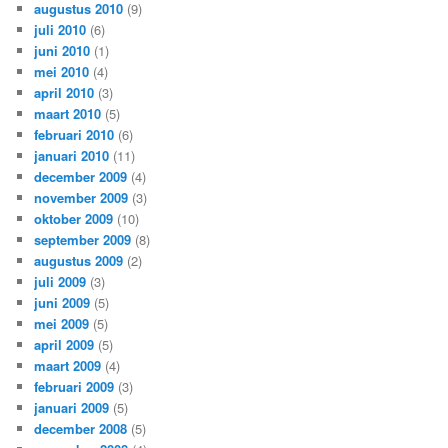
augustus 2010
(9)
juli 2010
(6)
juni 2010
(1)
mei 2010
(4)
april 2010
(3)
maart 2010
(5)
februari 2010
(6)
januari 2010
(11)
december 2009
(4)
november 2009
(3)
oktober 2009
(10)
september 2009
(8)
augustus 2009
(2)
juli 2009
(3)
juni 2009
(5)
mei 2009
(5)
april 2009
(5)
maart 2009
(4)
februari 2009
(3)
januari 2009
(5)
december 2008
(5)