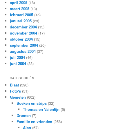
april 2005
(18)
maart 2005
(13)
februari 2005
(15)
januari 2005
(23)
december 2004
(15)
november 2004
(17)
oktober 2004
(15)
september 2004
(20)
augustus 2004
(37)
juli 2004
(46)
juni 2004
(33)
CATEGORIEËN
Blaat
(396)
Foto's
(51)
Genieten
(602)
Boeken en strips
(32)
Thomas en Valentijn
(5)
Dromen
(7)
Familie en vrienden
(258)
Alan
(67)