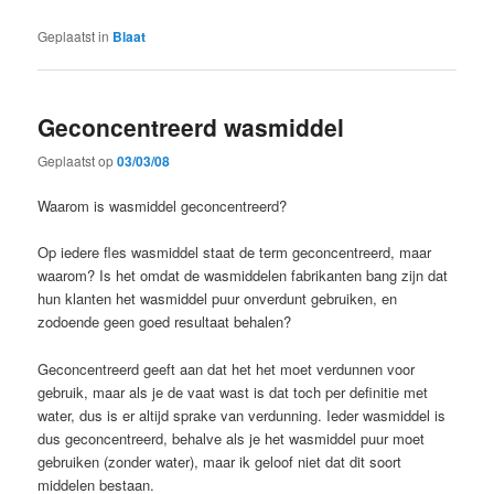
Geplaatst in
Blaat
Geconcentreerd wasmiddel
Geplaatst op
03/03/08
Waarom is wasmiddel geconcentreerd?
Op iedere fles wasmiddel staat de term geconcentreerd, maar
waarom? Is het omdat de wasmiddelen fabrikanten bang zijn dat
hun klanten het wasmiddel puur onverdunt gebruiken, en
zodoende geen goed resultaat behalen?
Geconcentreerd geeft aan dat het het moet verdunnen voor
gebruik, maar als je de vaat wast is dat toch per definitie met
water, dus is er altijd sprake van verdunning. Ieder wasmiddel is
dus geconcentreerd, behalve als je het wasmiddel puur moet
gebruiken (zonder water), maar ik geloof niet dat dit soort
middelen bestaan.