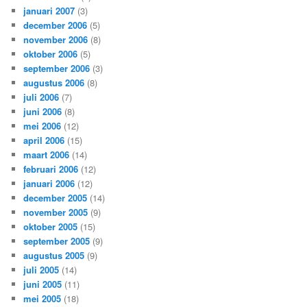
januari 2007
(3)
december 2006
(5)
november 2006
(8)
oktober 2006
(5)
september 2006
(3)
augustus 2006
(8)
juli 2006
(7)
juni 2006
(8)
mei 2006
(12)
april 2006
(15)
maart 2006
(14)
februari 2006
(12)
januari 2006
(12)
december 2005
(14)
november 2005
(9)
oktober 2005
(15)
september 2005
(9)
augustus 2005
(9)
juli 2005
(14)
juni 2005
(11)
mei 2005
(18)