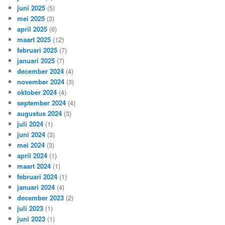
juni 2025
(5)
mei 2025
(3)
april 2025
(6)
maart 2025
(12)
februari 2025
(7)
januari 2025
(7)
december 2024
(4)
november 2024
(3)
oktober 2024
(4)
september 2024
(4)
augustus 2024
(3)
juli 2024
(1)
juni 2024
(3)
mei 2024
(3)
april 2024
(1)
maart 2024
(1)
februari 2024
(1)
januari 2024
(4)
december 2023
(2)
juli 2023
(1)
juni 2023
(1)