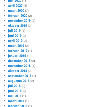
mei 2020
(1)
april 2020
(5)
maart 2020
(7)
februari 2020
(2)
november 2019
(2)
oktober 2019
(2)
juli 2019
(1)
juni 2019
(2)
april 2019
(2)
maart 2019
(2)
februari 2019
(1)
januari 2019
(1)
december 2018
(2)
november 2018
(1)
oktober 2018
(3)
september 2018
(1)
augustus 2018
(2)
juli 2018
(2)
juni 2018
(3)
mei 2018
(1)
maart 2018
(1)
februari 2018
(1)