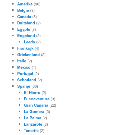
Amerika
(98)
België
(3)
Canada
(5)
Duitsland
(2)
Egypte
(3)
Engeland
(3)
Leeds
(2)
Frankrijk
(4)
Griekenland
(2)
Italie
(2)
Mexico
(1)
Portugal
(2)
Schotland
(2)
Spanje
(66)
El Hierro
(2)
Fuerteventura
(3)
Gran Canaria
(22)
La Gomera
(3)
La Palma
(2)
Lanzarote
(3)
Tenerife
(2)