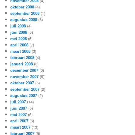
november 2008
(4)
oktober 2008
(4)
september 2008
(1)
augustus 2008
(6)
juli 2008
(4)
juni 2008
(5)
mei 2008
(6)
april 2008
(7)
maart 2008
(3)
februari 2008
(4)
januari 2008
(6)
december 2007
(6)
november 2007
(9)
oktober 2007
(5)
september 2007
(2)
augustus 2007
(2)
juli 2007
(14)
juni 2007
(6)
mei 2007
(6)
april 2007
(6)
maart 2007
(13)
februari 2007
(6)