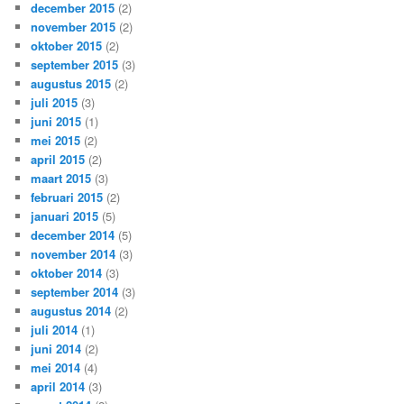
december 2015
(2)
november 2015
(2)
oktober 2015
(2)
september 2015
(3)
augustus 2015
(2)
juli 2015
(3)
juni 2015
(1)
mei 2015
(2)
april 2015
(2)
maart 2015
(3)
februari 2015
(2)
januari 2015
(5)
december 2014
(5)
november 2014
(3)
oktober 2014
(3)
september 2014
(3)
augustus 2014
(2)
juli 2014
(1)
juni 2014
(2)
mei 2014
(4)
april 2014
(3)