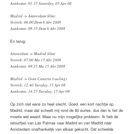
Aankomst: 01:35 Saturday, 05 Apr 08
Madrid -> Amsterdam (klm)
Vertrek: 06:00 Dom 6 Abr 2008
Aankomst: 08:35 Dom 6 Abr 2008
En terug:
Amsterdam -> Madrid (klm)
Vertrek: 07:00 Ma 15 Abr 2008
Aankomst: 09:35 Ma 15 Abr 2008
Madrid -> Gran Canaria (vueling)
Vertrek: 12:40 Tuesday, 15 Apr 08
Aankomst: 14:25 Tuesday, 15 Apr 08
Op zich niet eens zo heel slecht. Goed, een kort nachtje op
Madrid, maar dat scheelt mij rond de 80 euries, dus dan is het de
moeite wel waard. Maar nu mijn mogelijke probleem. Ik heb de
retourtjes van Las Palmas naar Madrid en van Madrid naar
Amsterdam onafhankelijk van elkaar gekocht. Dat scheelde