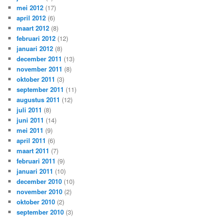
mei 2012
(17)
april 2012
(6)
maart 2012
(8)
februari 2012
(12)
januari 2012
(8)
december 2011
(13)
november 2011
(8)
oktober 2011
(3)
september 2011
(11)
augustus 2011
(12)
juli 2011
(8)
juni 2011
(14)
mei 2011
(9)
april 2011
(6)
maart 2011
(7)
februari 2011
(9)
januari 2011
(10)
december 2010
(10)
november 2010
(2)
oktober 2010
(2)
september 2010
(3)