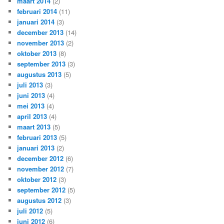
maart 2014
(2)
februari 2014
(11)
januari 2014
(3)
december 2013
(14)
november 2013
(2)
oktober 2013
(8)
september 2013
(3)
augustus 2013
(5)
juli 2013
(3)
juni 2013
(4)
mei 2013
(4)
april 2013
(4)
maart 2013
(5)
februari 2013
(5)
januari 2013
(2)
december 2012
(6)
november 2012
(7)
oktober 2012
(3)
september 2012
(5)
augustus 2012
(3)
juli 2012
(5)
juni 2012
(6)