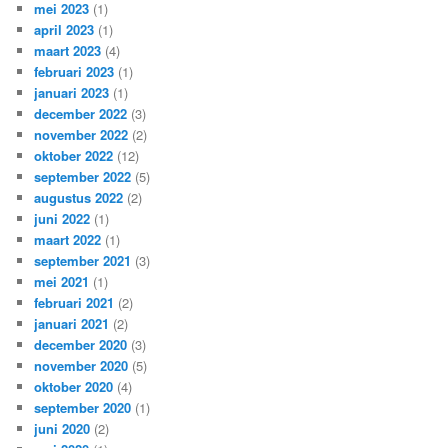
mei 2023
(1)
april 2023
(1)
maart 2023
(4)
februari 2023
(1)
januari 2023
(1)
december 2022
(3)
november 2022
(2)
oktober 2022
(12)
september 2022
(5)
augustus 2022
(2)
juni 2022
(1)
maart 2022
(1)
september 2021
(3)
mei 2021
(1)
februari 2021
(2)
januari 2021
(2)
december 2020
(3)
november 2020
(5)
oktober 2020
(4)
september 2020
(1)
juni 2020
(2)