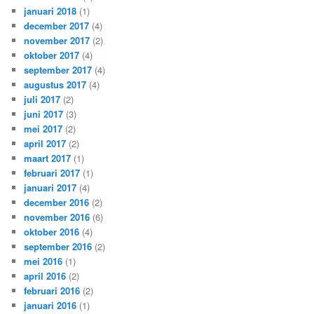
januari 2018
(1)
december 2017
(4)
november 2017
(2)
oktober 2017
(4)
september 2017
(4)
augustus 2017
(4)
juli 2017
(2)
juni 2017
(3)
mei 2017
(2)
april 2017
(2)
maart 2017
(1)
februari 2017
(1)
januari 2017
(4)
december 2016
(2)
november 2016
(6)
oktober 2016
(4)
september 2016
(2)
mei 2016
(1)
april 2016
(2)
februari 2016
(2)
januari 2016
(1)