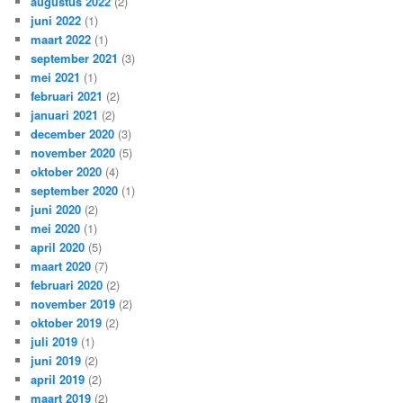
augustus 2022
(2)
juni 2022
(1)
maart 2022
(1)
september 2021
(3)
mei 2021
(1)
februari 2021
(2)
januari 2021
(2)
december 2020
(3)
november 2020
(5)
oktober 2020
(4)
september 2020
(1)
juni 2020
(2)
mei 2020
(1)
april 2020
(5)
maart 2020
(7)
februari 2020
(2)
november 2019
(2)
oktober 2019
(2)
juli 2019
(1)
juni 2019
(2)
april 2019
(2)
maart 2019
(2)