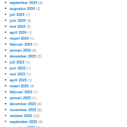
september 2024
(4)
augustus 2024
(3)
juli 2024
(1)
juni 2024
(3)
mei 2024
(3)
april 2024
(1)
maart 2024
(1)
februari 2024
(1)
januari 2024
(4)
december 2023
(2)
juli 2023
(1)
juni 2023
(1)
mei 2023
(1)
april 2023
(1)
maart 2023
(4)
februari 2023
(1)
januari 2023
(1)
december 2022
(3)
november 2022
(2)
oktober 2022
(12)
september 2022
(5)