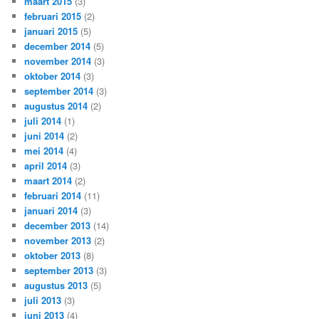
maart 2015
(3)
februari 2015
(2)
januari 2015
(5)
december 2014
(5)
november 2014
(3)
oktober 2014
(3)
september 2014
(3)
augustus 2014
(2)
juli 2014
(1)
juni 2014
(2)
mei 2014
(4)
april 2014
(3)
maart 2014
(2)
februari 2014
(11)
januari 2014
(3)
december 2013
(14)
november 2013
(2)
oktober 2013
(8)
september 2013
(3)
augustus 2013
(5)
juli 2013
(3)
juni 2013
(4)