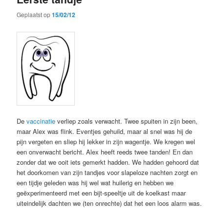
Geplaatst op
15/02/12
De
vaccinatie
verliep zoals verwacht. Twee spuiten in zijn been,
maar Alex was flink. Eventjes gehuild, maar al snel was hij de
pijn vergeten en sliep hij lekker in zijn wagentje. We kregen wel
een onverwacht bericht. Alex heeft reeds twee tanden! En dan
zonder dat we ooit iets gemerkt hadden. We hadden gehoord dat
het doorkomen van zijn tandjes voor slapeloze nachten zorgt en
een tijdje geleden was hij wel wat huilerig en hebben we
geëxperimenteerd met een bijt-speeltje uit de koelkast maar
uiteindelijk dachten we (ten onrechte) dat het een loos alarm was.