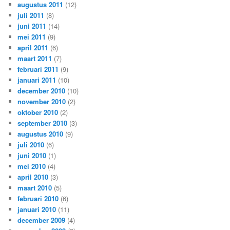
augustus 2011
(12)
juli 2011
(8)
juni 2011
(14)
mei 2011
(9)
april 2011
(6)
maart 2011
(7)
februari 2011
(9)
januari 2011
(10)
december 2010
(10)
november 2010
(2)
oktober 2010
(2)
september 2010
(3)
augustus 2010
(9)
juli 2010
(6)
juni 2010
(1)
mei 2010
(4)
april 2010
(3)
maart 2010
(5)
februari 2010
(6)
januari 2010
(11)
december 2009
(4)