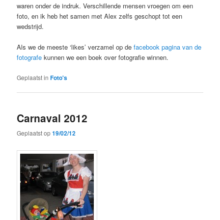
waren onder de indruk. Verschillende mensen vroegen om een
foto, en ik heb het samen met Alex zelfs geschopt tot een
wedstrijd.
Als we de meeste ‘likes’ verzamel op de
facebook pagina van de
fotografe
kunnen we een boek over fotografie winnen.
Geplaatst in
Foto's
Carnaval 2012
Geplaatst op
19/02/12