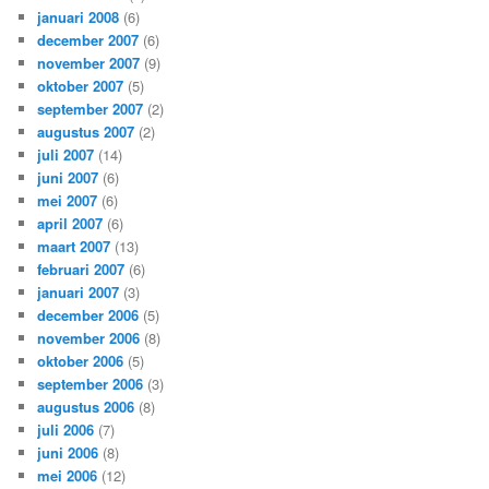
januari 2008
(6)
december 2007
(6)
november 2007
(9)
oktober 2007
(5)
september 2007
(2)
augustus 2007
(2)
juli 2007
(14)
juni 2007
(6)
mei 2007
(6)
april 2007
(6)
maart 2007
(13)
februari 2007
(6)
januari 2007
(3)
december 2006
(5)
november 2006
(8)
oktober 2006
(5)
september 2006
(3)
augustus 2006
(8)
juli 2006
(7)
juni 2006
(8)
mei 2006
(12)