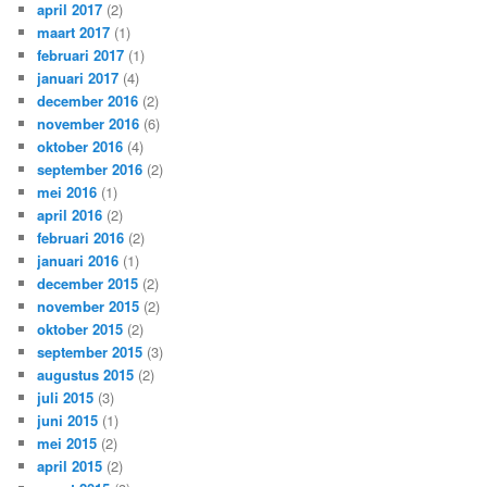
april 2017
(2)
maart 2017
(1)
februari 2017
(1)
januari 2017
(4)
december 2016
(2)
november 2016
(6)
oktober 2016
(4)
september 2016
(2)
mei 2016
(1)
april 2016
(2)
februari 2016
(2)
januari 2016
(1)
december 2015
(2)
november 2015
(2)
oktober 2015
(2)
september 2015
(3)
augustus 2015
(2)
juli 2015
(3)
juni 2015
(1)
mei 2015
(2)
april 2015
(2)