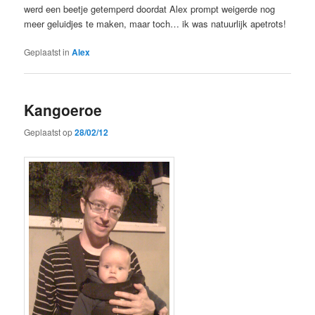
werd een beetje getemperd doordat Alex prompt weigerde nog
meer geluidjes te maken, maar toch… ik was natuurlijk apetrots!
Geplaatst in
Alex
Kangoeroe
Geplaatst op
28/02/12