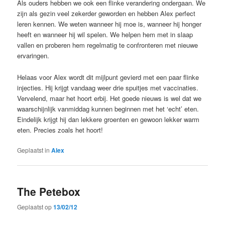
Als ouders hebben we ook een flinke verandering ondergaan. We
zijn als gezin veel zekerder geworden en hebben Alex perfect
leren kennen. We weten wanneer hij moe is, wanneer hij honger
heeft en wanneer hij wil spelen. We helpen hem met in slaap
vallen en proberen hem regelmatig te confronteren met nieuwe
ervaringen.
Helaas voor Alex wordt dit mijlpunt gevierd met een paar flinke
injecties. Hij krijgt vandaag weer drie spuitjes met vaccinaties.
Vervelend, maar het hoort erbij. Het goede nieuws is wel dat we
waarschijnlijk vanmiddag kunnen beginnen met het ‘echt’ eten.
Eindelijk krijgt hij dan lekkere groenten en gewoon lekker warm
eten. Precies zoals het hoort!
Geplaatst in
Alex
The Petebox
Geplaatst op
13/02/12