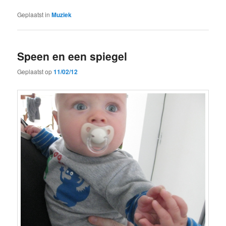
Geplaatst in
Muziek
Speen en een spiegel
Geplaatst op
11/02/12