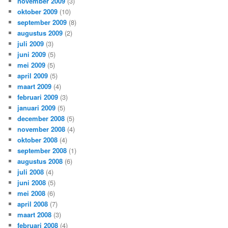
november 2009
(3)
oktober 2009
(10)
september 2009
(8)
augustus 2009
(2)
juli 2009
(3)
juni 2009
(5)
mei 2009
(5)
april 2009
(5)
maart 2009
(4)
februari 2009
(3)
januari 2009
(5)
december 2008
(5)
november 2008
(4)
oktober 2008
(4)
september 2008
(1)
augustus 2008
(6)
juli 2008
(4)
juni 2008
(5)
mei 2008
(6)
april 2008
(7)
maart 2008
(3)
februari 2008
(4)