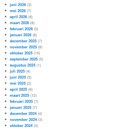
juni 2026
(3)
mei 2026
(7)
april 2026
(8)
maart 2026
(8)
februari 2026
(5)
januari 2026
(8)
december 2025
(7)
november 2025
(8)
oktober 2025
(15)
september 2025
(5)
augustus 2025
(1)
juli 2025
(4)
juni 2025
(5)
mei 2025
(3)
april 2025
(6)
maart 2025
(12)
februari 2025
(7)
januari 2025
(7)
december 2024
(4)
november 2024
(3)
oktober 2024
(4)