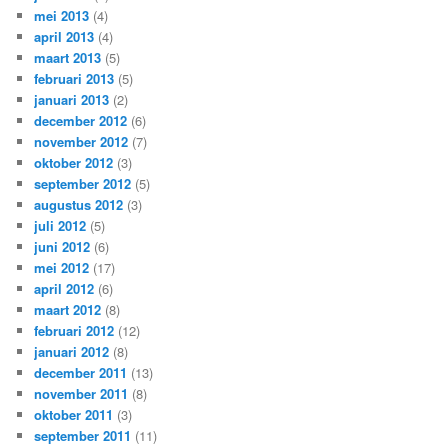
mei 2013
(4)
april 2013
(4)
maart 2013
(5)
februari 2013
(5)
januari 2013
(2)
december 2012
(6)
november 2012
(7)
oktober 2012
(3)
september 2012
(5)
augustus 2012
(3)
juli 2012
(5)
juni 2012
(6)
mei 2012
(17)
april 2012
(6)
maart 2012
(8)
februari 2012
(12)
januari 2012
(8)
december 2011
(13)
november 2011
(8)
oktober 2011
(3)
september 2011
(11)