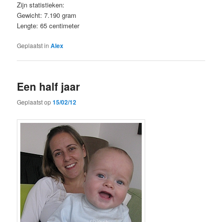
Zijn statistieken:
Gewicht: 7.190 gram
Lengte: 65 centimeter
Geplaatst in
Alex
Een half jaar
Geplaatst op
15/02/12