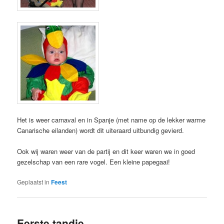
Het is weer carnaval en in Spanje (met name op de lekker warme
Canarische eilanden) wordt dit uiteraard uitbundig gevierd.
Ook wij waren weer van de partij en dit keer waren we in goed
gezelschap van een rare vogel. Een kleine papegaai!
Geplaatst in
Feest
Eerste tandje