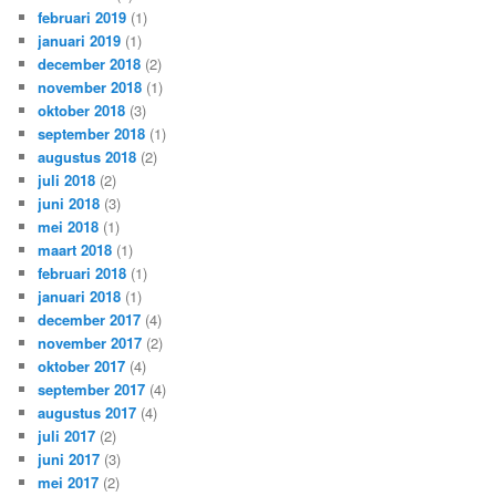
februari 2019
(1)
januari 2019
(1)
december 2018
(2)
november 2018
(1)
oktober 2018
(3)
september 2018
(1)
augustus 2018
(2)
juli 2018
(2)
juni 2018
(3)
mei 2018
(1)
maart 2018
(1)
februari 2018
(1)
januari 2018
(1)
december 2017
(4)
november 2017
(2)
oktober 2017
(4)
september 2017
(4)
augustus 2017
(4)
juli 2017
(2)
juni 2017
(3)
mei 2017
(2)