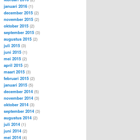
januari 2016
(1)
december 2015
(2)
november 2015
(2)
oktober 2015
(2)
september 2015
(3)
augustus 2015
(2)
juli 2015
(3)
juni 2015
(1)
mei 2015
(2)
april 2015
(2)
maart 2015
(3)
februari 2015
(2)
januari 2015
(5)
december 2014
(5)
november 2014
(3)
oktober 2014
(3)
september 2014
(3)
augustus 2014
(2)
juli 2014
(1)
juni 2014
(2)
mei 2014
(4)