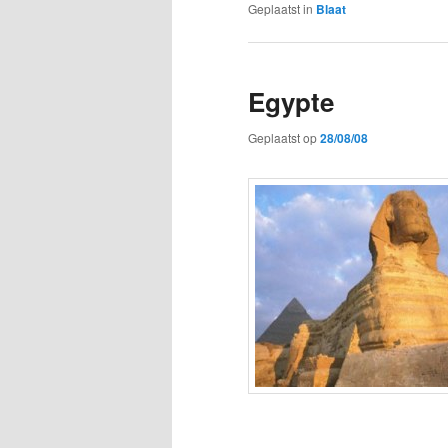
Geplaatst in
Blaat
Egypte
Geplaatst op
28/08/08