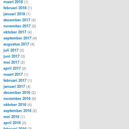
maart 2018
(1)
februari 2018
(1)
januari 2018
(1)
december 2017
(4)
november 2017
(2)
oktober 2017
(4)
september 2017
(4)
augustus 2017
(4)
juli 2017
(2)
juni 2017
(3)
mei 2017
(2)
april 2017
(2)
maart 2017
(1)
februari 2017
(1)
januari 2017
(4)
december 2016
(2)
november 2016
(6)
oktober 2016
(4)
september 2016
(2)
mei 2016
(1)
april 2016
(2)
februari 2016
(2)