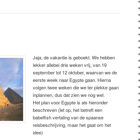
Jaja, de vakantie is geboekt. We hebben
lekker allebei drie weken vrij, van 19
september tot 12 oktober, waarvan we de
eerste week naar Egypte gaan. Hierna
volgen twee weken die we ter plekke gaan
inplannen, dus dat zien we nog wel.
Het plan voor Egypte is als hieronder
beschreven (let op, het betreft een
babelfish vertaling van de spaanse
reisbeschrijving, maar het gaat om het
idee)