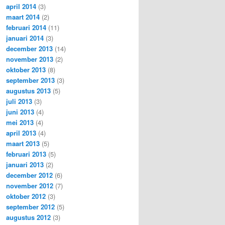
april 2014
(3)
maart 2014
(2)
februari 2014
(11)
januari 2014
(3)
december 2013
(14)
november 2013
(2)
oktober 2013
(8)
september 2013
(3)
augustus 2013
(5)
juli 2013
(3)
juni 2013
(4)
mei 2013
(4)
april 2013
(4)
maart 2013
(5)
februari 2013
(5)
januari 2013
(2)
december 2012
(6)
november 2012
(7)
oktober 2012
(3)
september 2012
(5)
augustus 2012
(3)