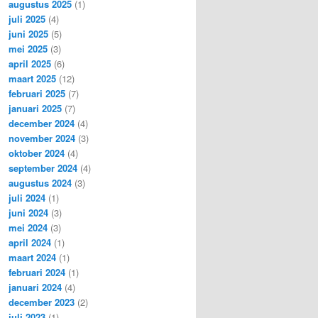
augustus 2025
(1)
juli 2025
(4)
juni 2025
(5)
mei 2025
(3)
april 2025
(6)
maart 2025
(12)
februari 2025
(7)
januari 2025
(7)
december 2024
(4)
november 2024
(3)
oktober 2024
(4)
september 2024
(4)
augustus 2024
(3)
juli 2024
(1)
juni 2024
(3)
mei 2024
(3)
april 2024
(1)
maart 2024
(1)
februari 2024
(1)
januari 2024
(4)
december 2023
(2)
juli 2023
(1)