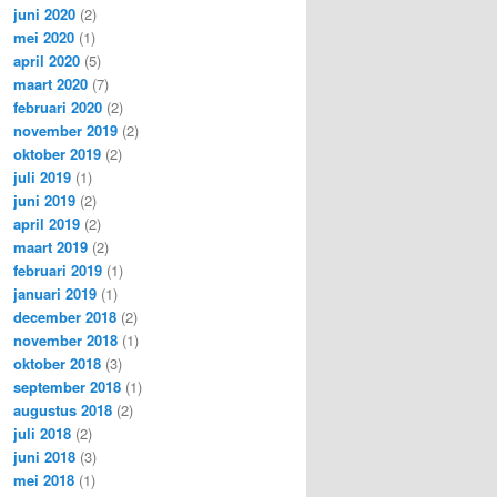
juni 2020
(2)
mei 2020
(1)
april 2020
(5)
maart 2020
(7)
februari 2020
(2)
november 2019
(2)
oktober 2019
(2)
juli 2019
(1)
juni 2019
(2)
april 2019
(2)
maart 2019
(2)
februari 2019
(1)
januari 2019
(1)
december 2018
(2)
november 2018
(1)
oktober 2018
(3)
september 2018
(1)
augustus 2018
(2)
juli 2018
(2)
juni 2018
(3)
mei 2018
(1)