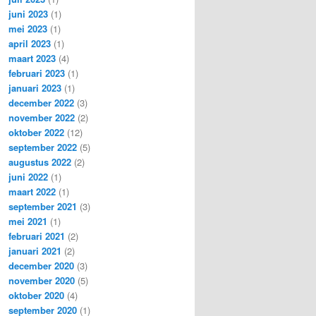
juni 2023
(1)
mei 2023
(1)
april 2023
(1)
maart 2023
(4)
februari 2023
(1)
januari 2023
(1)
december 2022
(3)
november 2022
(2)
oktober 2022
(12)
september 2022
(5)
augustus 2022
(2)
juni 2022
(1)
maart 2022
(1)
september 2021
(3)
mei 2021
(1)
februari 2021
(2)
januari 2021
(2)
december 2020
(3)
november 2020
(5)
oktober 2020
(4)
september 2020
(1)