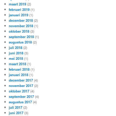
maart 2019
(2)
februari 2019
(1)
januari 2019
(1)
december 2018
(2)
november 2018
(1)
oktober 2018
(3)
september 2018
(1)
augustus 2018
(2)
juli 2018
(2)
juni 2018
(3)
mei 2018
(1)
maart 2018
(1)
februari 2018
(1)
januari 2018
(1)
december 2017
(4)
november 2017
(2)
oktober 2017
(4)
september 2017
(4)
augustus 2017
(4)
juli 2017
(2)
juni 2017
(3)