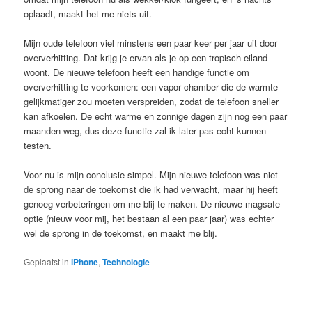
oplaadt, maakt het me niets uit.
Mijn oude telefoon viel minstens een paar keer per jaar uit door
oververhitting. Dat krijg je ervan als je op een tropisch eiland
woont. De nieuwe telefoon heeft een handige functie om
oververhitting te voorkomen: een vapor chamber die de warmte
gelijkmatiger zou moeten verspreiden, zodat de telefoon sneller
kan afkoelen. De echt warme en zonnige dagen zijn nog een paar
maanden weg, dus deze functie zal ik later pas echt kunnen
testen.
Voor nu is mijn conclusie simpel. Mijn nieuwe telefoon was niet
de sprong naar de toekomst die ik had verwacht, maar hij heeft
genoeg verbeteringen om me blij te maken. De nieuwe magsafe
optie (nieuw voor mij, het bestaan al een paar jaar) was echter
wel de sprong in de toekomst, en maakt me blij.
Geplaatst in
iPhone
,
Technologie