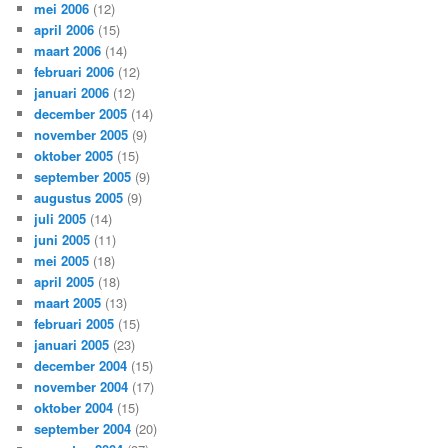
mei 2006
(12)
april 2006
(15)
maart 2006
(14)
februari 2006
(12)
januari 2006
(12)
december 2005
(14)
november 2005
(9)
oktober 2005
(15)
september 2005
(9)
augustus 2005
(9)
juli 2005
(14)
juni 2005
(11)
mei 2005
(18)
april 2005
(18)
maart 2005
(13)
februari 2005
(15)
januari 2005
(23)
december 2004
(15)
november 2004
(17)
oktober 2004
(15)
september 2004
(20)