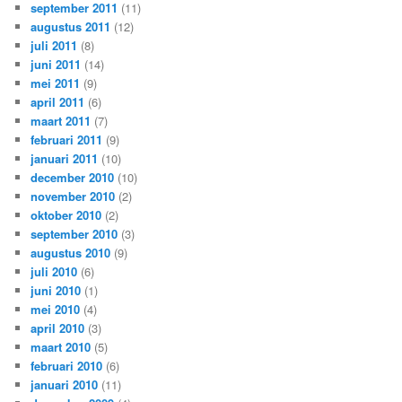
september 2011
(11)
augustus 2011
(12)
juli 2011
(8)
juni 2011
(14)
mei 2011
(9)
april 2011
(6)
maart 2011
(7)
februari 2011
(9)
januari 2011
(10)
december 2010
(10)
november 2010
(2)
oktober 2010
(2)
september 2010
(3)
augustus 2010
(9)
juli 2010
(6)
juni 2010
(1)
mei 2010
(4)
april 2010
(3)
maart 2010
(5)
februari 2010
(6)
januari 2010
(11)