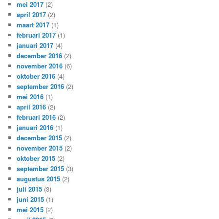
mei 2017
(2)
april 2017
(2)
maart 2017
(1)
februari 2017
(1)
januari 2017
(4)
december 2016
(2)
november 2016
(6)
oktober 2016
(4)
september 2016
(2)
mei 2016
(1)
april 2016
(2)
februari 2016
(2)
januari 2016
(1)
december 2015
(2)
november 2015
(2)
oktober 2015
(2)
september 2015
(3)
augustus 2015
(2)
juli 2015
(3)
juni 2015
(1)
mei 2015
(2)