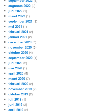
september 2022
(5)
augustus 2022
(2)
juni 2022
(1)
maart 2022
(1)
september 2021
(3)
mei 2021
(1)
februari 2021
(2)
januari 2021
(2)
december 2020
(3)
november 2020
(5)
oktober 2020
(4)
september 2020
(1)
juni 2020
(2)
mei 2020
(1)
april 2020
(5)
maart 2020
(7)
februari 2020
(2)
november 2019
(2)
oktober 2019
(2)
juli 2019
(1)
juni 2019
(2)
april 2019
(2)