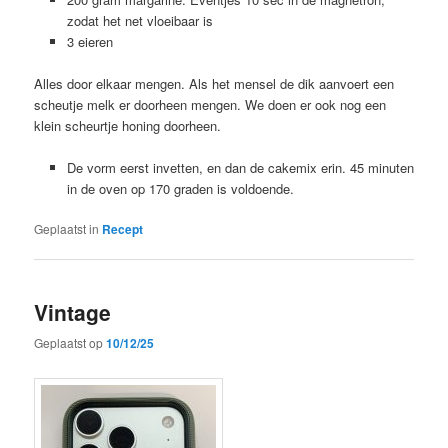
zodat het net vloeibaar is
3 eieren
Alles door elkaar mengen. Als het mensel de dik aanvoert een
scheutje melk er doorheen mengen. We doen er ook nog een
klein scheurtje honing doorheen.
De vorm eerst invetten, en dan de cakemix erin. 45 minuten
in de oven op 170 graden is voldoende.
Geplaatst in
Recept
Vintage
Geplaatst op
10/12/25