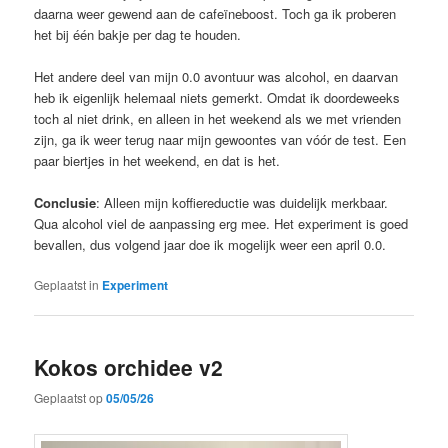
daarna weer gewend aan de cafeïneboost. Toch ga ik proberen
het bij één bakje per dag te houden.
Het andere deel van mijn 0.0 avontuur was alcohol, en daarvan
heb ik eigenlijk helemaal niets gemerkt. Omdat ik doordeweeks
toch al niet drink, en alleen in het weekend als we met vrienden
zijn, ga ik weer terug naar mijn gewoontes van vóór de test. Een
paar biertjes in het weekend, en dat is het.
Conclusie
: Alleen mijn koffiereductie was duidelijk merkbaar.
Qua alcohol viel de aanpassing erg mee. Het experiment is goed
bevallen, dus volgend jaar doe ik mogelijk weer een april 0.0.
Geplaatst in
Experiment
Kokos orchidee v2
Geplaatst op
05/05/26