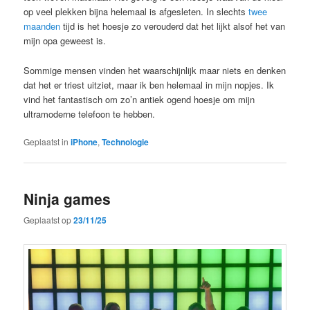
op veel plekken bijna helemaal is afgesleten. In slechts
twee
maanden
tijd is het hoesje zo verouderd dat het lijkt alsof het van
mijn opa geweest is.
Sommige mensen vinden het waarschijnlijk maar niets en denken
dat het er triest uitziet, maar ik ben helemaal in mijn nopjes. Ik
vind het fantastisch om zo’n antiek ogend hoesje om mijn
ultramoderne telefoon te hebben.
Geplaatst in
iPhone
,
Technologie
Ninja games
Geplaatst op
23/11/25