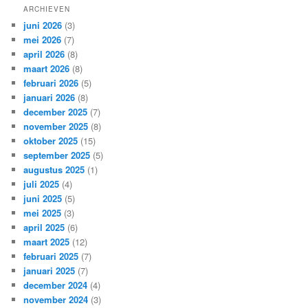
ARCHIEVEN
juni 2026
(3)
mei 2026
(7)
april 2026
(8)
maart 2026
(8)
februari 2026
(5)
januari 2026
(8)
december 2025
(7)
november 2025
(8)
oktober 2025
(15)
september 2025
(5)
augustus 2025
(1)
juli 2025
(4)
juni 2025
(5)
mei 2025
(3)
april 2025
(6)
maart 2025
(12)
februari 2025
(7)
januari 2025
(7)
december 2024
(4)
november 2024
(3)