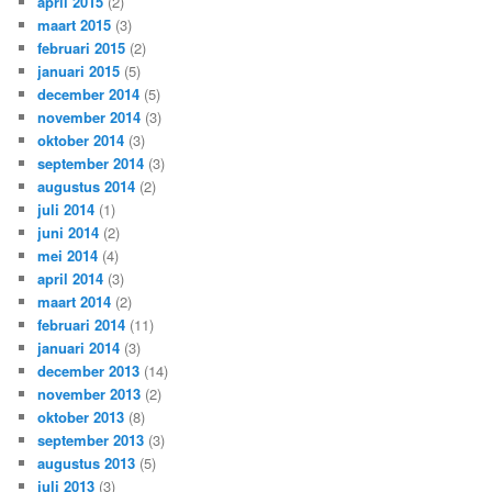
april 2015
(2)
maart 2015
(3)
februari 2015
(2)
januari 2015
(5)
december 2014
(5)
november 2014
(3)
oktober 2014
(3)
september 2014
(3)
augustus 2014
(2)
juli 2014
(1)
juni 2014
(2)
mei 2014
(4)
april 2014
(3)
maart 2014
(2)
februari 2014
(11)
januari 2014
(3)
december 2013
(14)
november 2013
(2)
oktober 2013
(8)
september 2013
(3)
augustus 2013
(5)
juli 2013
(3)