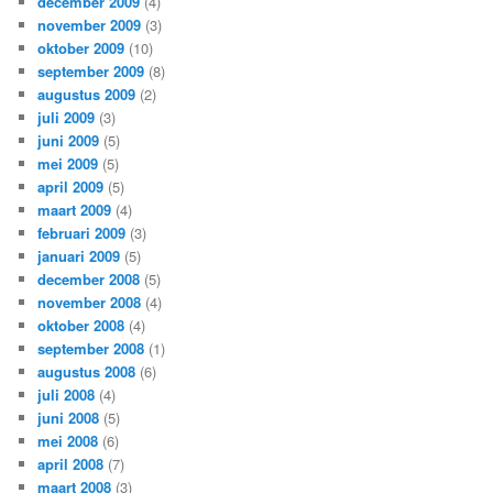
december 2009
(4)
november 2009
(3)
oktober 2009
(10)
september 2009
(8)
augustus 2009
(2)
juli 2009
(3)
juni 2009
(5)
mei 2009
(5)
april 2009
(5)
maart 2009
(4)
februari 2009
(3)
januari 2009
(5)
december 2008
(5)
november 2008
(4)
oktober 2008
(4)
september 2008
(1)
augustus 2008
(6)
juli 2008
(4)
juni 2008
(5)
mei 2008
(6)
april 2008
(7)
maart 2008
(3)