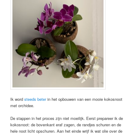
Ik word
steeds
beter
in het opbouwen van een mooie kokosnoot
met orchidee.
De stappen in het proces zijn niet moeilijk. Eerst prepareer ik de
kokosnoot: de bovenkant eraf zagen, de randjes schuren en de
hele noot licht opschuren. Aan het einde wrijf ik wat olie over de