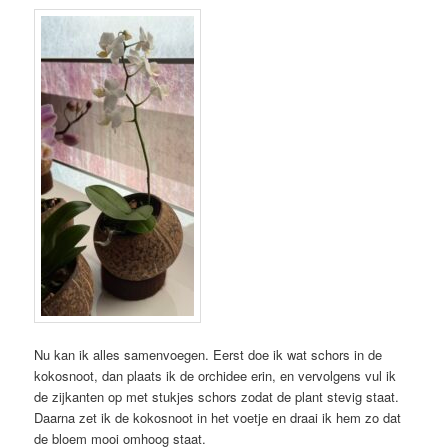
Nu kan ik alles samenvoegen. Eerst doe ik wat schors in de
kokosnoot, dan plaats ik de orchidee erin, en vervolgens vul ik
de zijkanten op met stukjes schors zodat de plant stevig staat.
Daarna zet ik de kokosnoot in het voetje en draai ik hem zo dat
de bloem mooi omhoog staat.