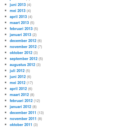
juni 2013
(4)
mei 2013
(4)
april 2013
(4)
maart 2013
(5)
februari 2013
(5)
januari 2013
(2)
december 2012
(6)
november 2012
(7)
oktober 2012
(3)
september 2012
(5)
augustus 2012
(3)
juli 2012
(5)
juni 2012
(6)
mei 2012
(17)
april 2012
(6)
maart 2012
(8)
februari 2012
(12)
januari 2012
(8)
december 2011
(13)
november 2011
(8)
oktober 2011
(3)