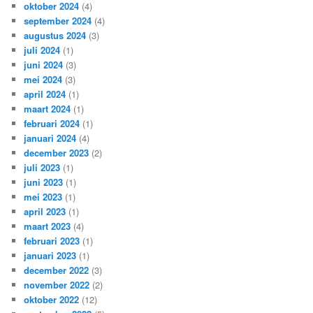
oktober 2024
(4)
september 2024
(4)
augustus 2024
(3)
juli 2024
(1)
juni 2024
(3)
mei 2024
(3)
april 2024
(1)
maart 2024
(1)
februari 2024
(1)
januari 2024
(4)
december 2023
(2)
juli 2023
(1)
juni 2023
(1)
mei 2023
(1)
april 2023
(1)
maart 2023
(4)
februari 2023
(1)
januari 2023
(1)
december 2022
(3)
november 2022
(2)
oktober 2022
(12)