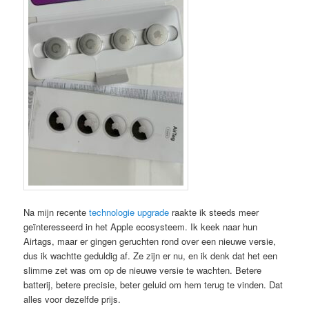
Na mijn recente
technologie upgrade
raakte ik steeds meer
geïnteresseerd in het Apple ecosysteem. Ik keek naar hun
Airtags, maar er gingen geruchten rond over een nieuwe versie,
dus ik wachtte geduldig af. Ze zijn er nu, en ik denk dat het een
slimme zet was om op de nieuwe versie te wachten. Betere
batterij, betere precisie, beter geluid om hem terug te vinden. Dat
alles voor dezelfde prijs.