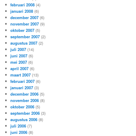
februari 2008
(4)
januari 2008
(6)
december 2007
(6)
november 2007
(9)
oktober 2007
(5)
september 2007
(2)
augustus 2007
(2)
juli 2007
(14)
juni 2007
(6)
mei 2007
(6)
april 2007
(6)
maart 2007
(13)
februari 2007
(6)
januari 2007
(3)
december 2006
(5)
november 2006
(8)
oktober 2006
(5)
september 2006
(3)
augustus 2006
(8)
juli 2006
(7)
juni 2006
(8)