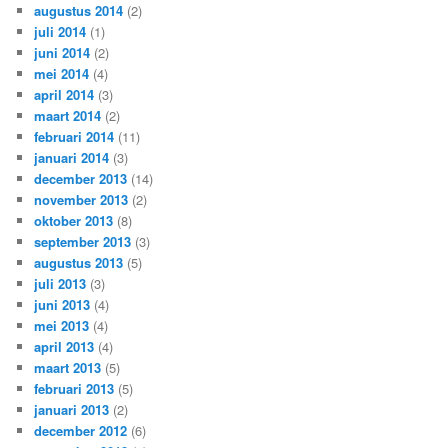
augustus 2014
(2)
juli 2014
(1)
juni 2014
(2)
mei 2014
(4)
april 2014
(3)
maart 2014
(2)
februari 2014
(11)
januari 2014
(3)
december 2013
(14)
november 2013
(2)
oktober 2013
(8)
september 2013
(3)
augustus 2013
(5)
juli 2013
(3)
juni 2013
(4)
mei 2013
(4)
april 2013
(4)
maart 2013
(5)
februari 2013
(5)
januari 2013
(2)
december 2012
(6)