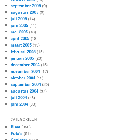
september 2005
(9)
augustus 2005
(9)
juli 2005
(14)
juni 2005
(11)
mei 2005
(18)
april 2005
(18)
maart 2005
(13)
februari 2005
(15)
januari 2005
(23)
december 2004
(15)
november 2004
(17)
oktober 2004
(15)
september 2004
(20)
augustus 2004
(37)
juli 2004
(46)
juni 2004
(33)
CATEGORIEËN
Blaat
(396)
Foto's
(51)
Genieten
(602)