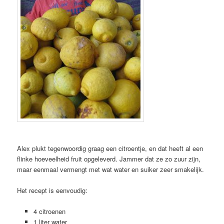
Alex plukt tegenwoordig graag een citroentje, en dat heeft al een
flinke hoeveelheid fruit opgeleverd. Jammer dat ze zo zuur zijn,
maar eenmaal vermengt met wat water en suiker zeer smakelijk.
Het recept is eenvoudig:
4 citroenen
1 liter water