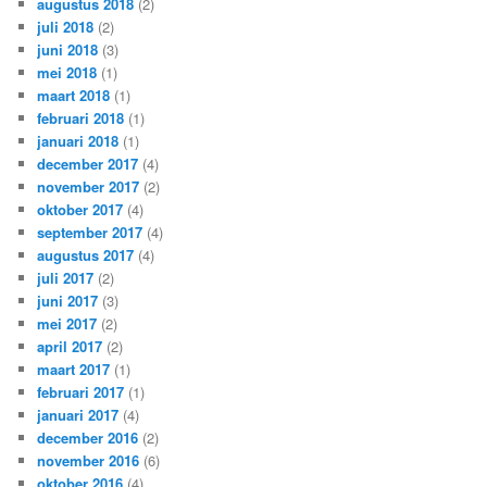
augustus 2018
(2)
juli 2018
(2)
juni 2018
(3)
mei 2018
(1)
maart 2018
(1)
februari 2018
(1)
januari 2018
(1)
december 2017
(4)
november 2017
(2)
oktober 2017
(4)
september 2017
(4)
augustus 2017
(4)
juli 2017
(2)
juni 2017
(3)
mei 2017
(2)
april 2017
(2)
maart 2017
(1)
februari 2017
(1)
januari 2017
(4)
december 2016
(2)
november 2016
(6)
oktober 2016
(4)