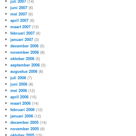
juli 2007
(14)
juni 2007
(6)
mei 2007
(6)
april 2007
(6)
maart 2007
(13)
februari 2007
(6)
januari 2007
(3)
december 2006
(5)
november 2006
(8)
oktober 2006
(5)
september 2006
(3)
augustus 2006
(8)
juli 2006
(7)
juni 2006
(8)
mei 2006
(12)
april 2006
(15)
maart 2006
(14)
februari 2006
(12)
januari 2006
(12)
december 2005
(14)
november 2005
(9)
oktober 2005
(15)