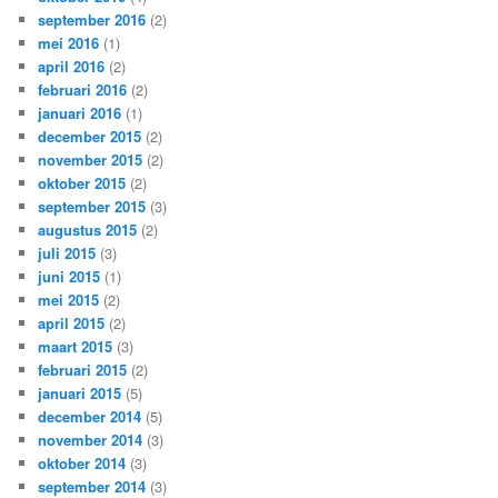
september 2016
(2)
mei 2016
(1)
april 2016
(2)
februari 2016
(2)
januari 2016
(1)
december 2015
(2)
november 2015
(2)
oktober 2015
(2)
september 2015
(3)
augustus 2015
(2)
juli 2015
(3)
juni 2015
(1)
mei 2015
(2)
april 2015
(2)
maart 2015
(3)
februari 2015
(2)
januari 2015
(5)
december 2014
(5)
november 2014
(3)
oktober 2014
(3)
september 2014
(3)