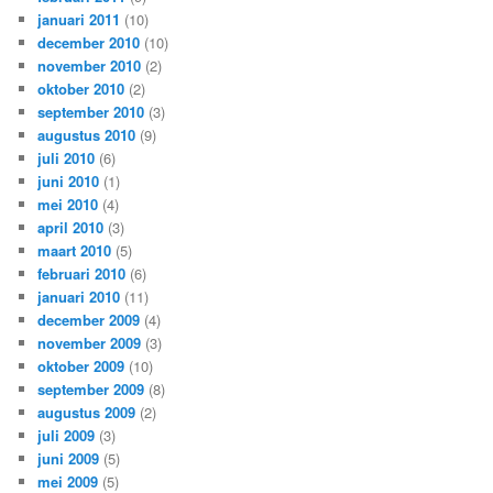
januari 2011
(10)
december 2010
(10)
november 2010
(2)
oktober 2010
(2)
september 2010
(3)
augustus 2010
(9)
juli 2010
(6)
juni 2010
(1)
mei 2010
(4)
april 2010
(3)
maart 2010
(5)
februari 2010
(6)
januari 2010
(11)
december 2009
(4)
november 2009
(3)
oktober 2009
(10)
september 2009
(8)
augustus 2009
(2)
juli 2009
(3)
juni 2009
(5)
mei 2009
(5)