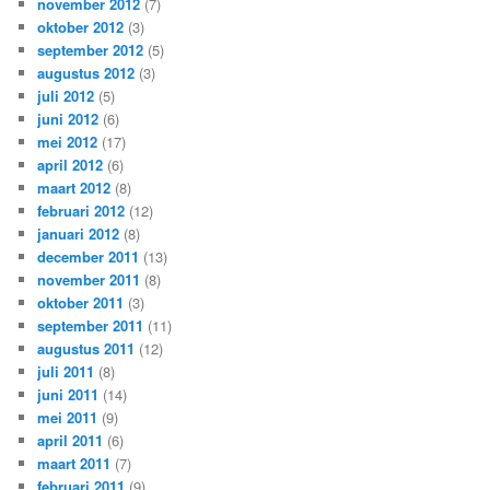
november 2012
(7)
oktober 2012
(3)
september 2012
(5)
augustus 2012
(3)
juli 2012
(5)
juni 2012
(6)
mei 2012
(17)
april 2012
(6)
maart 2012
(8)
februari 2012
(12)
januari 2012
(8)
december 2011
(13)
november 2011
(8)
oktober 2011
(3)
september 2011
(11)
augustus 2011
(12)
juli 2011
(8)
juni 2011
(14)
mei 2011
(9)
april 2011
(6)
maart 2011
(7)
februari 2011
(9)