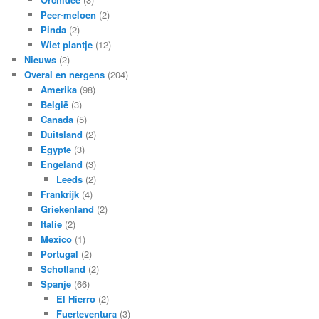
Peer-meloen
(2)
Pinda
(2)
Wiet plantje
(12)
Nieuws
(2)
Overal en nergens
(204)
Amerika
(98)
België
(3)
Canada
(5)
Duitsland
(2)
Egypte
(3)
Engeland
(3)
Leeds
(2)
Frankrijk
(4)
Griekenland
(2)
Italie
(2)
Mexico
(1)
Portugal
(2)
Schotland
(2)
Spanje
(66)
El Hierro
(2)
Fuerteventura
(3)