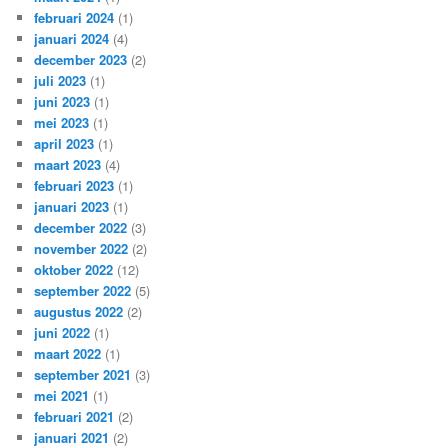
februari 2024
(1)
januari 2024
(4)
december 2023
(2)
juli 2023
(1)
juni 2023
(1)
mei 2023
(1)
april 2023
(1)
maart 2023
(4)
februari 2023
(1)
januari 2023
(1)
december 2022
(3)
november 2022
(2)
oktober 2022
(12)
september 2022
(5)
augustus 2022
(2)
juni 2022
(1)
maart 2022
(1)
september 2021
(3)
mei 2021
(1)
februari 2021
(2)
januari 2021
(2)