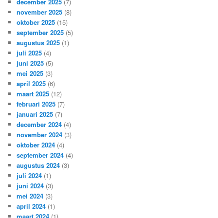
december 2025
(7)
november 2025
(8)
oktober 2025
(15)
september 2025
(5)
augustus 2025
(1)
juli 2025
(4)
juni 2025
(5)
mei 2025
(3)
april 2025
(6)
maart 2025
(12)
februari 2025
(7)
januari 2025
(7)
december 2024
(4)
november 2024
(3)
oktober 2024
(4)
september 2024
(4)
augustus 2024
(3)
juli 2024
(1)
juni 2024
(3)
mei 2024
(3)
april 2024
(1)
maart 2024
(1)