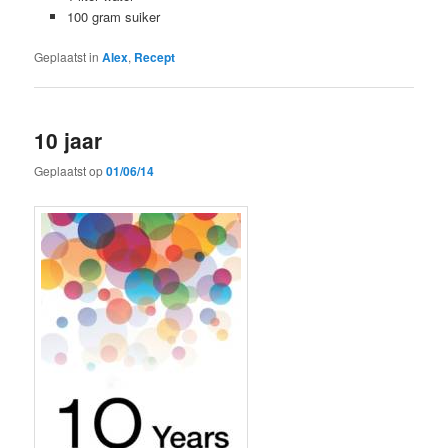
100 gram suiker
Geplaatst in
Alex
,
Recept
10 jaar
Geplaatst op
01/06/14