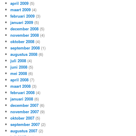
april 2009
(5)
maart 2009
(4)
februari 2009
(3)
januari 2009
(5)
december 2008
(5)
november 2008
(4)
oktober 2008
(4)
september 2008
(1)
augustus 2008
(6)
juli 2008
(4)
juni 2008
(5)
mei 2008
(6)
april 2008
(7)
maart 2008
(3)
februari 2008
(4)
januari 2008
(6)
december 2007
(6)
november 2007
(9)
oktober 2007
(5)
september 2007
(2)
augustus 2007
(2)