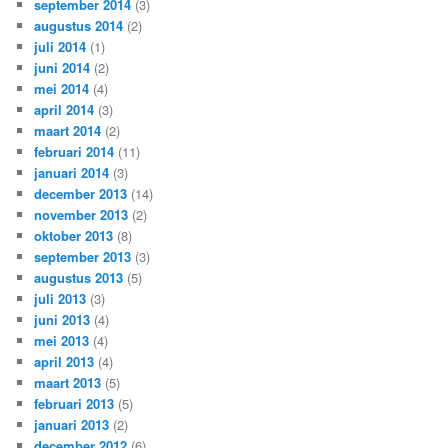
september 2014
(3)
augustus 2014
(2)
juli 2014
(1)
juni 2014
(2)
mei 2014
(4)
april 2014
(3)
maart 2014
(2)
februari 2014
(11)
januari 2014
(3)
december 2013
(14)
november 2013
(2)
oktober 2013
(8)
september 2013
(3)
augustus 2013
(5)
juli 2013
(3)
juni 2013
(4)
mei 2013
(4)
april 2013
(4)
maart 2013
(5)
februari 2013
(5)
januari 2013
(2)
december 2012
(6)