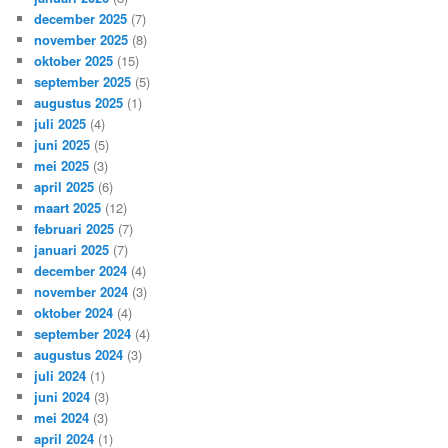
december 2025
(7)
november 2025
(8)
oktober 2025
(15)
september 2025
(5)
augustus 2025
(1)
juli 2025
(4)
juni 2025
(5)
mei 2025
(3)
april 2025
(6)
maart 2025
(12)
februari 2025
(7)
januari 2025
(7)
december 2024
(4)
november 2024
(3)
oktober 2024
(4)
september 2024
(4)
augustus 2024
(3)
juli 2024
(1)
juni 2024
(3)
mei 2024
(3)
april 2024
(1)