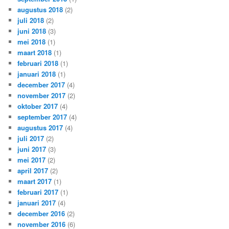
augustus 2018
(2)
juli 2018
(2)
juni 2018
(3)
mei 2018
(1)
maart 2018
(1)
februari 2018
(1)
januari 2018
(1)
december 2017
(4)
november 2017
(2)
oktober 2017
(4)
september 2017
(4)
augustus 2017
(4)
juli 2017
(2)
juni 2017
(3)
mei 2017
(2)
april 2017
(2)
maart 2017
(1)
februari 2017
(1)
januari 2017
(4)
december 2016
(2)
november 2016
(6)