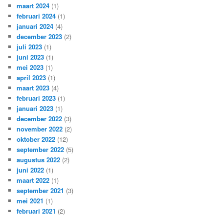
maart 2024
(1)
februari 2024
(1)
januari 2024
(4)
december 2023
(2)
juli 2023
(1)
juni 2023
(1)
mei 2023
(1)
april 2023
(1)
maart 2023
(4)
februari 2023
(1)
januari 2023
(1)
december 2022
(3)
november 2022
(2)
oktober 2022
(12)
september 2022
(5)
augustus 2022
(2)
juni 2022
(1)
maart 2022
(1)
september 2021
(3)
mei 2021
(1)
februari 2021
(2)