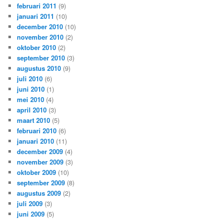
februari 2011
(9)
januari 2011
(10)
december 2010
(10)
november 2010
(2)
oktober 2010
(2)
september 2010
(3)
augustus 2010
(9)
juli 2010
(6)
juni 2010
(1)
mei 2010
(4)
april 2010
(3)
maart 2010
(5)
februari 2010
(6)
januari 2010
(11)
december 2009
(4)
november 2009
(3)
oktober 2009
(10)
september 2009
(8)
augustus 2009
(2)
juli 2009
(3)
juni 2009
(5)