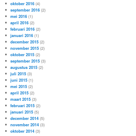
oktober 2016
(4)
september 2016
(2)
mei 2016
(1)
april 2016
(2)
februari 2016
(2)
januari 2016
(1)
december 2015
(2)
november 2015
(2)
oktober 2015
(2)
september 2015
(3)
augustus 2015
(2)
juli 2015
(3)
juni 2015
(1)
mei 2015
(2)
april 2015
(2)
maart 2015
(3)
februari 2015
(2)
januari 2015
(5)
december 2014
(5)
november 2014
(3)
oktober 2014
(3)