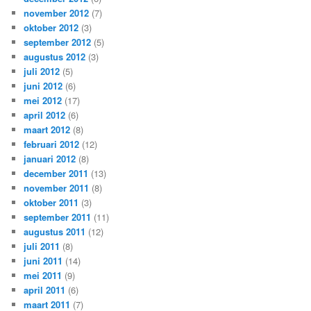
november 2012
(7)
oktober 2012
(3)
september 2012
(5)
augustus 2012
(3)
juli 2012
(5)
juni 2012
(6)
mei 2012
(17)
april 2012
(6)
maart 2012
(8)
februari 2012
(12)
januari 2012
(8)
december 2011
(13)
november 2011
(8)
oktober 2011
(3)
september 2011
(11)
augustus 2011
(12)
juli 2011
(8)
juni 2011
(14)
mei 2011
(9)
april 2011
(6)
maart 2011
(7)