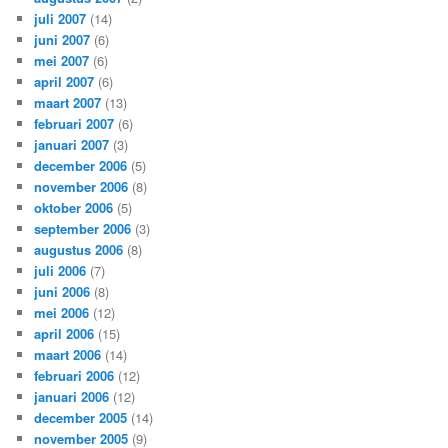
juli 2007
(14)
juni 2007
(6)
mei 2007
(6)
april 2007
(6)
maart 2007
(13)
februari 2007
(6)
januari 2007
(3)
december 2006
(5)
november 2006
(8)
oktober 2006
(5)
september 2006
(3)
augustus 2006
(8)
juli 2006
(7)
juni 2006
(8)
mei 2006
(12)
april 2006
(15)
maart 2006
(14)
februari 2006
(12)
januari 2006
(12)
december 2005
(14)
november 2005
(9)