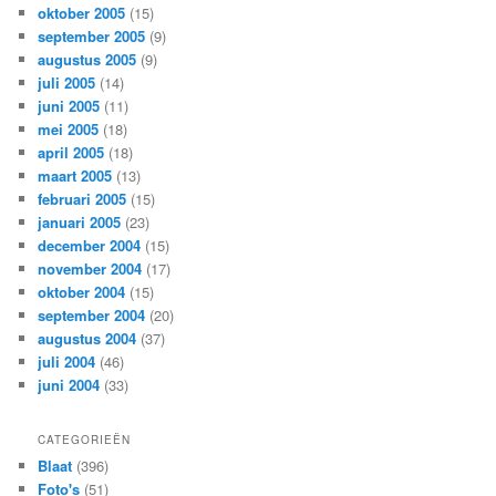
oktober 2005
(15)
september 2005
(9)
augustus 2005
(9)
juli 2005
(14)
juni 2005
(11)
mei 2005
(18)
april 2005
(18)
maart 2005
(13)
februari 2005
(15)
januari 2005
(23)
december 2004
(15)
november 2004
(17)
oktober 2004
(15)
september 2004
(20)
augustus 2004
(37)
juli 2004
(46)
juni 2004
(33)
CATEGORIEËN
Blaat
(396)
Foto's
(51)