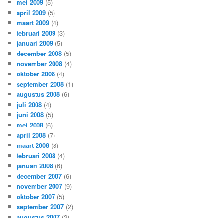
mei 2009
(5)
april 2009
(5)
maart 2009
(4)
februari 2009
(3)
januari 2009
(5)
december 2008
(5)
november 2008
(4)
oktober 2008
(4)
september 2008
(1)
augustus 2008
(6)
juli 2008
(4)
juni 2008
(5)
mei 2008
(6)
april 2008
(7)
maart 2008
(3)
februari 2008
(4)
januari 2008
(6)
december 2007
(6)
november 2007
(9)
oktober 2007
(5)
september 2007
(2)
augustus 2007
(2)