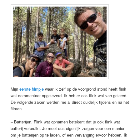
Mijn
eerste filmpje
waar ik zelf op de voorgrond stond heeft flink
wat commentaar opgeleverd. Ik heb er ook flink wat van geleerd.
De volgende zaken werden me al direct duidelijk tijdens en na het
filmen.
– Batterijen. Flink wat opnamen betekent dat je ook flink wat
batterij verbruikt. Je moet dus eigenlijk zorgen voor een manier
om je batterijen op te laden, of een vervanging ervoor hebben. Ik