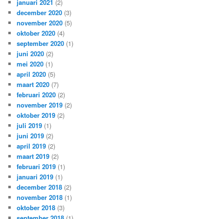
januari 2021
(2)
december 2020
(3)
november 2020
(5)
oktober 2020
(4)
september 2020
(1)
juni 2020
(2)
mei 2020
(1)
april 2020
(5)
maart 2020
(7)
februari 2020
(2)
november 2019
(2)
oktober 2019
(2)
juli 2019
(1)
juni 2019
(2)
april 2019
(2)
maart 2019
(2)
februari 2019
(1)
januari 2019
(1)
december 2018
(2)
november 2018
(1)
oktober 2018
(3)
september 2018
(1)