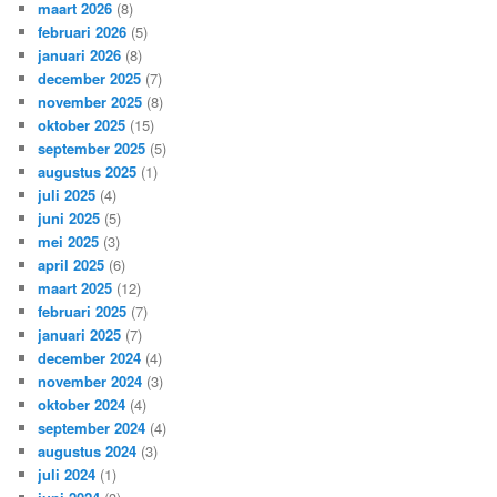
maart 2026
(8)
februari 2026
(5)
januari 2026
(8)
december 2025
(7)
november 2025
(8)
oktober 2025
(15)
september 2025
(5)
augustus 2025
(1)
juli 2025
(4)
juni 2025
(5)
mei 2025
(3)
april 2025
(6)
maart 2025
(12)
februari 2025
(7)
januari 2025
(7)
december 2024
(4)
november 2024
(3)
oktober 2024
(4)
september 2024
(4)
augustus 2024
(3)
juli 2024
(1)