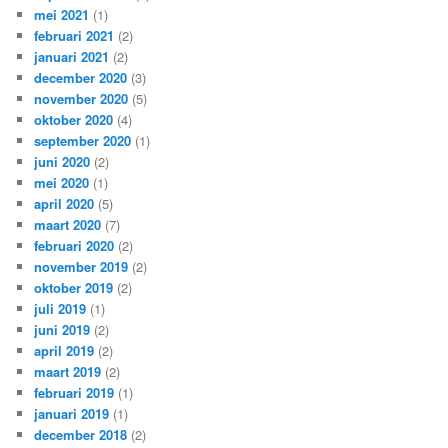
mei 2021
(1)
februari 2021
(2)
januari 2021
(2)
december 2020
(3)
november 2020
(5)
oktober 2020
(4)
september 2020
(1)
juni 2020
(2)
mei 2020
(1)
april 2020
(5)
maart 2020
(7)
februari 2020
(2)
november 2019
(2)
oktober 2019
(2)
juli 2019
(1)
juni 2019
(2)
april 2019
(2)
maart 2019
(2)
februari 2019
(1)
januari 2019
(1)
december 2018
(2)