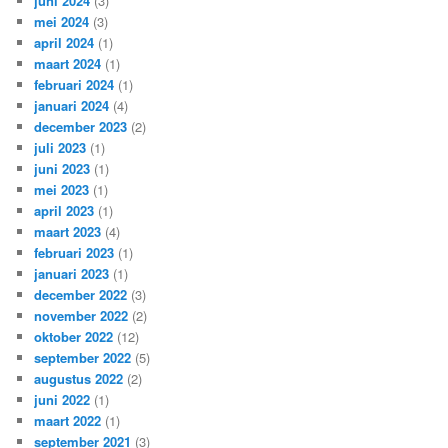
juni 2024
(3)
mei 2024
(3)
april 2024
(1)
maart 2024
(1)
februari 2024
(1)
januari 2024
(4)
december 2023
(2)
juli 2023
(1)
juni 2023
(1)
mei 2023
(1)
april 2023
(1)
maart 2023
(4)
februari 2023
(1)
januari 2023
(1)
december 2022
(3)
november 2022
(2)
oktober 2022
(12)
september 2022
(5)
augustus 2022
(2)
juni 2022
(1)
maart 2022
(1)
september 2021
(3)