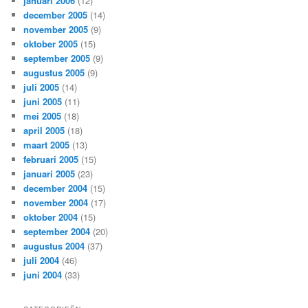
januari 2006
(12)
december 2005
(14)
november 2005
(9)
oktober 2005
(15)
september 2005
(9)
augustus 2005
(9)
juli 2005
(14)
juni 2005
(11)
mei 2005
(18)
april 2005
(18)
maart 2005
(13)
februari 2005
(15)
januari 2005
(23)
december 2004
(15)
november 2004
(17)
oktober 2004
(15)
september 2004
(20)
augustus 2004
(37)
juli 2004
(46)
juni 2004
(33)