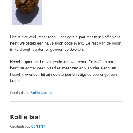
Het is niet veel, maar toch… het eerste jaar met mijn koffieplant
heeft welgeteld een halve boon opgeleverd. De rest van de oogst
is verdroogt, verdort or gewoon verdwenen.
Hopelijk gaat het het volgende jaar wat beter. De koffie plant
heeft nu echter geen blaadjes meer ziet er bijzonder slecht uit.
Hopelijk overleeft hij zijn eerste jaar en stijgt de opbrengst een
beetje.
Geplaatst in
Koffie plantje
Koffie faal
Geplaatst op
06/11/11