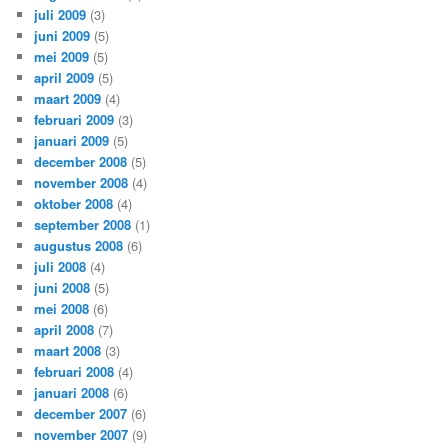
juli 2009
(3)
juni 2009
(5)
mei 2009
(5)
april 2009
(5)
maart 2009
(4)
februari 2009
(3)
januari 2009
(5)
december 2008
(5)
november 2008
(4)
oktober 2008
(4)
september 2008
(1)
augustus 2008
(6)
juli 2008
(4)
juni 2008
(5)
mei 2008
(6)
april 2008
(7)
maart 2008
(3)
februari 2008
(4)
januari 2008
(6)
december 2007
(6)
november 2007
(9)