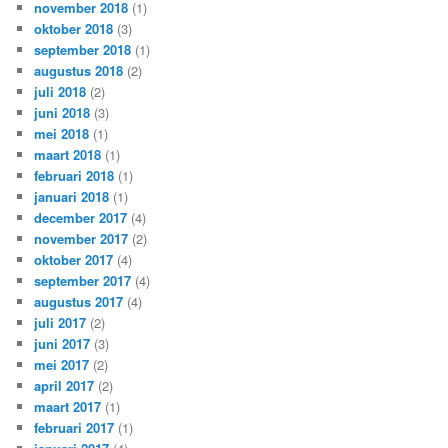
november 2018
(1)
oktober 2018
(3)
september 2018
(1)
augustus 2018
(2)
juli 2018
(2)
juni 2018
(3)
mei 2018
(1)
maart 2018
(1)
februari 2018
(1)
januari 2018
(1)
december 2017
(4)
november 2017
(2)
oktober 2017
(4)
september 2017
(4)
augustus 2017
(4)
juli 2017
(2)
juni 2017
(3)
mei 2017
(2)
april 2017
(2)
maart 2017
(1)
februari 2017
(1)