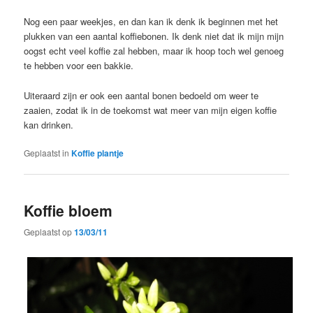
Nog een paar weekjes, en dan kan ik denk ik beginnen met het
plukken van een aantal koffiebonen. Ik denk niet dat ik mijn mijn
oogst echt veel koffie zal hebben, maar ik hoop toch wel genoeg
te hebben voor een bakkie.
Uiteraard zijn er ook een aantal bonen bedoeld om weer te
zaaien, zodat ik in de toekomst wat meer van mijn eigen koffie
kan drinken.
Geplaatst in
Koffie plantje
Koffie bloem
Geplaatst op
13/03/11