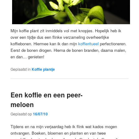
Mijn koffie plant zit inmiddels vol met knopjes. Hopelijk heb ik
over een tijdje dus een flinke verzameling overheerlijke
koffiebonen. Hiermee kan ik dan mijn
koffieritueel
perfectioneren.
Eerst de bonen drogen. Hierna de bonen branden, daarna malen,
en dan… genieten!
Geplaatst in
Koffie plantje
Een koffie en een peer-
meloen
Geplaatst op
16/07/10
Tijdens en na mijn verjaardag heb ik flink wat kados mogen
ontvangen. Boeken, bloemen en planten en van twee