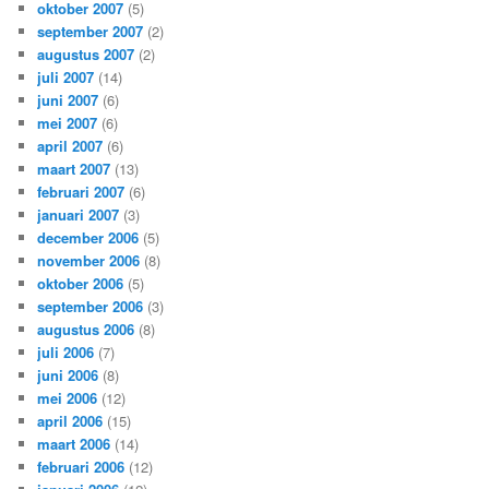
oktober 2007
(5)
september 2007
(2)
augustus 2007
(2)
juli 2007
(14)
juni 2007
(6)
mei 2007
(6)
april 2007
(6)
maart 2007
(13)
februari 2007
(6)
januari 2007
(3)
december 2006
(5)
november 2006
(8)
oktober 2006
(5)
september 2006
(3)
augustus 2006
(8)
juli 2006
(7)
juni 2006
(8)
mei 2006
(12)
april 2006
(15)
maart 2006
(14)
februari 2006
(12)