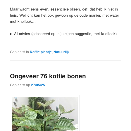
Maar wacht eens even, essenciele olieen, oef, dat heb ik niet in
huis. Wellicht kan het ook gewoon op de oude manier, met water
met knoflook…
AI-advies (gebaseerd op mijn eigen suggestie, met knoflook)
Geplaatst in
Koffie plantje
,
Natuurlijk
Ongeveer 76 koffie bonen
Geplaatst op
27/05/25