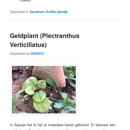
Geplaatst in
Genieten
,
Koffie plantje
Geldplant (Plectranthus
Verticillatus)
Geplaatst op
09/09/21
In Spanje het ik het al meerdere keren gehoord. Er bestaat een