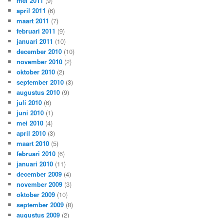
mei 2011
(9)
april 2011
(6)
maart 2011
(7)
februari 2011
(9)
januari 2011
(10)
december 2010
(10)
november 2010
(2)
oktober 2010
(2)
september 2010
(3)
augustus 2010
(9)
juli 2010
(6)
juni 2010
(1)
mei 2010
(4)
april 2010
(3)
maart 2010
(5)
februari 2010
(6)
januari 2010
(11)
december 2009
(4)
november 2009
(3)
oktober 2009
(10)
september 2009
(8)
augustus 2009
(2)