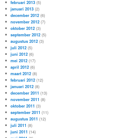
februari 2013
(5)
januari 2013
(2)
december 2012
(6)
november 2012
(7)
oktober 2012
(3)
september 2012
(5)
augustus 2012
(3)
juli 2012
(5)
juni 2012
(6)
mei 2012
(17)
april 2012
(6)
maart 2012
(8)
februari 2012
(12)
januari 2012
(8)
december 2011
(13)
november 2011
(8)
oktober 2011
(3)
september 2011
(11)
augustus 2011
(12)
juli 2011
(8)
juni 2011
(14)