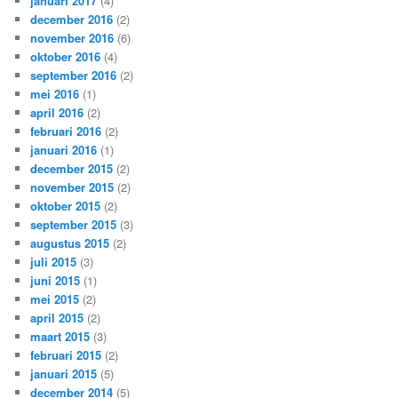
januari 2017
(4)
december 2016
(2)
november 2016
(6)
oktober 2016
(4)
september 2016
(2)
mei 2016
(1)
april 2016
(2)
februari 2016
(2)
januari 2016
(1)
december 2015
(2)
november 2015
(2)
oktober 2015
(2)
september 2015
(3)
augustus 2015
(2)
juli 2015
(3)
juni 2015
(1)
mei 2015
(2)
april 2015
(2)
maart 2015
(3)
februari 2015
(2)
januari 2015
(5)
december 2014
(5)