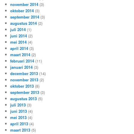
november 2014
(3)
oktober 2014
(3)
september 2014
(3)
augustus 2014
(2)
juli 2014
(1)
juni 2014
(2)
mei 2014
(4)
april 2014
(3)
maart 2014
(2)
februari 2014
(11)
januari 2014
(3)
december 2013
(14)
november 2013
(2)
oktober 2013
(8)
september 2013
(3)
augustus 2013
(5)
juli 2013
(3)
juni 2013
(4)
mei 2013
(4)
april 2013
(4)
maart 2013
(5)