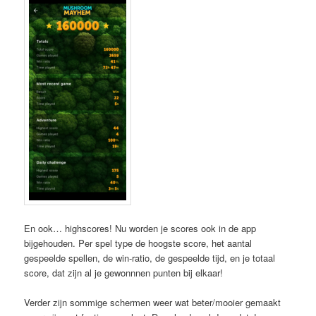
En ook… highscores! Nu worden je scores ook in de app
bijgehouden. Per spel type de hoogste score, het aantal
gespeelde spellen, de win-ratio, de gespeelde tijd, en je totaal
score, dat zijn al je gewonnnen punten bij elkaar!
Verder zijn sommige schermen weer wat beter/mooier gemaakt