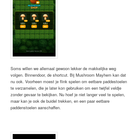
Soms willen we allemaal gewoon lekker de makkelijke weg
volgen. Binnendoor, de shortcut. Bij Mushroom Mayhem kan dat
nu ook. Voorheen moest je flink spelen om eetbare paddestoelen
te verzamelen, die je later kon gebruiken om een twijfel veldje
zonder gevaar te bekijken. Nu hoef je niet langer veel te spelen,
maar kan je ook de buidel trekken, en een paar eetbare
paddenstoelen aanschaffen.