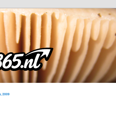
, 2009